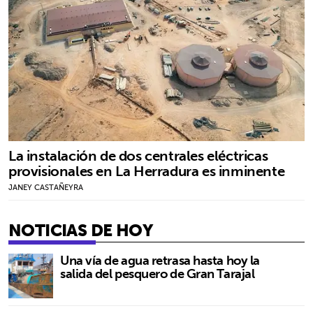
La instalación de dos centrales eléctricas
provisionales en La Herradura es inminente
JANEY CASTAÑEYRA
NOTICIAS DE HOY
Una vía de agua retrasa hasta hoy la
salida del pesquero de Gran Tarajal