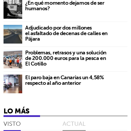
¿En qué momento dejamos de ser
humanos?
Adjudicado por dos millones
el asfaltado de decenas de calles en
Pájara
Problemas, retrasos y una solución
de 200.000 euros para la pesca en
El Cotillo
El paro baja en Canarias un 4,58%
respecto al año anterior
LO MÁS
VISTO
ACTUAL