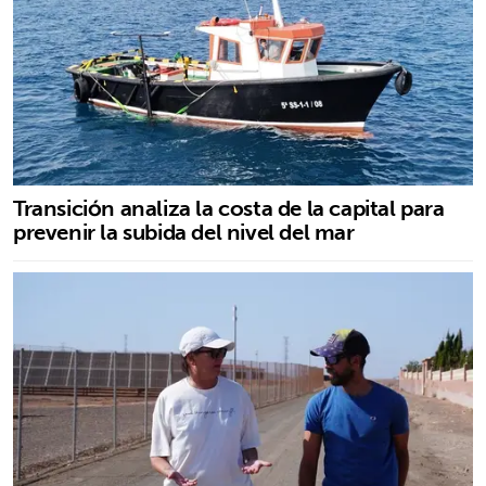
Transición analiza la costa de la capital para
prevenir la subida del nivel del mar