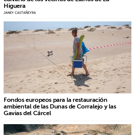
Higuera
JANEY CASTAÑEYRA
Fondos europeos para la restauración
ambiental de las Dunas de Corralejo y las
Gavias del Cárcel