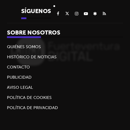
SÍGUENOS
SOBRE NOSOTROS
QUIÉNES SOMOS
HISTÓRICO DE NOTICIAS
CONTACTO
PUBLICIDAD
AVISO LEGAL
POLÍTICA DE COOKIES
POLÍTICA DE PRIVACIDAD