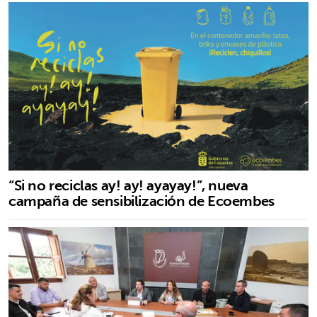
“Si no reciclas ay! ay! ayayay!”, nueva
campaña de sensibilización de Ecoembes