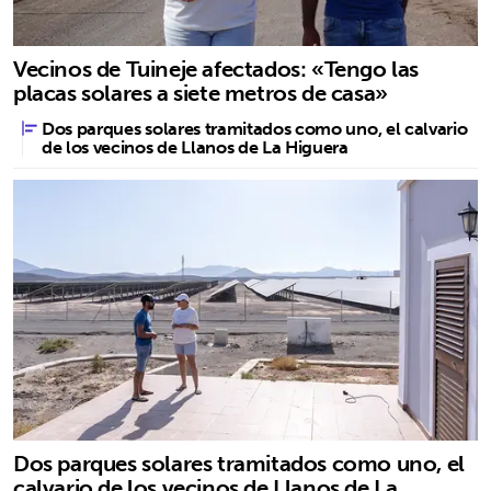
Vecinos de Tuineje afectados: «Tengo las
placas solares a siete metros de casa»
Dos parques solares tramitados como uno, el calvario
de los vecinos de Llanos de La Higuera
Dos parques solares tramitados como uno, el
calvario de los vecinos de Llanos de La