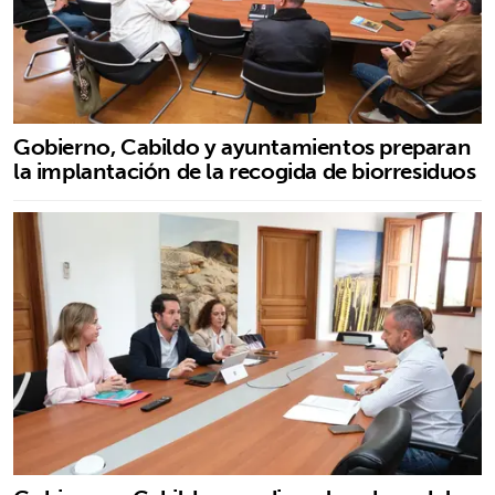
Gobierno, Cabildo y ayuntamientos preparan
la implantación de la recogida de biorresiduos