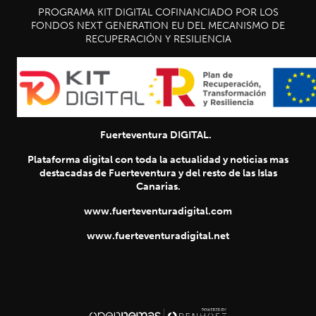
PROGRAMA KIT DIGITAL COFINANCIADO POR LOS
FONDOS NEXT GENERATION EU DEL MECANISMO DE
RECUPERACIÓN Y RESILIENCIA
Fuerteventura DIGITAL.
Plataforma digital con toda la actualidad y noticias mas
destacadas de Fuerteventura y del resto de las Islas
Canarias.
www.fuerteventuradigital.com
www.fuerteventuradigital.net