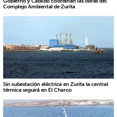
Gobierno y Cabildo coordinan las obras del
Complejo Ambiental de Zurita
Sin subestación eléctrica en Zurita la central
térmica seguirá en El Charco