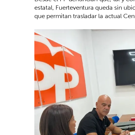
estatal, Fuerteventura queda sin ubic
que permitan trasladar la actual Cen