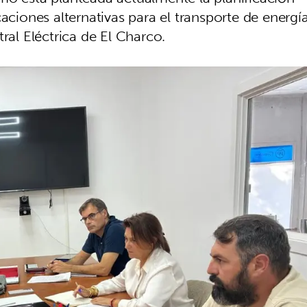
aciones alternativas para el transporte de energí
tral Eléctrica de El Charco.