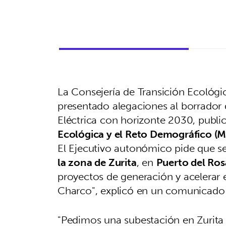
La Consejería de Transición Ecológi
presentado alegaciones al borrador 
Eléctrica con horizonte 2030, publi
Ecológica y el Reto Demográfico (M
El Ejecutivo autonómico pide que s
la zona de Zurita
, en
Puerto del Ros
proyectos de generación y acelerar 
Charco", explicó en un comunicado 
"Pedimos una subestación en Zurita 