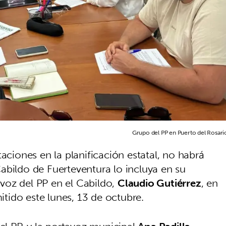
Grupo del PP en Puerto del Rosari
aciones en la planificación estatal, no habrá
abildo de Fuerteventura lo incluya en su
tavoz del PP en el Cabildo,
Claudio Gutiérrez
, en
ido este lunes, 13 de octubre.