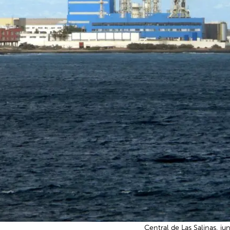
Central de Las Salinas, ju