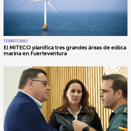
TERRITORIO
El MITECO planifica tres grandes áreas de eólica
marina en Fuerteventura