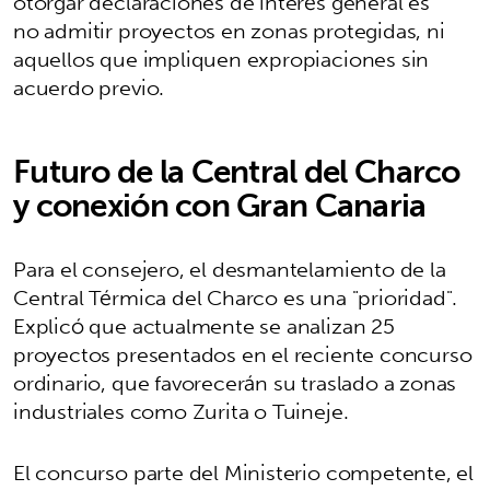
otorgar declaraciones de interés general es
no admitir proyectos en zonas protegidas, ni
aquellos que impliquen expropiaciones sin
acuerdo previo.
Futuro de la Central del Charco
y conexión con Gran Canaria
Para el consejero, el desmantelamiento de la
Central Térmica del Charco es una "prioridad".
Explicó que actualmente se analizan 25
proyectos presentados en el reciente concurso
ordinario, que favorecerán su traslado a zonas
industriales como Zurita o Tuineje.
El concurso parte del Ministerio competente, el