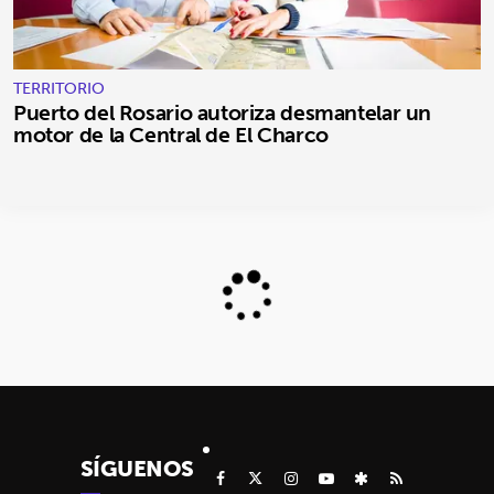
TERRITORIO
Puerto del Rosario autoriza desmantelar un
motor de la Central de El Charco
SÍGUENOS