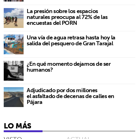
La presión sobre los espacios
naturales preocupa al 72% de las
encuestas del PORN
Una vía de agua retrasa hasta hoy la
salida del pesquero de Gran Tarajal
¿En qué momento dejamos de ser
humanos?
Adjudicado por dos millones
el asfaltado de decenas de calles en
Pájara
LO MÁS