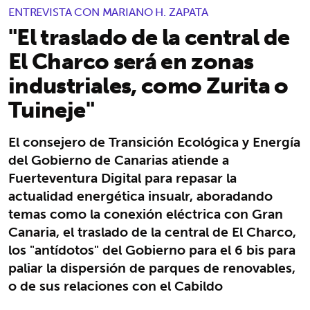
ENTREVISTA CON MARIANO H. ZAPATA
"El traslado de la central de
El Charco será en zonas
industriales, como Zurita o
Tuineje"
El consejero de Transición Ecológica y Energía
del Gobierno de Canarias atiende a
Fuerteventura Digital para repasar la
actualidad energética insualr, aboradando
temas como la conexión eléctrica con Gran
Canaria, el traslado de la central de El Charco,
los "antídotos" del Gobierno para el 6 bis para
paliar la dispersión de parques de renovables,
o de sus relaciones con el Cabildo