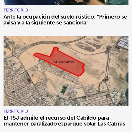
TERRITORIO
Ante la ocupación del suelo rústico: "Primero se
avisa y a la siguiente se sanciona"
TERRITORIO
El TSJ admite el recurso del Cabildo para
mantener paralizado el parque solar Las Cabras