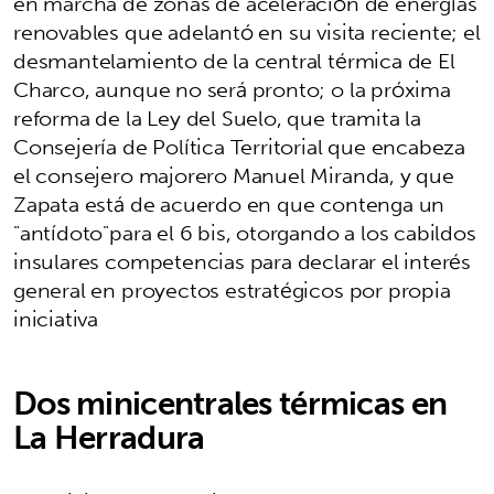
en marcha de zonas de aceleración de energías
renovables que adelantó en su visita reciente; el
desmantelamiento de la central térmica de El
Charco, aunque no será pronto; o la próxima
reforma de la Ley del Suelo, que tramita la
Consejería de Política Territorial que encabeza
el consejero majorero Manuel Miranda, y que
Zapata está de acuerdo en que contenga un
"antídoto"para el 6 bis, otorgando a los cabildos
insulares competencias para declarar el interés
general en proyectos estratégicos por propia
iniciativa
Dos minicentrales térmicas en
La Herradura