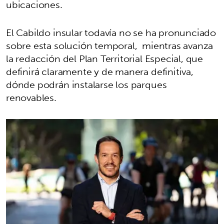
ubicaciones.
El Cabildo insular todavía no se ha pronunciado
sobre esta solución temporal, mientras avanza
la redacción del Plan Territorial Especial, que
definirá claramente y de manera definitiva,
dónde podrán instalarse los parques
renovables.