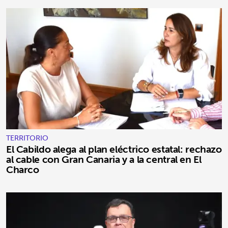
TERRITORIO
El Cabildo alega al plan eléctrico estatal: rechazo
al cable con Gran Canaria y a la central en El
Charco