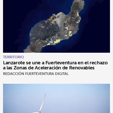
TERRITORIO
Lanzarote se une a Fuerteventura en el rechazo
a las Zonas de Aceleración de Renovables
REDACCIÓN FUERTEVENTURA DIGITAL