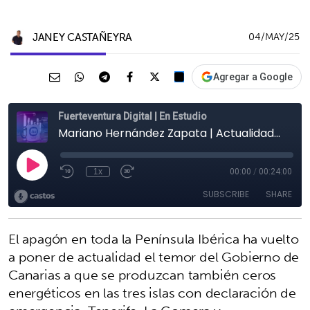
JANEY CASTAÑEYRA
04/MAY/25
Agregar a Google
El apagón en toda la Península Ibérica ha vuelto
a poner de actualidad el temor del Gobierno de
Canarias a que se produzcan también ceros
energéticos en las tres islas con declaración de