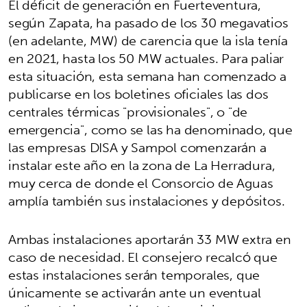
El déficit de generación en Fuerteventura,
según Zapata, ha pasado de los 30 megavatios
(en adelante, MW) de carencia que la isla tenía
en 2021, hasta los 50 MW actuales. Para paliar
esta situación, esta semana han comenzado a
publicarse en los boletines oficiales las dos
centrales térmicas "provisionales", o "de
emergencia", como se las ha denominado, que
las empresas DISA y Sampol comenzarán a
instalar este año en la zona de La Herradura,
muy cerca de donde el Consorcio de Aguas
amplía también sus instalaciones y depósitos.
Ambas instalaciones aportarán 33 MW extra en
caso de necesidad. El consejero recalcó que
estas instalaciones serán temporales, que
únicamente se activarán ante un eventual