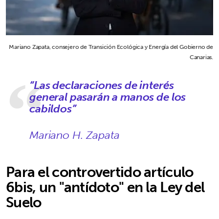
Mariano Zapata, consejero de Transición Ecológica y Energía del Gobierno de
Canarias.
“Las declaraciones de interés
general pasarán a manos de los
cabildos”
Mariano H. Zapata
Para el controvertido artículo
6bis, un "antídoto" en la Ley del
Suelo