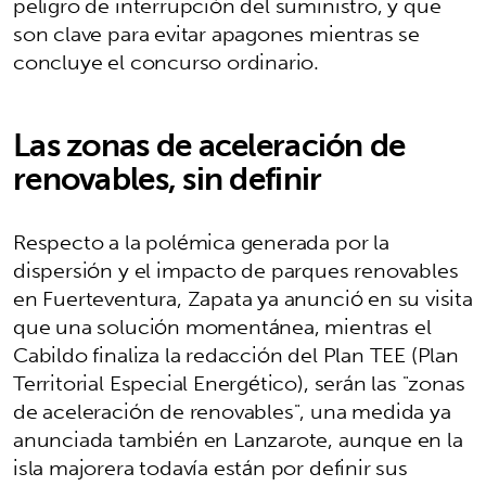
peligro de interrupción del suministro, y que
son clave para evitar apagones mientras se
concluye el concurso ordinario.
Las zonas de aceleración de
renovables, sin definir
Respecto a la polémica generada por la
dispersión y el impacto de parques renovables
en Fuerteventura, Zapata ya anunció en su visita
que una solución momentánea, mientras el
Cabildo finaliza la redacción del Plan TEE (Plan
Territorial Especial Energético), serán las "zonas
de aceleración de renovables", una medida ya
anunciada también en Lanzarote, aunque en la
isla majorera todavía están por definir sus