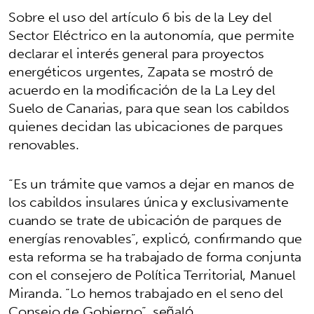
Sobre el uso del artículo 6 bis de la Ley del
Sector Eléctrico en la autonomía, que permite
declarar el interés general para proyectos
energéticos urgentes, Zapata se mostró de
acuerdo en la modificación de la La Ley del
Suelo de Canarias, para que sean los cabildos
quienes decidan las ubicaciones de parques
renovables.
“Es un trámite que vamos a dejar en manos de
los cabildos insulares única y exclusivamente
cuando se trate de ubicación de parques de
energías renovables”, explicó, confirmando que
esta reforma se ha trabajado de forma conjunta
con el consejero de Política Territorial, Manuel
Miranda. “Lo hemos trabajado en el seno del
Consejo de Gobierno”, señaló.