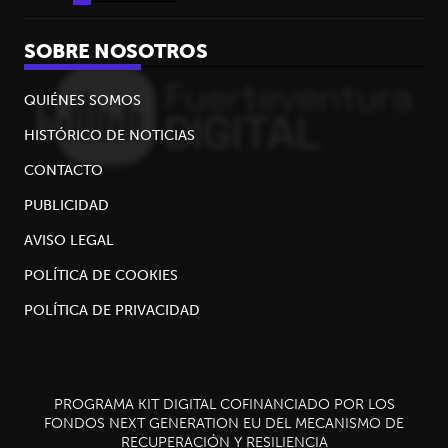
SOBRE NOSOTROS
QUIÉNES SOMOS
HISTÓRICO DE NOTICIAS
CONTACTO
PUBLICIDAD
AVISO LEGAL
POLÍTICA DE COOKIES
POLÍTICA DE PRIVACIDAD
PROGRAMA KIT DIGITAL COFINANCIADO POR LOS
FONDOS NEXT GENERATION EU DEL MECANISMO DE
RECUPERACIÓN Y RESILIENCIA