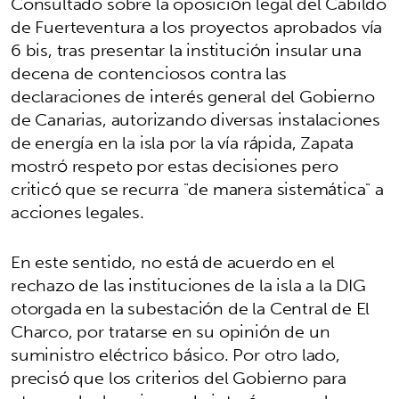
Consultado sobre la oposición legal del Cabildo
de Fuerteventura a los proyectos aprobados vía
6 bis, tras presentar la institución insular una
decena de contenciosos contra las
declaraciones de interés general del Gobierno
de Canarias, autorizando diversas instalaciones
de energía en la isla por la vía rápida, Zapata
mostró respeto por estas decisiones pero
criticó que se recurra "de manera sistemática" a
acciones legales.
En este sentido, no está de acuerdo en el
rechazo de las instituciones de la isla a la DIG
otorgada en la subestación de la Central de El
Charco, por tratarse en su opinión de un
suministro eléctrico básico. Por otro lado,
precisó que los criterios del Gobierno para