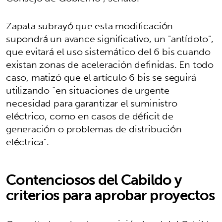
Zapata subrayó que esta modificación
supondrá un avance significativo, un "antídoto",
que evitará el uso sistemático del 6 bis cuando
existan zonas de aceleración definidas. En todo
caso, matizó que el artículo 6 bis se seguirá
utilizando “en situaciones de urgente
necesidad para garantizar el suministro
eléctrico, como en casos de déficit de
generación o problemas de distribución
eléctrica”.
Contenciosos del Cabildo y
criterios para aprobar proyectos