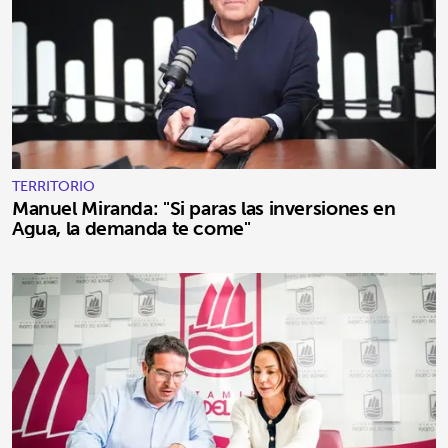
TERRITORIO
Manuel Miranda: "Si paras las inversiones en
Agua, la demanda te come"