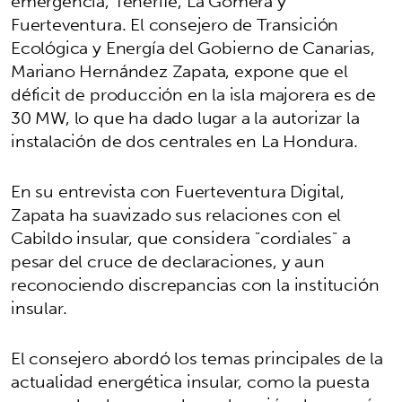
emergencia, Tenerife, La Gomera y
Fuerteventura. El consejero de Transición
Ecológica y Energía del Gobierno de Canarias,
Mariano Hernández Zapata, expone que el
déficit de producción en la isla majorera es de
30 MW, lo que ha dado lugar a la autorizar la
instalación de dos centrales en La Hondura.
En su entrevista con Fuerteventura Digital,
Zapata ha suavizado sus relaciones con el
Cabildo insular, que considera "cordiales" a
pesar del cruce de declaraciones, y aun
reconociendo discrepancias con la institución
insular.
El consejero abordó los temas principales de la
actualidad energética insular, como la puesta