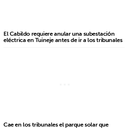
El Cabildo requiere anular una subestación
eléctrica en Tuineje antes de ir a los tribunales
Cae en los tribunales el parque solar que