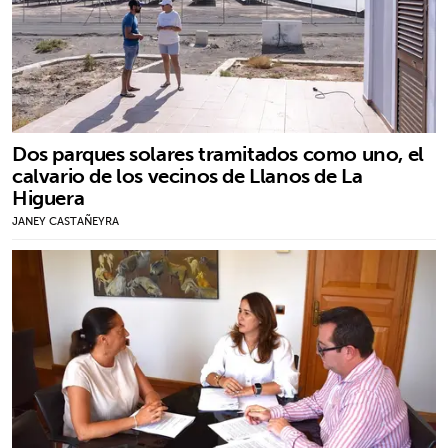
Dos parques solares tramitados como uno, el
calvario de los vecinos de Llanos de La
Higuera
JANEY CASTAÑEYRA