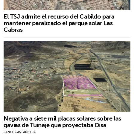
El TSJ admite el recurso del Cabildo para
mantener paralizado el parque solar Las
Cabras
Negativa a siete mil placas solares sobre las
gavias de Tuineje que proyectaba Disa
JANEY CASTAÑEYRA