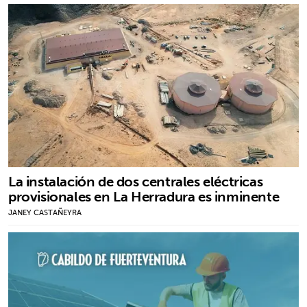
La instalación de dos centrales eléctricas
provisionales en La Herradura es inminente
JANEY CASTAÑEYRA