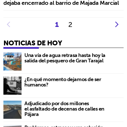
dejaba encerrado al barrio de Majada Marcial
1
2
NOTICIAS DE HOY
Una vía de agua retrasa hasta hoy la
salida del pesquero de Gran Tarajal
¿En qué momento dejamos de ser
humanos?
Adjudicado por dos millones
el asfaltado de decenas de calles en
Pájara