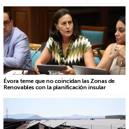
Évora teme que no coincidan las Zonas de
Renovables con la planificación insular