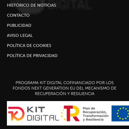
HISTÓRICO DE NOTICIAS
CONTACTO
PUBLICIDAD
AVISO LEGAL
POLÍTICA DE COOKIES
POLÍTICA DE PRIVACIDAD
PROGRAMA KIT DIGITAL COFINANCIADO POR LOS
FONDOS NEXT GENERATION EU DEL MECANISMO DE
RECUPERACIÓN Y RESILIENCIA