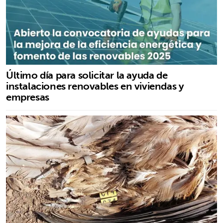
Último día para solicitar la ayuda de
instalaciones renovables en viviendas y
empresas