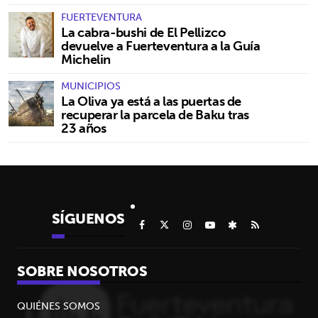
FUERTEVENTURA
La cabra-bushi de El Pellizco
devuelve a Fuerteventura a la Guía
Michelin
MUNICIPIOS
La Oliva ya está a las puertas de
recuperar la parcela de Baku tras
23 años
SÍGUENOS
SOBRE NOSOTROS
QUIÉNES SOMOS