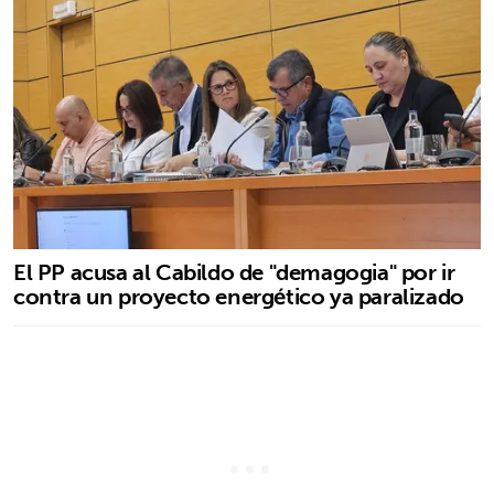
El PP acusa al Cabildo de "demagogia" por ir
contra un proyecto energético ya paralizado