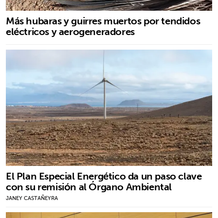
Más hubaras y guirres muertos por tendidos
eléctricos y aerogeneradores
El Plan Especial Energético da un paso clave
con su remisión al Órgano Ambiental
JANEY CASTAÑEYRA