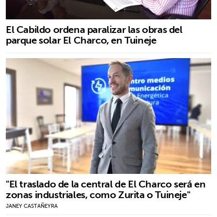
El Cabildo ordena paralizar las obras del
parque solar El Charco, en Tuineje
"El traslado de la central de El Charco será en
zonas industriales, como Zurita o Tuineje"
JANEY CASTAÑEYRA