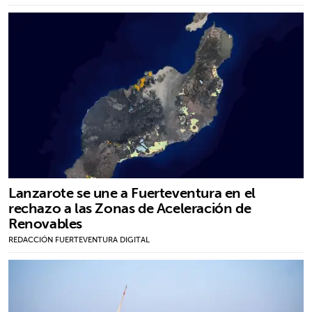
Lanzarote se une a Fuerteventura en el
rechazo a las Zonas de Aceleración de
Renovables
REDACCIÓN FUERTEVENTURA DIGITAL