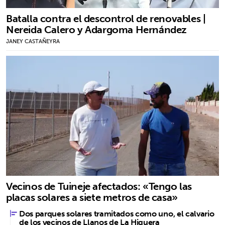
Batalla contra el descontrol de renovables |
Nereida Calero y Adargoma Hernández
JANEY CASTAÑEYRA
Vecinos de Tuineje afectados: «Tengo las
placas solares a siete metros de casa»
Dos parques solares tramitados como uno, el calvario
de los vecinos de Llanos de La Higuera