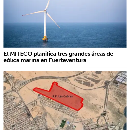
El MITECO planifica tres grandes áreas de
eólica marina en Fuerteventura