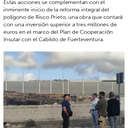
Estas acciones se complementan con el
inminente inicio de la reforma integral del
polígono de Risco Prieto, una obra que contará
con una inversión superior a tres millones de
euros en el marco del Plan de Cooperación
Insular con el Cabildo de Fuerteventura.