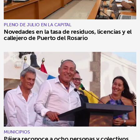
PLENO DE JULIO EN LA CAPITAL
Novedades en la tasa de residuos, licencias y el
callejero de Puerto del Rosario
MUNICIPIOS
Pájara reconoce a ocho personas y colectivos