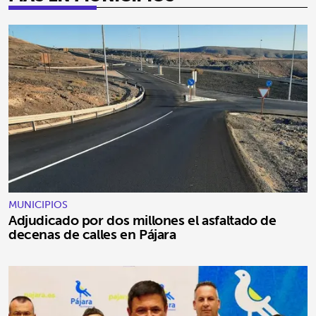
MUNICIPIOS
Adjudicado por dos millones el asfaltado de
decenas de calles en Pájara