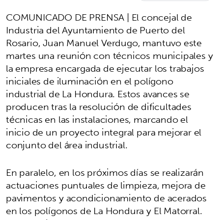
COMUNICADO DE PRENSA | El concejal de
Industria del Ayuntamiento de Puerto del
Rosario, Juan Manuel Verdugo, mantuvo este
martes una reunión con técnicos municipales y
la empresa encargada de ejecutar los trabajos
iniciales de iluminación en el polígono
industrial de La Hondura. Estos avances se
producen tras la resolución de dificultades
técnicas en las instalaciones, marcando el
inicio de un proyecto integral para mejorar el
conjunto del área industrial.
En paralelo, en los próximos días se realizarán
actuaciones puntuales de limpieza, mejora de
pavimentos y acondicionamiento de acerados
en los polígonos de La Hondura y El Matorral.