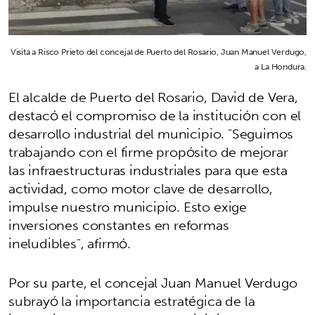
Visita a Risco Prieto del concejal de Puerto del Rosario, Juan Manuel Verdugo,
a La Hondura.
El alcalde de Puerto del Rosario, David de Vera,
destacó el compromiso de la institución con el
desarrollo industrial del municipio. "Seguimos
trabajando con el firme propósito de mejorar
las infraestructuras industriales para que esta
actividad, como motor clave de desarrollo,
impulse nuestro municipio. Esto exige
inversiones constantes en reformas
ineludibles", afirmó.
Por su parte, el concejal Juan Manuel Verdugo
subrayó la importancia estratégica de la