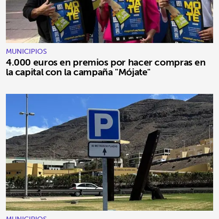
MUNICIPIOS
4.000 euros en premios por hacer compras en
la capital con la campaña "Mójate"
MUNICIPIOS