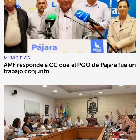
MUNICIPIOS
AMF responde a CC que el PGO de Pájara fue un
trabajo conjunto