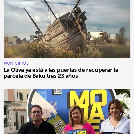
MUNICIPIOS
La Oliva ya está a las puertas de recuperar la
parcela de Baku tras 23 años