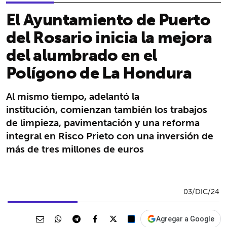
El Ayuntamiento de Puerto
del Rosario inicia la mejora
del alumbrado en el
Polígono de La Hondura
Al mismo tiempo, adelantó la
institución, comienzan también los trabajos
de limpieza, pavimentación y una reforma
integral en Risco Prieto con una inversión de
más de tres millones de euros
03/DIC/24
Agregar a Google