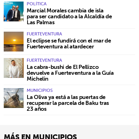
POLÍTICA
Marcial Morales cambia de isla
para ser candidato a la Alcaldía de
Las Palmas
FUERTEVENTURA
El eclipse se fundirá con el mar de
Fuerteventura al atardecer
FUERTEVENTURA
La cabra-bushi de El Pellizco
devuelve a Fuerteventura a la Guía
Michelin
MUNICIPIOS
La Oliva ya está a las puertas de
recuperar la parcela de Baku tras
23 años
MÁS EN MUNICIPIOS