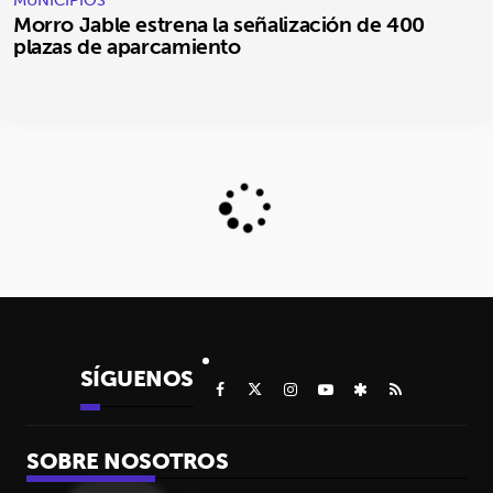
Morro Jable estrena la señalización de 400
plazas de aparcamiento
SÍGUENOS
SOBRE NOSOTROS