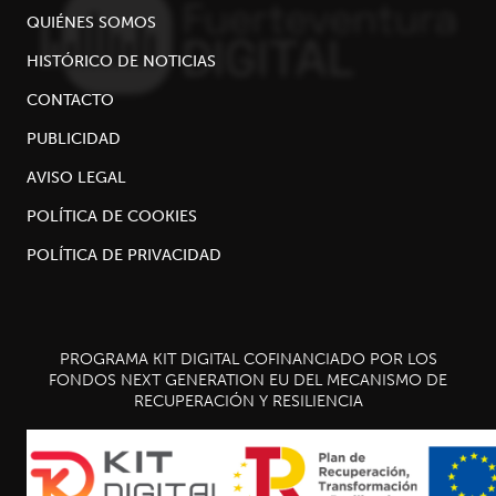
QUIÉNES SOMOS
HISTÓRICO DE NOTICIAS
CONTACTO
PUBLICIDAD
AVISO LEGAL
POLÍTICA DE COOKIES
POLÍTICA DE PRIVACIDAD
PROGRAMA KIT DIGITAL COFINANCIADO POR LOS
FONDOS NEXT GENERATION EU DEL MECANISMO DE
RECUPERACIÓN Y RESILIENCIA