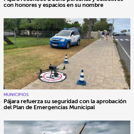
con honores y espacios en su nombre
MUNICIPIOS
Pájara refuerza su seguridad con la aprobación
del Plan de Emergencias Municipal