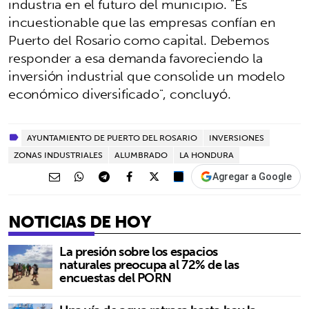
industria en el futuro del municipio. "Es
incuestionable que las empresas confían en
Puerto del Rosario como capital. Debemos
responder a esa demanda favoreciendo la
inversión industrial que consolide un modelo
económico diversificado", concluyó.
AYUNTAMIENTO DE PUERTO DEL ROSARIO
INVERSIONES
ZONAS INDUSTRIALES
ALUMBRADO
LA HONDURA
Agregar a Google
NOTICIAS DE HOY
La presión sobre los espacios
naturales preocupa al 72% de las
encuestas del PORN