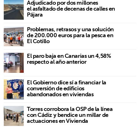
Adjudicado por dos millones
el asfaltado de decenas de calles en
Pájara
Problemas, retrasos y una solución
de 200.000 euros para la pesca en
El Cotillo
El paro baja en Canarias un 4,58%
respecto al año anterior
El Gobierno dice sí a financiar la
conversión de edificios
abandonados en viviendas
Torres corrobora la OSP de la línea
con Cádiz y bendice un millar de
actuaciones en Vivienda