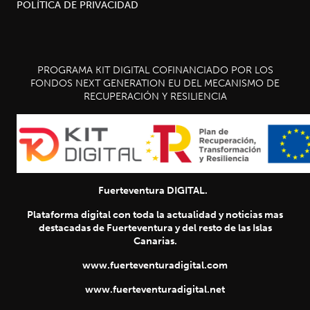
POLÍTICA DE PRIVACIDAD
PROGRAMA KIT DIGITAL COFINANCIADO POR LOS
FONDOS NEXT GENERATION EU DEL MECANISMO DE
RECUPERACIÓN Y RESILIENCIA
Fuerteventura DIGITAL.
Plataforma digital con toda la actualidad y noticias mas
destacadas de Fuerteventura y del resto de las Islas
Canarias.
www.fuerteventuradigital.com
www.fuerteventuradigital.net