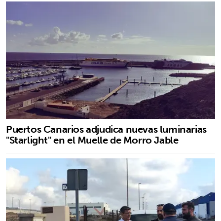
Puertos Canarios adjudica nuevas luminarias
"Starlight" en el Muelle de Morro Jable