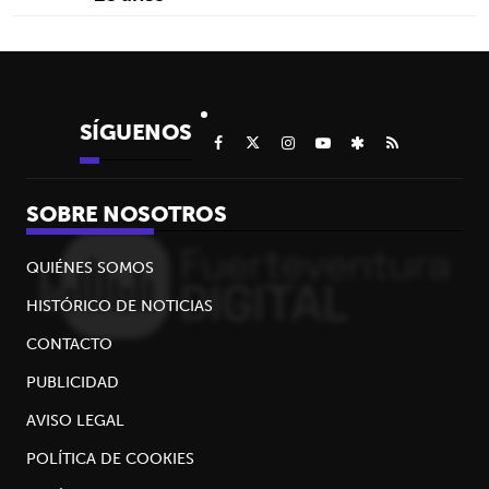
SÍGUENOS
SOBRE NOSOTROS
QUIÉNES SOMOS
HISTÓRICO DE NOTICIAS
CONTACTO
PUBLICIDAD
AVISO LEGAL
POLÍTICA DE COOKIES