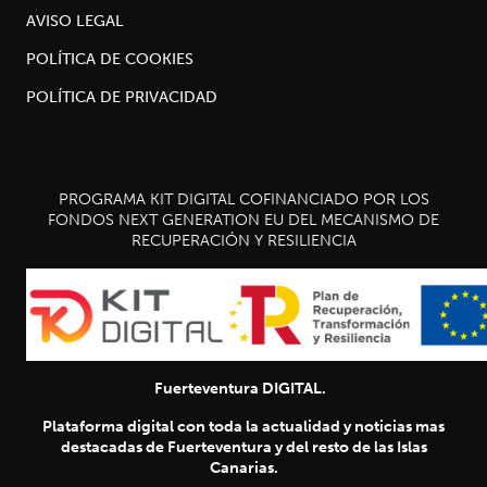
AVISO LEGAL
POLÍTICA DE COOKIES
POLÍTICA DE PRIVACIDAD
PROGRAMA KIT DIGITAL COFINANCIADO POR LOS
FONDOS NEXT GENERATION EU DEL MECANISMO DE
RECUPERACIÓN Y RESILIENCIA
Fuerteventura DIGITAL.
Plataforma digital con toda la actualidad y noticias mas
destacadas de Fuerteventura y del resto de las Islas
Canarias.