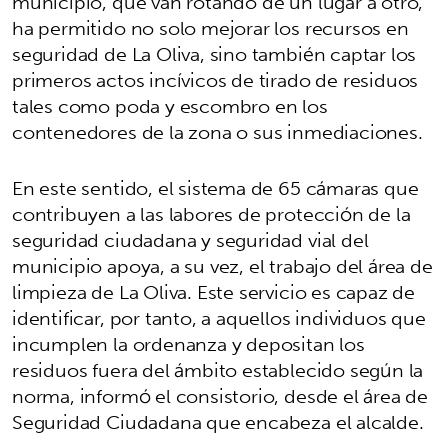
municipio, que van rotando de un lugar a otro,
ha permitido no solo mejorar los recursos en
seguridad de La Oliva, sino también captar los
primeros actos incívicos de tirado de residuos
tales como poda y escombro en los
contenedores de la zona o sus inmediaciones.
En este sentido, el sistema de 65 cámaras que
contribuyen a las labores de protección de la
seguridad ciudadana y seguridad vial del
municipio apoya, a su vez, el trabajo del área de
limpieza de La Oliva. Este servicio es capaz de
identificar, por tanto, a aquellos individuos que
incumplen la ordenanza y depositan los
residuos fuera del ámbito establecido según la
norma, informó el consistorio, desde el área de
Seguridad Ciudadana que encabeza el alcalde.