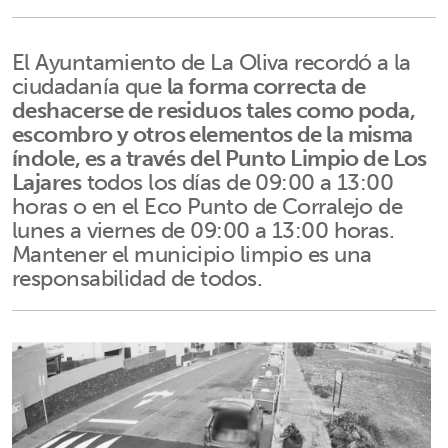
El Ayuntamiento de La Oliva recordó a la
ciudadanía que
la forma correcta de
deshacerse de residuos tales como poda,
escombro y otros elementos de la misma
índole, es a través del Punto Limpio de Los
Lajares
todos los días de 09:00 a 13:00
horas o en el Eco Punto de Corralejo de
lunes a viernes de 09:00 a 13:00 horas.
Mantener el municipio limpio es una
responsabilidad de todos.