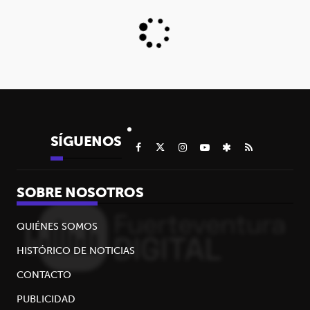
SÍGUENOS
SOBRE NOSOTROS
QUIÉNES SOMOS
HISTÓRICO DE NOTICIAS
CONTACTO
PUBLICIDAD