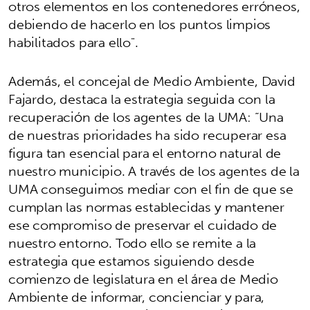
otros elementos en los contenedores erróneos,
debiendo de hacerlo en los puntos limpios
habilitados para ello".
Además, el concejal de Medio Ambiente, David
Fajardo, destaca la estrategia seguida con la
recuperación de los agentes de la UMA: “Una
de nuestras prioridades ha sido recuperar esa
figura tan esencial para el entorno natural de
nuestro municipio. A través de los agentes de la
UMA conseguimos mediar con el fin de que se
cumplan las normas establecidas y mantener
ese compromiso de preservar el cuidado de
nuestro entorno. Todo ello se remite a la
estrategia que estamos siguiendo desde
comienzo de legislatura en el área de Medio
Ambiente de informar, concienciar y para,