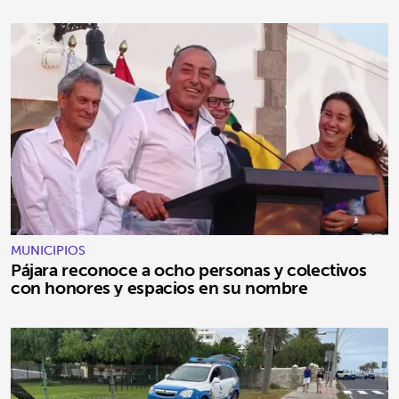
MUNICIPIOS
Pájara reconoce a ocho personas y colectivos
con honores y espacios en su nombre