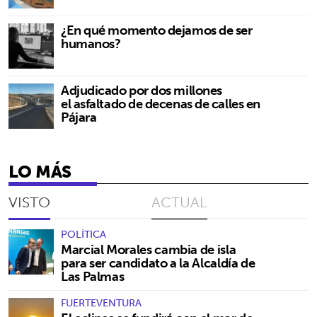
¿En qué momento dejamos de ser
humanos?
Adjudicado por dos millones
el asfaltado de decenas de calles en
Pájara
LO MÁS
VISTO
ACTUAL
POLÍTICA
Marcial Morales cambia de isla
para ser candidato a la Alcaldía de
Las Palmas
FUERTEVENTURA