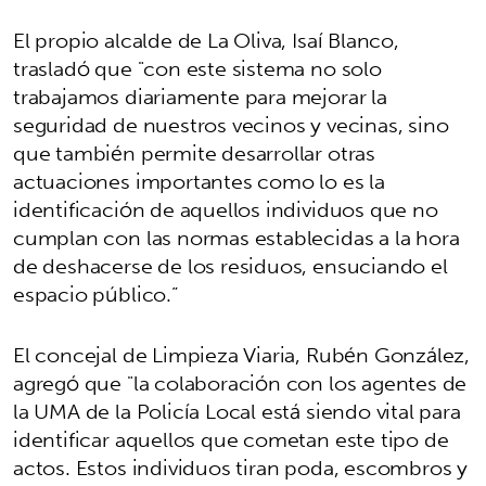
El propio alcalde de La Oliva, Isaí Blanco,
trasladó que "con este sistema no solo
trabajamos diariamente para mejorar la
seguridad de nuestros vecinos y vecinas, sino
que también permite desarrollar otras
actuaciones importantes como lo es la
identificación de aquellos individuos que no
cumplan con las normas establecidas a la hora
de deshacerse de los residuos, ensuciando el
espacio público.”
El concejal de Limpieza Viaria, Rubén González,
agregó que "la colaboración con los agentes de
la UMA de la Policía Local está siendo vital para
identificar aquellos que cometan este tipo de
actos. Estos individuos tiran poda, escombros y