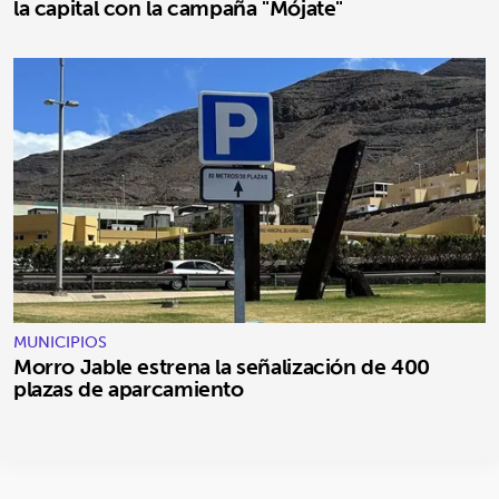
la capital con la campaña "Mójate"
MUNICIPIOS
Morro Jable estrena la señalización de 400
plazas de aparcamiento