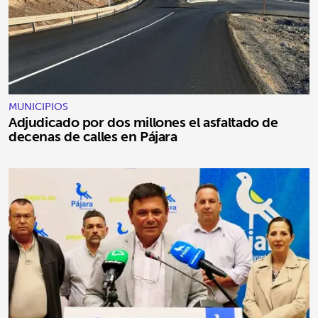
MUNICIPIOS
Adjudicado por dos millones el asfaltado de
decenas de calles en Pájara