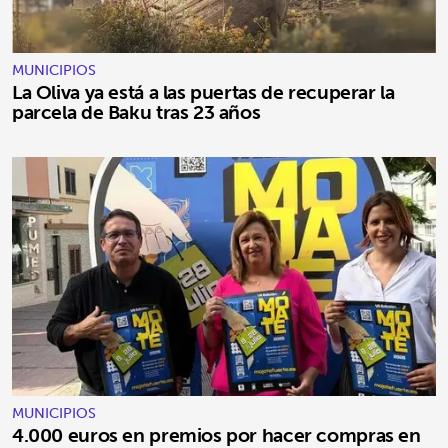
MUNICIPIOS
La Oliva ya está a las puertas de recuperar la
parcela de Baku tras 23 años
MUNICIPIOS
4.000 euros en premios por hacer compras en