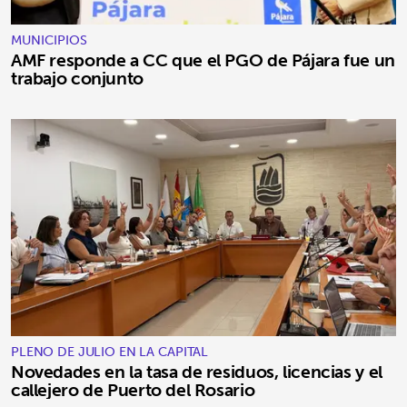
MUNICIPIOS
AMF responde a CC que el PGO de Pájara fue un
trabajo conjunto
PLENO DE JULIO EN LA CAPITAL
Novedades en la tasa de residuos, licencias y el
callejero de Puerto del Rosario