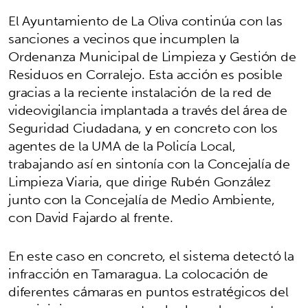
El Ayuntamiento de La Oliva continúa con las
sanciones a vecinos que incumplen la
Ordenanza Municipal de Limpieza y Gestión de
Residuos en Corralejo. Esta acción es posible
gracias a la reciente instalación de la red de
videovigilancia implantada a través del área de
Seguridad Ciudadana, y en concreto con los
agentes de la UMA de la Policía Local,
trabajando así en sintonía con la Concejalía de
Limpieza Viaria, que dirige Rubén González
junto con la Concejalía de Medio Ambiente,
con David Fajardo al frente.
En este caso en concreto, el sistema detectó la
infracción en Tamaragua. La colocación de
diferentes cámaras en puntos estratégicos del