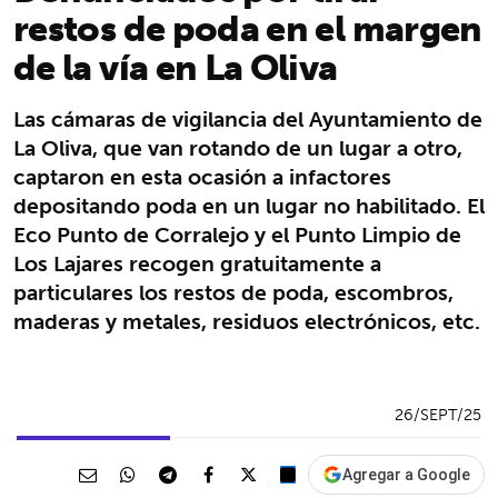
restos de poda en el margen
de la vía en La Oliva
Las cámaras de vigilancia del Ayuntamiento de
La Oliva, que van rotando de un lugar a otro,
captaron en esta ocasión a infactores
depositando poda en un lugar no habilitado. El
Eco Punto de Corralejo y el Punto Limpio de
Los Lajares recogen gratuitamente a
particulares los restos de poda, escombros,
maderas y metales, residuos electrónicos, etc.
26/SEPT/25
Agregar a Google