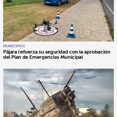
MUNICIPIOS
Pájara refuerza su seguridad con la aprobación
del Plan de Emergencias Municipal