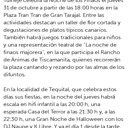
31 de octubre a partir de las 18:00 horas en la
Plaza Tran Tran de Gran Tarajal. Entre las
actividades destacan un taller de flor cortada y
degustaciones de platos típicos canarios.
También habrá juegos tradicionales para niños
y una representación teatral de “La noche de
finaos majorera”, en la que participa el Rancho
de Ánimas de Tiscamanita, quienes recorrerán
la plaza cantando y rezando por las almas de los
difuntos.
En la localidad de Tequital, que celebra estos
días sus fiestas, en la noche del jueves habrá
escala en hifi infantil a las 20:00 h, una
esperada Casa del Terror a las 21:30 h y, a las
22:30 h, una Gran Noche de Halloween con los
DJ Naupe y K.Libre. Y ya el día 1 desde la tarde,