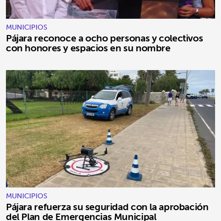
MUNICIPIOS
Pájara reconoce a ocho personas y colectivos
con honores y espacios en su nombre
MUNICIPIOS
Pájara refuerza su seguridad con la aprobación
del Plan de Emergencias Municipal