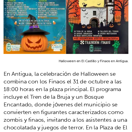
Halloween en El Castillo y Finaos en Antigua.
En Antigua, la celebración de Halloween se
combina con los Finaos el 31 de octubre a las
18:00 horas en la plaza principal. El programa
incluye el Tren de la Bruja y un Bosque
Encantado, donde jóvenes del municipio se
convierten en figurantes caracterizados como
zombis y finaos, invitando a los asistentes a una
chocolatada y juegos de terror. En la Plaza de El