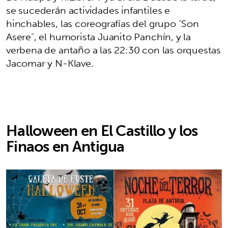
se sucederán actividades infantiles e
hinchables, las coreografías del grupo "Son
Asere", el humorista Juanito Panchín, y la
verbena de antaño a las 22:30 con las orquestas
Jacomar y N-Klave.
Halloween en El Castillo y los
Finaos en Antigua