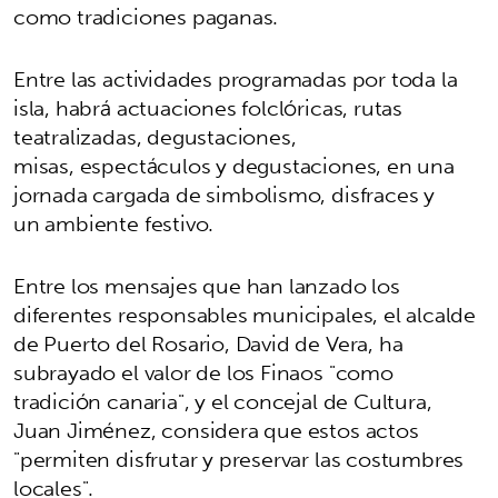
como tradiciones paganas.
Entre las actividades programadas por toda la
isla, habrá actuaciones folclóricas, rutas
teatralizadas, degustaciones,
misas, espectáculos y degustaciones, en una
jornada cargada de simbolismo, disfraces y
un ambiente festivo.
Entre los mensajes que han lanzado los
diferentes responsables municipales, el alcalde
de Puerto del Rosario, David de Vera, ha
subrayado el valor de los Finaos "como
tradición canaria", y el concejal de Cultura,
Juan Jiménez, considera que estos actos
"permiten disfrutar y preservar las costumbres
locales".