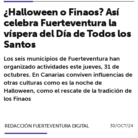
¿Halloween o Finaos? Así
celebra Fuerteventura la
víspera del Día de Todos los
Santos
Los seis municipios de Fuerteventura han
organizado actividades este jueves, 31 de
octubres. En Canarias conviven influencias de
otras culturas como es la noche de
Halloween, como el rescate de la tradición de
los Finaos
REDACCIÓN FUERTEVENTURA DIGITAL
30/OCT/24