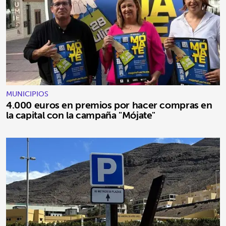
MUNICIPIOS
4.000 euros en premios por hacer compras en
la capital con la campaña "Mójate"