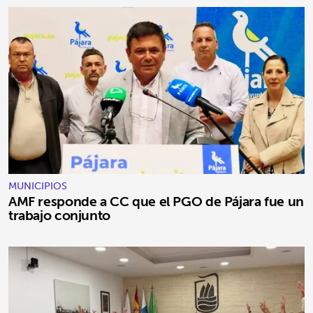
MUNICIPIOS
AMF responde a CC que el PGO de Pájara fue un
trabajo conjunto