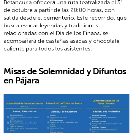
Betancuria ofrecerá una ruta teatralizada el 31
de octubre a partir de las 20:00 horas, con
salida desde el cementerio. Este recorrido, que
busca evocar leyendas y tradiciones
relacionadas con el Día de los Finaos, se
acompañará de castañas asadas y chocolate
caliente para todos los asistentes.
Misas de Solemnidad y Difuntos
en Pájara