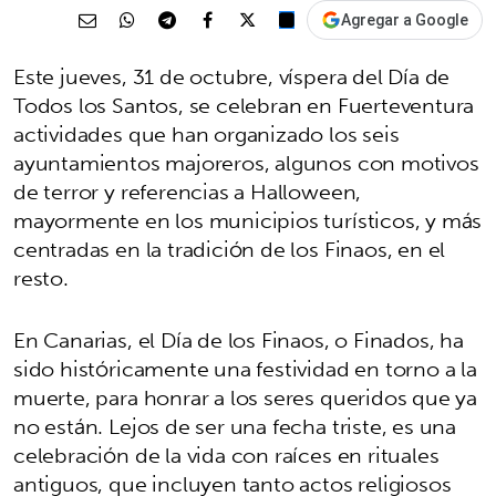
Agregar a Google
Este jueves, 31 de octubre, víspera del Día de
Todos los Santos, se celebran en Fuerteventura
actividades que han organizado los seis
ayuntamientos majoreros, algunos con motivos
de terror y referencias a Halloween,
mayormente en los municipios turísticos, y más
centradas en la tradición de los Finaos, en el
resto.
En Canarias, el Día de los Finaos, o Finados, ha
sido históricamente una festividad en torno a la
muerte, para honrar a los seres queridos que ya
no están. Lejos de ser una fecha triste, es una
celebración de la vida con raíces en rituales
antiguos, que incluyen tanto actos religiosos