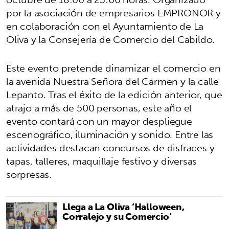
por la asociación de empresarios EMPRONOR y
en colaboración con el Ayuntamiento de La
Oliva y la Consejería de Comercio del Cabildo.
Este evento pretende dinamizar el comercio en
la avenida Nuestra Señora del Carmen y la calle
Lepanto. Tras el éxito de la edición anterior, que
atrajo a más de 500 personas, este año el
evento contará con un mayor despliegue
escenográfico, iluminación y sonido. Entre las
actividades destacan concursos de disfraces y
tapas, talleres, maquillaje festivo y diversas
sorpresas.
Llega a La Oliva ‘Halloween,
Corralejo y su Comercio’