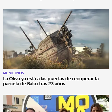
MUNICIPIOS
La Oliva ya está a las puertas de recuperar la
parcela de Baku tras 23 años