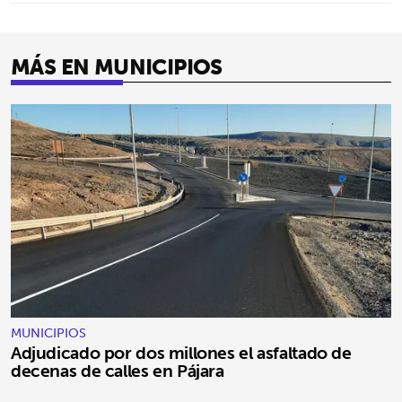
MÁS EN MUNICIPIOS
MUNICIPIOS
Adjudicado por dos millones el asfaltado de
decenas de calles en Pájara