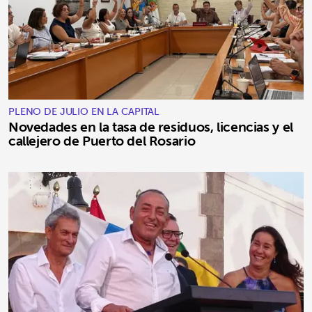
PLENO DE JULIO EN LA CAPITAL
Novedades en la tasa de residuos, licencias y el
callejero de Puerto del Rosario