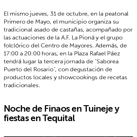
El mismo jueves, 31 de octubre, en la peatonal
Primero de Mayo, el municipio organiza su
tradicional asado de castañas, acompañado por
las actuaciones de la A.F. La Pioná y el grupo
folclórico del Centro de Mayores. Además, de
17:00 a 20:00 horas, en la Plaza Rafael Páez
tendrá lugar la tercera jornada de “Saborea
Puerto del Rosario”, con degustación de
productos locales y showcookings de recetas
tradicionales.
Noche de Finaos en Tuineje y
fiestas en Tequital