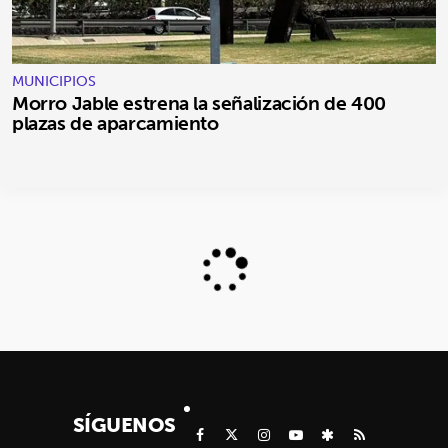
MUNICIPIOS
Morro Jable estrena la señalización de 400
plazas de aparcamiento
SÍGUENOS