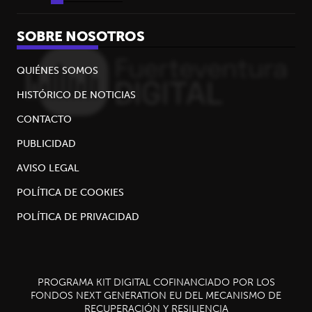
SOBRE NOSOTROS
QUIÉNES SOMOS
HISTÓRICO DE NOTICIAS
CONTACTO
PUBLICIDAD
AVISO LEGAL
POLÍTICA DE COOKIES
POLÍTICA DE PRIVACIDAD
PROGRAMA KIT DIGITAL COFINANCIADO POR LOS
FONDOS NEXT GENERATION EU DEL MECANISMO DE
RECUPERACIÓN Y RESILIENCIA