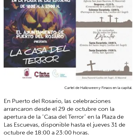
Cartel de Halloween y Finaos en la capital.
En Puerto del Rosario, las celebraciones
arrancaron desde el 29 de octubre con la
apertura de la “Casa del Terror” en la Plaza de
Las Escuevas, disponible hasta el jueves 31 de
octubre de 18:00 a 23:00 horas.