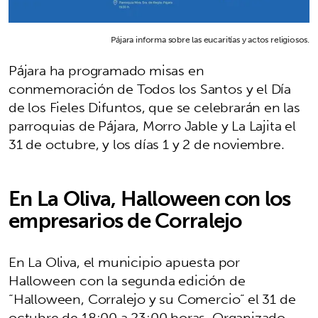
Pájara informa sobre las eucaritías y actos religiosos.
Pájara ha programado misas en
conmemoración de Todos los Santos y el Día
de los Fieles Difuntos, que se celebrarán en las
parroquias de Pájara, Morro Jable y La Lajita el
31 de octubre, y los días 1 y 2 de noviembre.
En La Oliva, Halloween con los
empresarios de Corralejo
En La Oliva, el municipio apuesta por
Halloween con la segunda edición de
“Halloween, Corralejo y su Comercio” el 31 de
octubre de 18:00 a 23:00 horas. Organizado