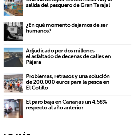
salida del pesquero de Gran Tarajal
¿En qué momento dejamos de ser
humanos?
Adjudicado por dos millones
el asfaltado de decenas de calles en
Pájara
Problemas, retrasos y una solución
de 200.000 euros para la pesca en
El Cotillo
El paro baja en Canarias un 4,58%
respecto al año anterior