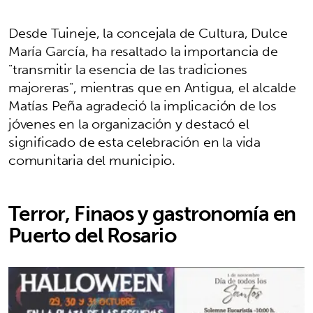
Desde Tuineje, la concejala de Cultura, Dulce
María García, ha resaltado la importancia de
"transmitir la esencia de las tradiciones
majoreras", mientras que en Antigua, el alcalde
Matías Peña agradeció la implicación de los
jóvenes en la organización y destacó el
significado de esta celebración en la vida
comunitaria del municipio.
Terror, Finaos y gastronomía en
Puerto del Rosario