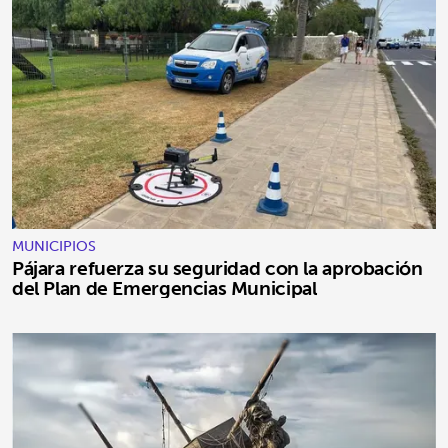
MUNICIPIOS
Pájara refuerza su seguridad con la aprobación
del Plan de Emergencias Municipal