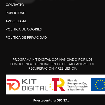
CONTACTO
PUBLICIDAD
AVISO LEGAL
POLÍTICA DE COOKIES
POLÍTICA DE PRIVACIDAD
PROGRAMA KIT DIGITAL COFINANCIADO POR LOS
FONDOS NEXT GENERATION EU DEL MECANISMO DE
RECUPERACIÓN Y RESILIENCIA
Fuerteventura DIGITAL.