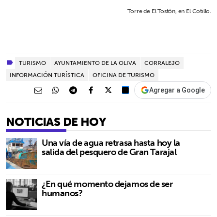
Torre de El Tostón, en El Cotillo.
TURISMO
AYUNTAMIENTO DE LA OLIVA
CORRALEJO
INFORMACIÓN TURÍSTICA
OFICINA DE TURISMO
Agregar a Google
NOTICIAS DE HOY
Una vía de agua retrasa hasta hoy la
salida del pesquero de Gran Tarajal
¿En qué momento dejamos de ser
humanos?