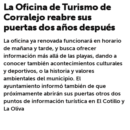
La Oficina de Turismo de
Corralejo reabre sus
puertas dos años después
La oficina ya renovada funcionará en horario
de mañana y tarde, y busca ofrecer
información más allá de las playas, dando a
conocer también acontecimientos culturales
y deportivos, o la historia y valores
ambientales del municipio. El
ayuntamiento informó también de que
próximamente abrirán sus puertas otros dos
puntos de información turística en El Cotillo y
La Oliva