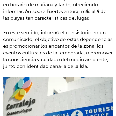
en horario de mañana y tarde, ofreciendo
información sobre Fuerteventura, más allá de
las playas tan características del lugar.
En este sentido, informó el consistorio en un
comunicado, el objetivo de estas dependencias
es promocionar los encantos de la zona, los
eventos culturales de la temporada, o promover
la consciencia y cuidado del medio ambiente,
junto con identidad canaria de la Isla.