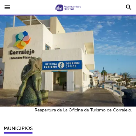
menu
search
Reapertura de La Oficina de Turismo de Corralejo.
MUNICIPIOS