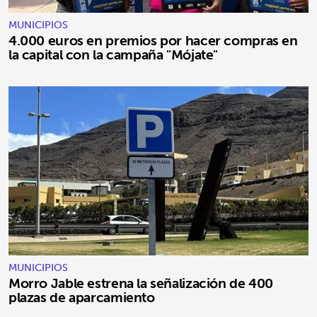
MUNICIPIOS
4.000 euros en premios por hacer compras en
la capital con la campaña "Mójate"
MUNICIPIOS
Morro Jable estrena la señalización de 400
plazas de aparcamiento