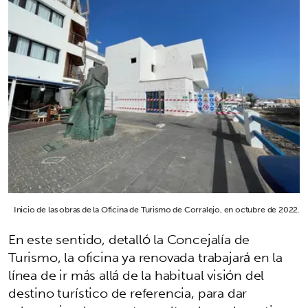
Inicio de las obras de la Oficina de Turismo de Corralejo, en octubre de 2022.
En este sentido, detalló la Concejalía de
Turismo, la oficina ya renovada trabajará en la
línea de ir más allá de la habitual visión del
destino turístico de referencia, para dar