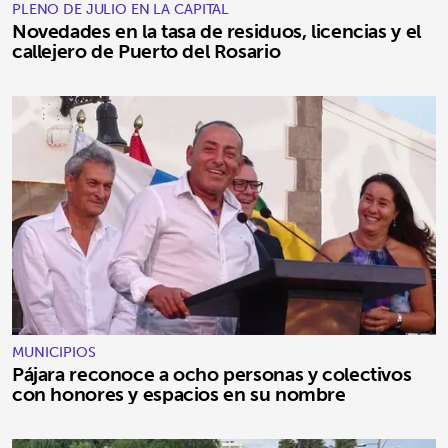
PLENO DE JULIO EN LA CAPITAL
Novedades en la tasa de residuos, licencias y el
callejero de Puerto del Rosario
MUNICIPIOS
Pájara reconoce a ocho personas y colectivos
con honores y espacios en su nombre