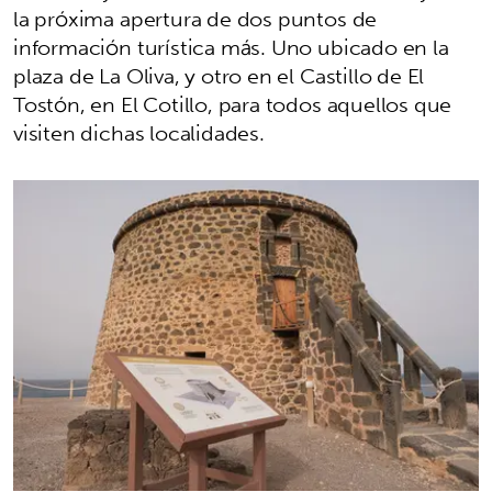
la próxima apertura de dos puntos de
información turística más. Uno ubicado en la
plaza de La Oliva, y otro en el Castillo de El
Tostón, en El Cotillo, para todos aquellos que
visiten dichas localidades.