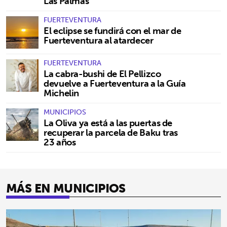
Las Palmas
FUERTEVENTURA
El eclipse se fundirá con el mar de
Fuerteventura al atardecer
FUERTEVENTURA
La cabra-bushi de El Pellizco
devuelve a Fuerteventura a la Guía
Michelin
MUNICIPIOS
La Oliva ya está a las puertas de
recuperar la parcela de Baku tras
23 años
MÁS EN MUNICIPIOS