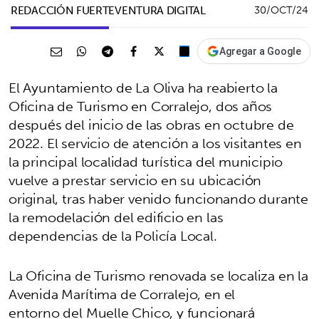
REDACCIÓN FUERTEVENTURA DIGITAL
30/OCT/24
Agregar a Google
El Ayuntamiento de La Oliva ha reabierto la
Oficina de Turismo en Corralejo, dos años
después del inicio de las obras en octubre de
2022. El servicio de atención a los visitantes en
la principal localidad turística del municipio
vuelve a prestar servicio en su ubicación
original, tras haber venido funcionando durante
la remodelación del edificio en las
dependencias de la Policía Local.
La Oficina de Turismo renovada se localiza en la
Avenida Marítima de Corralejo, en el
entorno del Muelle Chico, y funcionará