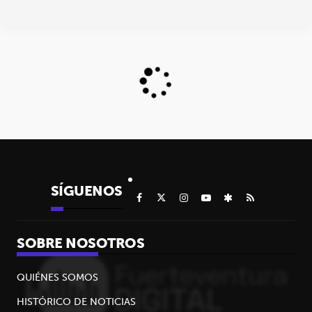
SÍGUENOS
SOBRE NOSOTROS
QUIÉNES SOMOS
HISTÓRICO DE NOTICIAS