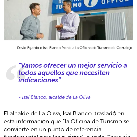
David Fajardo e Isaí Blanco frente a La Oficina de Turismo de Corralejo.
"Vamos ofrecer un mejor servicio a
todos aquellos que necesiten
indicaciones"
- Isaí Blanco, alcalde de La Oliva
El alcalde de La Oliva, Isaí Blanco, trasladó en
esta información que “la Oficina de Turismo se
convierte en un punto de referencia