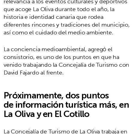
relevancia a los eventos culturales y deportivos
que acoge La Oliva durante todo el año, la
historia e identidad canaria que rodea
diferentes rincones y tradiciones del municipio,
así como el cuidado del medio ambiente.
La conciencia medioambiental, agregó el
consistorio, es uno de los puntos en que ha
venido trabajando la Concejalía de Turismo con
David Fajardo al frente.
Próximamente, dos puntos
de información turística más, en
La Oliva y en El Cotillo
La Concejalía de Turismo de La Oliva trabaja en