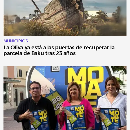
MUNICIPIOS
La Oliva ya está a las puertas de recuperar la
parcela de Baku tras 23 años