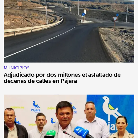
MUNICIPIOS
Adjudicado por dos millones el asfaltado de
decenas de calles en Pájara