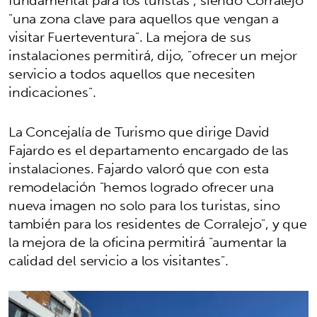
fundamental para los turistas", siendo Corralejo
"una zona clave para aquellos que vengan a
visitar Fuerteventura". La mejora de sus
instalaciones permitirá, dijo, "ofrecer un mejor
servicio a todos aquellos que necesiten
indicaciones".
La Concejalía de Turismo que dirige David
Fajardo es el departamento encargado de las
instalaciones. Fajardo valoró que con esta
remodelación "hemos logrado ofrecer una
nueva imagen no solo para los turistas, sino
también para los residentes de Corralejo", y que
la mejora de la oficina permitirá "aumentar la
calidad del servicio a los visitantes".