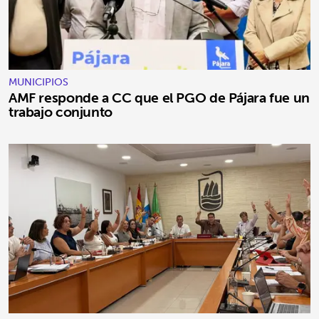
MUNICIPIOS
AMF responde a CC que el PGO de Pájara fue un
trabajo conjunto