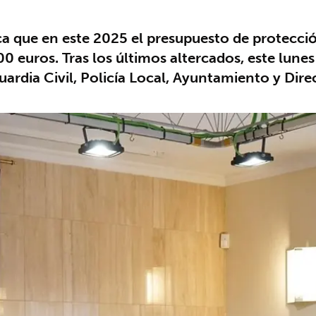
a que en este 2025 el presupuesto de protección
euros. Tras los últimos altercados, este lunes 
ardia Civil, Policía Local, Ayuntamiento y Dire