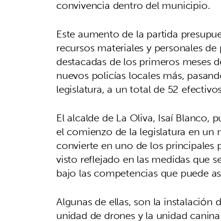
convivencia dentro del municipio.
Este aumento de la partida presupues
recursos materiales y personales de
destacadas de los primeros meses d
nuevos policías locales más, pasand
legislatura, a un total de 52 efectivos
El alcalde de La Oliva, Isaí Blanco,
el comienzo de la legislatura en un
convierte en uno de los principales 
visto reflejado en las medidas que 
bajo las competencias que puede a
Algunas de ellas, son la instalación 
unidad de drones y la unidad canina