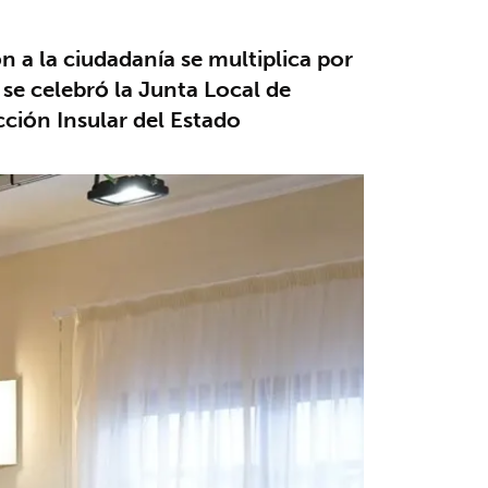
 a la ciudadanía se multiplica por
se celebró la Junta Local de
cción Insular del Estado