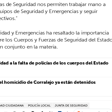
as de Seguridad nos permiten trabajar mano a
uipos de Seguridad y Emergencias y seguir
ctivos.”
ridad y Emergencias ha resaltado la importancia
re los Cuerpos y Fuerzas de Seguridad del Estad
n conjunto en la materia.
idad a la falta de policías de los cuerpos del Estado
el homicidio de Corralejo ya están detenidos
DAD CIUDADANA
POLICÍA LOCAL
JUNTA DE SEGURIDAD