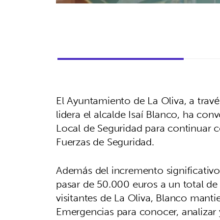
El Ayuntamiento de La Oliva, a trav
lidera el alcalde Isaí Blanco, ha co
Local de Seguridad para continuar c
Fuerzas de Seguridad.
Además del incremento significativo
pasar de 50.000 euros a un total de
visitantes de La Oliva, Blanco manti
Emergencias para conocer, analizar 