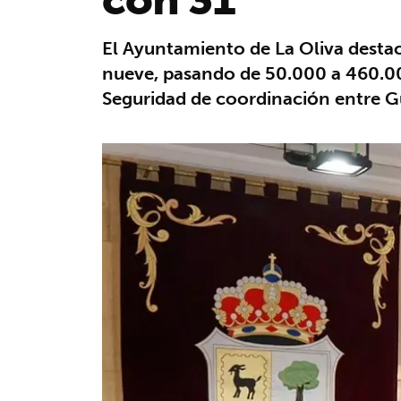
El Ayuntamiento de La Oliva destac
nueve, pasando de 50.000 a 460.000 
Seguridad de coordinación entre Gu