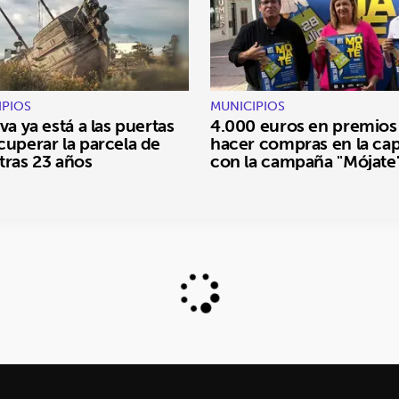
IPIOS
MUNICIPIOS
va ya está a las puertas
4.000 euros en premios
cuperar la parcela de
hacer compras en la cap
tras 23 años
con la campaña "Mójate