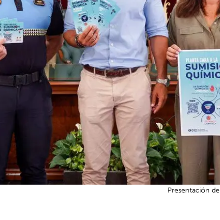
Presentación de 