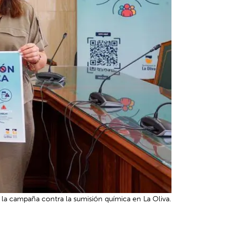
la campaña contra la sumisión química en La Oliva.