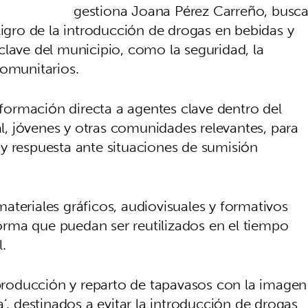
gestiona Joana Pérez Carreño, busc
ligro de la introducción de drogas en bebidas y
clave del municipio, como la seguridad, la
comunitarios.
a formación directa a agentes clave dentro del
cal, jóvenes y otras comunidades relevantes, para
y respuesta ante situaciones de sumisión
ateriales gráficos, audiovisuales y formativos
rma que puedan ser reutilizados en el tiempo
.
roducción y reparto de tapavasos con la imagen
’, destinados a evitar la introducción de drogas