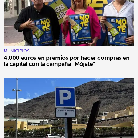
MUNICIPIOS
4.000 euros en premios por hacer compras en
la capital con la campaña "Mójate"