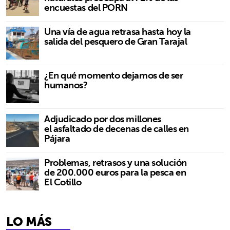
encuestas del PORN
Una vía de agua retrasa hasta hoy la
salida del pesquero de Gran Tarajal
¿En qué momento dejamos de ser
humanos?
Adjudicado por dos millones
el asfaltado de decenas de calles en
Pájara
Problemas, retrasos y una solución
de 200.000 euros para la pesca en
El Cotillo
LO MÁS