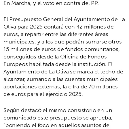
En Marcha, y el voto en contra del PP.
El Presupuesto General del Ayuntamiento de La
Oliva para 2025 contará con 42 millones de
euros, a repartir entre las diferentes áreas
municipales, y a los que podrán sumarse otros
15 millones de euros de fondos comunitarios,
conseguidos desde la Oficina de Fondos
Europeos habilitada desde la institución. El
Ayuntamiento de La Oliva se marca el techo de
alcanzar, sumando a las cuentas municipales
aportaciones externas, la cifra de 70 millones
de euros para el ejercicio 2025.
Según destacó el mismo consistorio en un
comunicado este presupuesto se aprueba,
“poniendo el foco en aquellos asuntos de