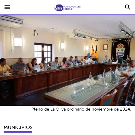
menu
search
Pleno de La Oliva ordinario de noviembre de 2024.
MUNICIPIOS