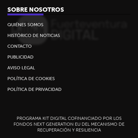
SOBRE NOSOTROS
QUIÉNES SOMOS
HISTÓRICO DE NOTICIAS
CONTACTO
PUBLICIDAD
AVISO LEGAL
POLÍTICA DE COOKIES
POLÍTICA DE PRIVACIDAD
PROGRAMA KIT DIGITAL COFINANCIADO POR LOS
FONDOS NEXT GENERATION EU DEL MECANISMO DE
RECUPERACIÓN Y RESILIENCIA