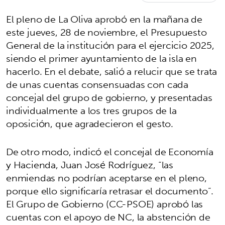
El pleno de La Oliva aprobó en la mañana de
este jueves, 28 de noviembre, el Presupuesto
General de la institución para el ejercicio 2025,
siendo el primer ayuntamiento de la isla en
hacerlo. En el debate, salió a relucir que se trata
de unas cuentas consensuadas con cada
concejal del grupo de gobierno, y presentadas
individualmente a los tres grupos de la
oposición, que agradecieron el gesto.
De otro modo, indicó el concejal de Economía
y Hacienda, Juan José Rodríguez, “las
enmiendas no podrían aceptarse en el pleno,
porque ello significaría retrasar el documento”.
El Grupo de Gobierno (CC-PSOE) aprobó las
cuentas con el apoyo de NC, la abstención de