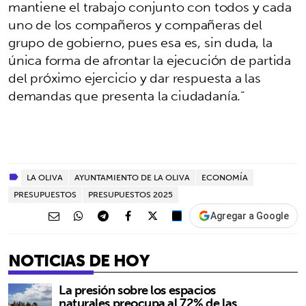
mantiene el trabajo conjunto con todos y cada
uno de los compañeros y compañeras del
grupo de gobierno, pues esa es, sin duda, la
única forma de afrontar la ejecución de partida
del próximo ejercicio y dar respuesta a las
demandas que presenta la ciudadanía.”
LA OLIVA
AYUNTAMIENTO DE LA OLIVA
ECONOMÍA
PRESUPUESTOS
PRESUPUESTOS 2025
Agregar a Google
NOTICIAS DE HOY
La presión sobre los espacios
naturales preocupa al 72% de las