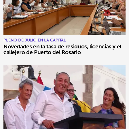
PLENO DE JULIO EN LA CAPITAL
Novedades en la tasa de residuos, licencias y el
callejero de Puerto del Rosario