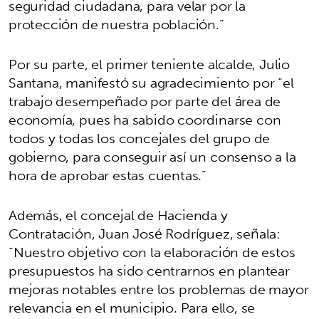
seguridad ciudadana, para velar por la
protección de nuestra población.”
Por su parte, el primer teniente alcalde, Julio
Santana, manifestó su agradecimiento por “el
trabajo desempeñado por parte del área de
economía, pues ha sabido coordinarse con
todos y todas los concejales del grupo de
gobierno, para conseguir así un consenso a la
hora de aprobar estas cuentas.”
Además, el concejal de Hacienda y
Contratación, Juan José Rodríguez, señala:
“Nuestro objetivo con la elaboración de estos
presupuestos ha sido centrarnos en plantear
mejoras notables entre los problemas de mayor
relevancia en el municipio. Para ello, se