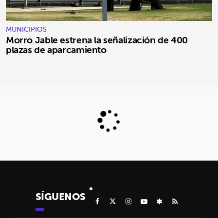
MUNICIPIOS
Morro Jable estrena la señalización de 400
plazas de aparcamiento
SÍGUENOS