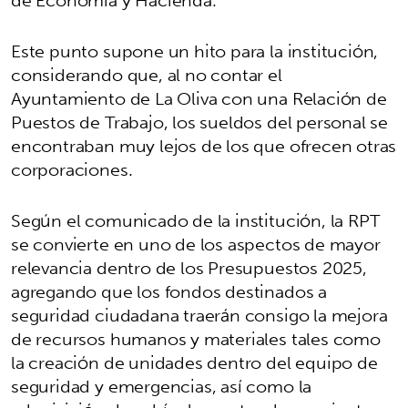
Este punto supone un hito para la institución,
considerando que, al no contar el
Ayuntamiento de La Oliva con una Relación de
Puestos de Trabajo, los sueldos del personal se
encontraban muy lejos de los que ofrecen otras
corporaciones.
Según el comunicado de la institución, la RPT
se convierte en uno de los aspectos de mayor
relevancia dentro de los Presupuestos 2025,
agregando que los fondos destinados a
seguridad ciudadana traerán consigo la mejora
de recursos humanos y materiales tales como
la creación de unidades dentro del equipo de
seguridad y emergencias, así como la