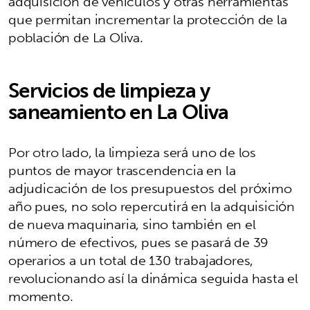
adquisición de vehículos y otras herramientas
que permitan incrementar la protección de la
población de La Oliva.
Servicios de limpieza y
saneamiento en La Oliva
Por otro lado, la limpieza será uno de los
puntos de mayor trascendencia en la
adjudicación de los presupuestos del próximo
año pues, no solo repercutirá en la adquisición
de nueva maquinaria, sino también en el
número de efectivos, pues se pasará de 39
operarios a un total de 130 trabajadores,
revolucionando así la dinámica seguida hasta el
momento.