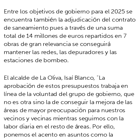
Entre los objetivos de gobierno para el 2025 se
encuentra también la adjudicación del contrato
de saneamiento pues a través de una suma
total de 14 millones de euros repartidos en 7
obras de gran relevancia se conseguirá
mantener las redes, las depuradores y las
estaciones de bombeo.
El alcalde de La Oliva, Isaí Blanco, “La
aprobación de estos presupuestos trabaja en
línea de la voluntad del grupo de gobierno, que
no es otra sino la de conseguir la mejora de las
áreas de mayor preocupación para nuestros
vecinos y vecinas mientras seguimos con la
labor diaria en el resto de áreas. Por ello,
ponemos el acento en asuntos como la