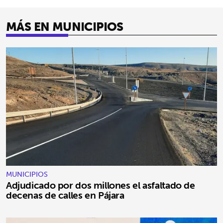
MÁS EN MUNICIPIOS
MUNICIPIOS
Adjudicado por dos millones el asfaltado de
decenas de calles en Pájara