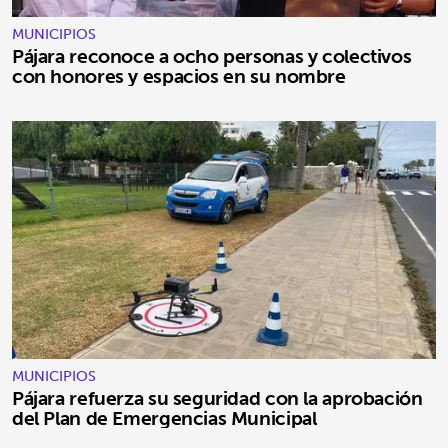
MUNICIPIOS
Pájara reconoce a ocho personas y colectivos
con honores y espacios en su nombre
MUNICIPIOS
Pájara refuerza su seguridad con la aprobación
del Plan de Emergencias Municipal