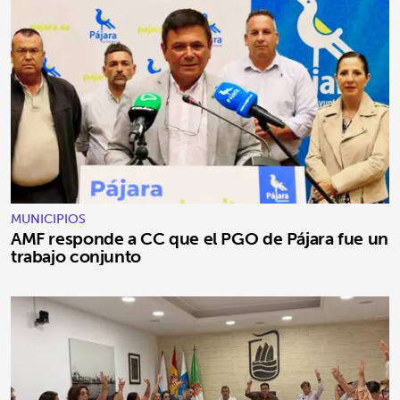
MUNICIPIOS
AMF responde a CC que el PGO de Pájara fue un
trabajo conjunto