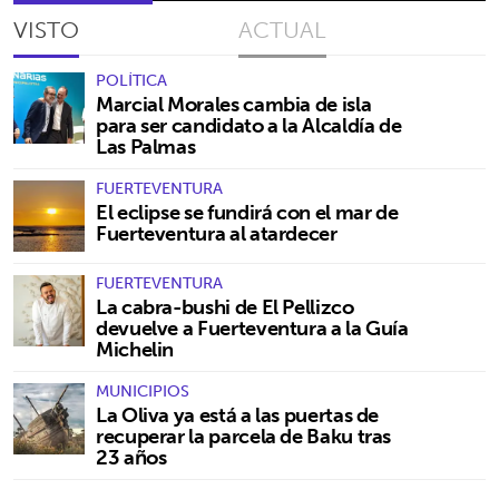
VISTO
ACTUAL
POLÍTICA
Marcial Morales cambia de isla
para ser candidato a la Alcaldía de
Las Palmas
FUERTEVENTURA
El eclipse se fundirá con el mar de
Fuerteventura al atardecer
FUERTEVENTURA
La cabra-bushi de El Pellizco
devuelve a Fuerteventura a la Guía
Michelin
MUNICIPIOS
La Oliva ya está a las puertas de
recuperar la parcela de Baku tras
23 años