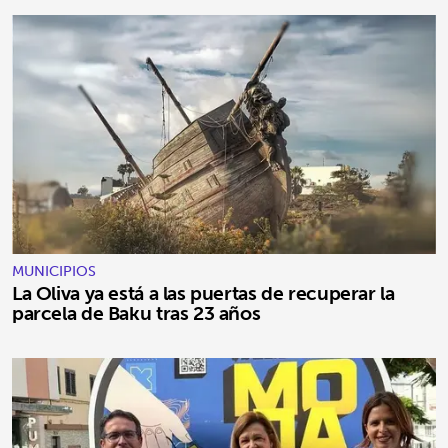
MUNICIPIOS
La Oliva ya está a las puertas de recuperar la
parcela de Baku tras 23 años