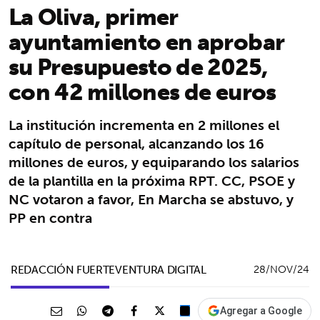
La Oliva, primer
ayuntamiento en aprobar
su Presupuesto de 2025,
con 42 millones de euros
La institución incrementa en 2 millones el
capítulo de personal, alcanzando los 16
millones de euros, y equiparando los salarios
de la plantilla en la próxima RPT. CC, PSOE y
NC votaron a favor, En Marcha se abstuvo, y
PP en contra
REDACCIÓN FUERTEVENTURA DIGITAL
28/NOV/24
Agregar a Google