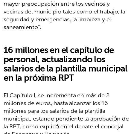
mayor preocupación entre los vecinos y
vecinas del municipio tales como el trabajo, la
seguridad y emergencias, la limpieza y el
saneamiento”.
16 millones en el capítulo de
personal, actualizando los
salarios de la plantilla municipal
en la próxima RPT
El Capítulo I, se incrementa en más de 2
millones de euros, hasta alcanzar los 16
millones para los salarios de la plantilla
municipal, estando pendiente la aprobación de
la RPT, como explicó en el debate el concejal
de Economía y Hacienda.