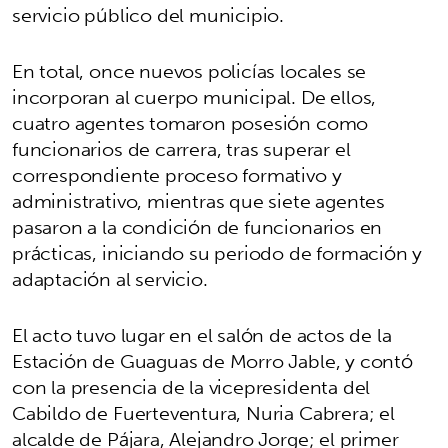
servicio público del municipio.
En total, once nuevos policías locales se
incorporan al cuerpo municipal. De ellos,
cuatro agentes tomaron posesión como
funcionarios de carrera, tras superar el
correspondiente proceso formativo y
administrativo, mientras que siete agentes
pasaron a la condición de funcionarios en
prácticas, iniciando su periodo de formación y
adaptación al servicio.
El acto tuvo lugar en el salón de actos de la
Estación de Guaguas de Morro Jable, y contó
con la presencia de la vicepresidenta del
Cabildo de Fuerteventura, Nuria Cabrera; el
alcalde de Pájara, Alejandro Jorge; el primer