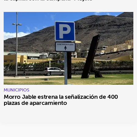
MUNICIPIOS
Morro Jable estrena la señalización de 400
plazas de aparcamiento