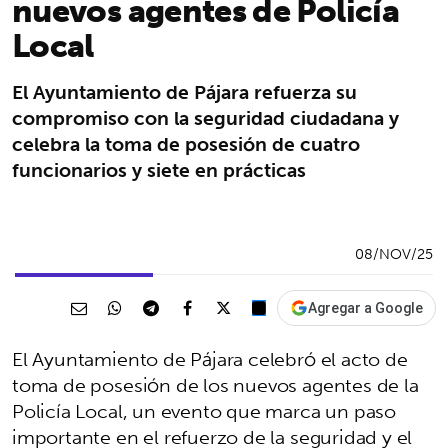
nuevos agentes de Policía
Local
El Ayuntamiento de Pájara refuerza su
compromiso con la seguridad ciudadana y
celebra la toma de posesión de cuatro
funcionarios y siete en prácticas
08/NOV/25
Agregar a Google
El Ayuntamiento de Pájara celebró el acto de
toma de posesión de los nuevos agentes de la
Policía Local, un evento que marca un paso
importante en el refuerzo de la seguridad y el