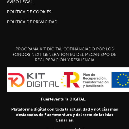
AVISO LEGAL
POLÍTICA DE COOKIES
POLÍTICA DE PRIVACIDAD
PROGRAMA KIT DIGITAL COFINANCIADO POR LOS
FONDOS NEXT GENERATION EU DEL MECANISMO DE
RECUPERACIÓN Y RESILIENCIA
Fuerteventura DIGITAL.
Plataforma digital con toda la actualidad y noticias mas
destacadas de Fuerteventura y del resto de las Islas
Canarias.