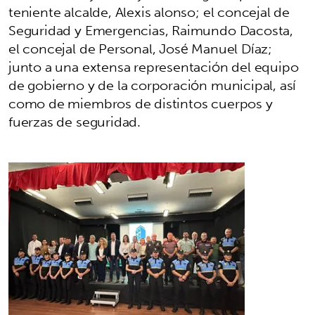
teniente alcalde, Alexis alonso; el concejal de
Seguridad y Emergencias, Raimundo Dacosta,
el concejal de Personal, José Manuel Díaz;
junto a una extensa representación del equipo
de gobierno y de la corporación municipal, así
como de miembros de distintos cuerpos y
fuerzas de seguridad.