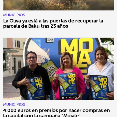
MUNICIPIOS
La Oliva ya está a las puertas de recuperar la
parcela de Baku tras 23 años
MUNICIPIOS
4.000 euros en premios por hacer compras en
la capital con la campaña "Mójate"