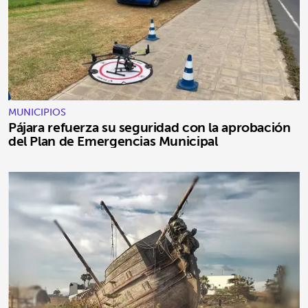
MUNICIPIOS
Pájara refuerza su seguridad con la aprobación
del Plan de Emergencias Municipal