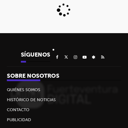
SÍGUENOS
SOBRE NOSOTROS
QUIÉNES SOMOS
HISTÓRICO DE NOTICIAS
CONTACTO
PUBLICIDAD