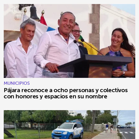
MUNICIPIOS
Pájara reconoce a ocho personas y colectivos
con honores y espacios en su nombre