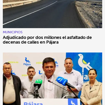
MUNICIPIOS
Adjudicado por dos millones el asfaltado de
decenas de calles en Pájara