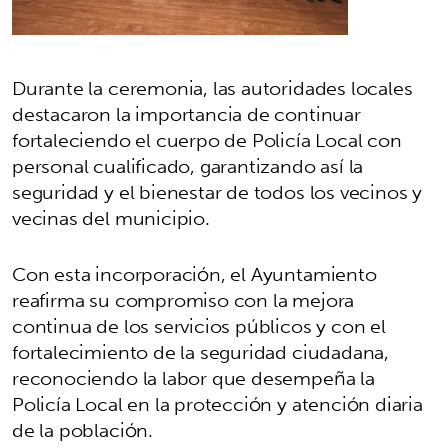
Durante la ceremonia, las autoridades locales
destacaron la importancia de continuar
fortaleciendo el cuerpo de Policía Local con
personal cualificado, garantizando así la
seguridad y el bienestar de todos los vecinos y
vecinas del municipio.
Con esta incorporación, el Ayuntamiento
reafirma su compromiso con la mejora
continua de los servicios públicos y con el
fortalecimiento de la seguridad ciudadana,
reconociendo la labor que desempeña la
Policía Local en la protección y atención diaria
de la población.