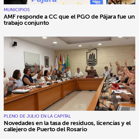
MUNICIPIOS
AMF responde a CC que el PGO de Pájara fue un
trabajo conjunto
PLENO DE JULIO EN LA CAPITAL
Novedades en la tasa de residuos, licencias y el
callejero de Puerto del Rosario