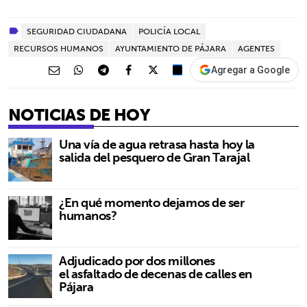
SEGURIDAD CIUDADANA
POLICÍA LOCAL
RECURSOS HUMANOS
AYUNTAMIENTO DE PÁJARA
AGENTES
Agregar a Google
NOTICIAS DE HOY
Una vía de agua retrasa hasta hoy la
salida del pesquero de Gran Tarajal
¿En qué momento dejamos de ser
humanos?
Adjudicado por dos millones
el asfaltado de decenas de calles en
Pájara