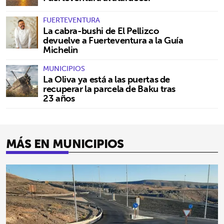
FUERTEVENTURA
La cabra-bushi de El Pellizco
devuelve a Fuerteventura a la Guía
Michelin
MUNICIPIOS
La Oliva ya está a las puertas de
recuperar la parcela de Baku tras
23 años
MÁS EN MUNICIPIOS