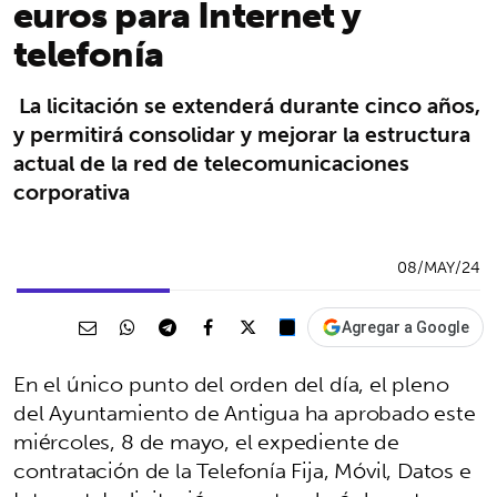
euros para Internet y
telefonía
La licitación se extenderá durante cinco años,
y permitirá consolidar y mejorar la estructura
actual de la red de telecomunicaciones
corporativa
08/MAY/24
Agregar a Google
En el único punto del orden del día, el pleno
del Ayuntamiento de Antigua ha aprobado este
miércoles, 8 de mayo, el expediente de
contratación de la Telefonía Fija, Móvil, Datos e