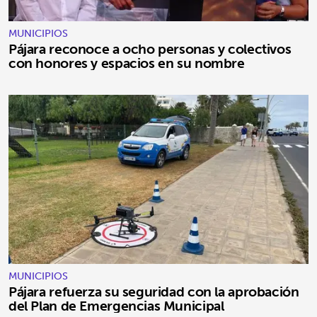
MUNICIPIOS
Pájara reconoce a ocho personas y colectivos
con honores y espacios en su nombre
MUNICIPIOS
Pájara refuerza su seguridad con la aprobación
del Plan de Emergencias Municipal