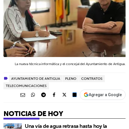
La nueva técnica informática y el concejal del Ayuntamiento de Antigua.
AYUNTAMIENTO DE ANTIGUA
PLENO
CONTRATOS
TELECOMUNICACIONES
Agregar a Google
NOTICIAS DE HOY
Una vía de agua retrasa hasta hoy la