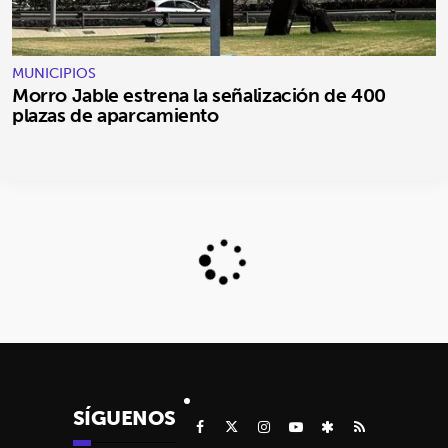
MUNICIPIOS
Morro Jable estrena la señalización de 400
plazas de aparcamiento
SÍGUENOS