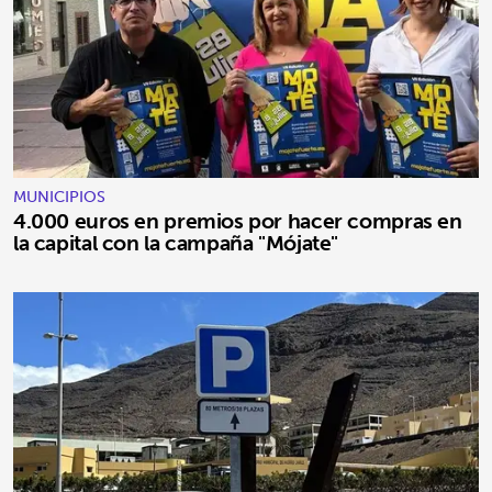
MUNICIPIOS
4.000 euros en premios por hacer compras en
la capital con la campaña "Mójate"