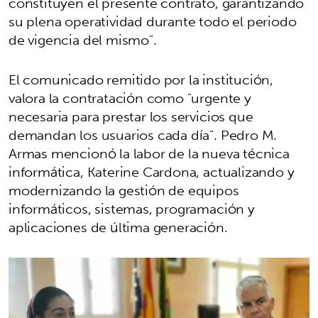
constituyen el presente contrato, garantizando
su plena operatividad durante todo el periodo
de vigencia del mismo".
El comunicado remitido por la institución,
valora la contratación como "urgente y
necesaria para prestar los servicios que
demandan los usuarios cada día". Pedro M.
Armas mencionó la labor de la nueva técnica
informática, Katerine Cardona, actualizando y
modernizando la gestión de equipos
informáticos, sistemas, programación y
aplicaciones de última generación.