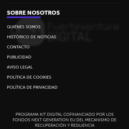
SOBRE NOSOTROS
QUIÉNES SOMOS
HISTÓRICO DE NOTICIAS
CONTACTO
PUBLICIDAD
AVISO LEGAL
POLÍTICA DE COOKIES
POLÍTICA DE PRIVACIDAD
PROGRAMA KIT DIGITAL COFINANCIADO POR LOS
FONDOS NEXT GENERATION EU DEL MECANISMO DE
RECUPERACIÓN Y RESILIENCIA