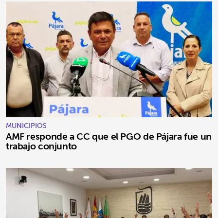
MUNICIPIOS
AMF responde a CC que el PGO de Pájara fue un
trabajo conjunto