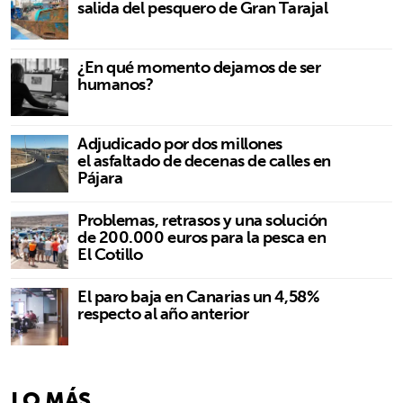
salida del pesquero de Gran Tarajal
¿En qué momento dejamos de ser
humanos?
Adjudicado por dos millones
el asfaltado de decenas de calles en
Pájara
Problemas, retrasos y una solución
de 200.000 euros para la pesca en
El Cotillo
El paro baja en Canarias un 4,58%
respecto al año anterior
LO MÁS