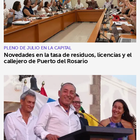
PLENO DE JULIO EN LA CAPITAL
Novedades en la tasa de residuos, licencias y el
callejero de Puerto del Rosario