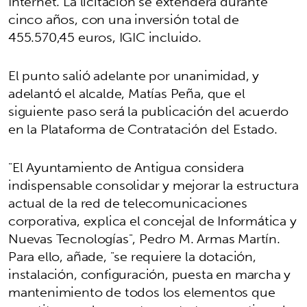
Internet. La licitación se extenderá durante
cinco años, con una inversión total de
455.570,45 euros, IGIC incluido.
El punto salió adelante por unanimidad, y
adelantó el alcalde, Matías Peña, que el
siguiente paso será la publicación del acuerdo
en la Plataforma de Contratación del Estado.
"El Ayuntamiento de Antigua considera
indispensable consolidar y mejorar la estructura
actual de la red de telecomunicaciones
corporativa, explica el concejal de Informática y
Nuevas Tecnologías", Pedro M. Armas Martín.
Para ello, añade, "se requiere la dotación,
instalación, configuración, puesta en marcha y
mantenimiento de todos los elementos que