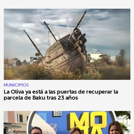
MUNICIPIOS
La Oliva ya está a las puertas de recuperar la
parcela de Baku tras 23 años