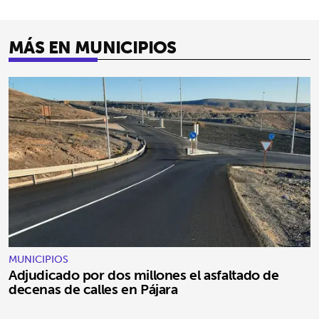
MÁS EN MUNICIPIOS
MUNICIPIOS
Adjudicado por dos millones el asfaltado de
decenas de calles en Pájara