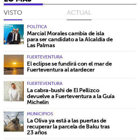
VISTO
ACTUAL
POLÍTICA
Marcial Morales cambia de isla
para ser candidato a la Alcaldía de
Las Palmas
FUERTEVENTURA
El eclipse se fundirá con el mar de
Fuerteventura al atardecer
FUERTEVENTURA
La cabra-bushi de El Pellizco
devuelve a Fuerteventura a la Guía
Michelin
MUNICIPIOS
La Oliva ya está a las puertas de
recuperar la parcela de Baku tras
23 años