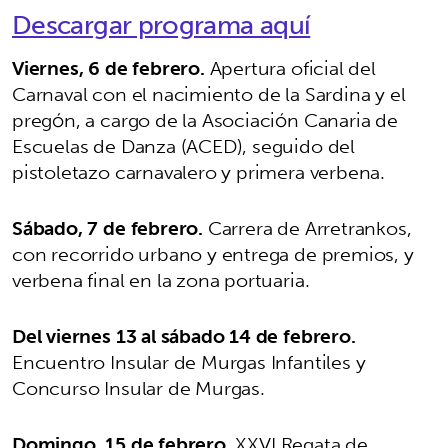
Descargar programa aquí
Viernes, 6 de febrero.
Apertura oficial del
Carnaval con el nacimiento de la Sardina y el
pregón, a cargo de la Asociación Canaria de
Escuelas de Danza (ACED), seguido del
pistoletazo carnavalero y primera verbena.
Sábado, 7 de febrero.
Carrera de Arretrankos,
con recorrido urbano y entrega de premios, y
verbena final en la zona portuaria.
Del viernes 13 al sábado 14 de febrero.
Encuentro Insular de Murgas Infantiles y
Concurso Insular de Murgas.
Domingo, 15 de febrero.
XXVI Regata de