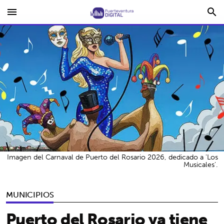
menu
search
Imagen del Carnaval de Puerto del Rosario 2026, dedicado a 'Los
Musicales'.
MUNICIPIOS
Puerto del Rosario ya tiene