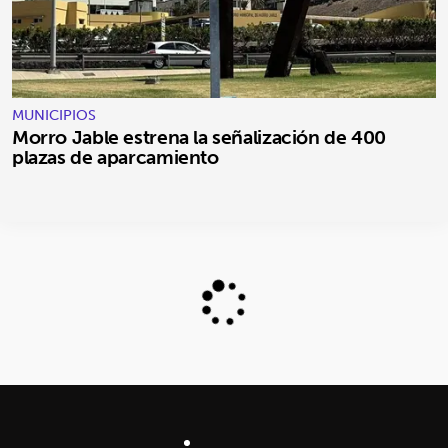
MUNICIPIOS
Morro Jable estrena la señalización de 400
plazas de aparcamiento