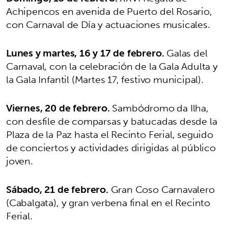
Achipencos en avenida de Puerto del Rosario,
con Carnaval de Día y actuaciones musicales.
Lunes y martes, 16 y 17 de febrero.
Galas del
Carnaval, con la celebración de la Gala Adulta y
la Gala Infantil (Martes 17, festivo municipal).
Viernes, 20 de febrero.
Sambódromo da Ilha,
con desfile de comparsas y batucadas desde la
Plaza de la Paz hasta el Recinto Ferial, seguido
de conciertos y actividades dirigidas al público
joven.
Sábado, 21 de febrero.
Gran Coso Carnavalero
(Cabalgata), y gran verbena final en el Recinto
Ferial.