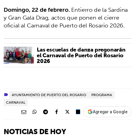
Domingo, 22 de febrero.
Entierro de la Sardina
y Gran Gala Drag, actos que ponen el cierre
oficial al Carnaval de Puerto del Rosario 2026.
Las escuelas de danza pregonarán
el Carnaval de Puerto del Rosario
2026
AYUNTAMIENTO DE PUERTO DEL ROSARIO
PROGRAMA
CARNAVAL
Agregar a Google
NOTICIAS DE HOY