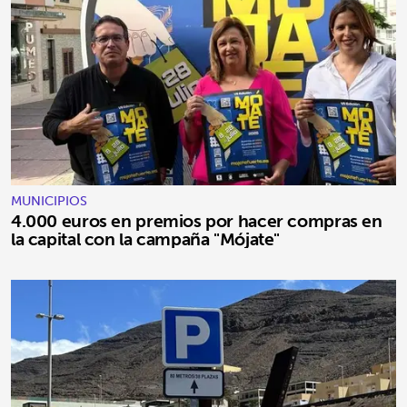
MUNICIPIOS
4.000 euros en premios por hacer compras en
la capital con la campaña "Mójate"