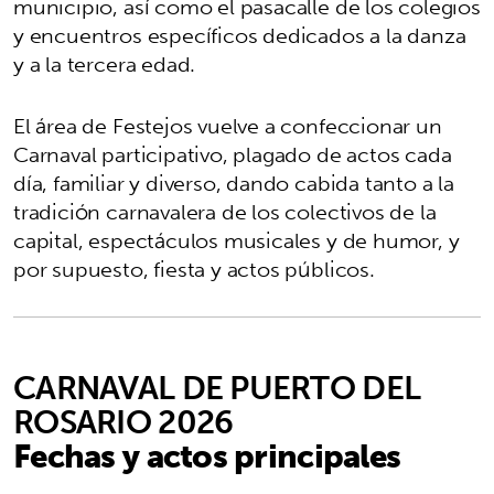
municipio, así como el pasacalle de los colegios
y encuentros específicos dedicados a la danza
y a la tercera edad.
El área de Festejos vuelve a confeccionar un
Carnaval participativo, plagado de actos cada
día, familiar y diverso, dando cabida tanto a la
tradición carnavalera de los colectivos de la
capital, espectáculos musicales y de humor, y
por supuesto, fiesta y actos públicos.
CARNAVAL DE PUERTO DEL
ROSARIO 2026
Fechas y actos principales