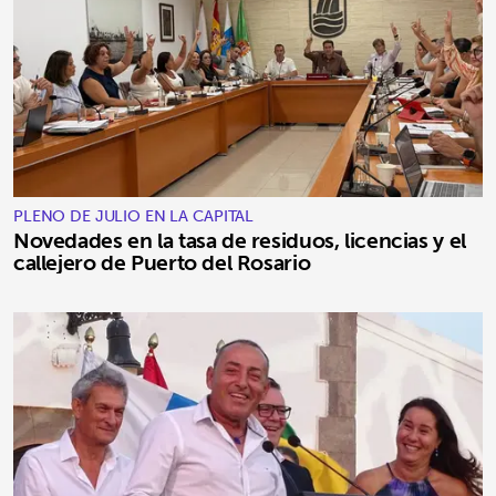
PLENO DE JULIO EN LA CAPITAL
Novedades en la tasa de residuos, licencias y el
callejero de Puerto del Rosario