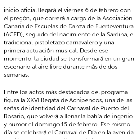
inicio oficial llegará el viernes 6 de febrero con
el pregón, que correrá a cargo de la Asociación
Canaria de Escuelas de Danza de Fuerteventura
(ACED), seguido del nacimiento de la Sardina, el
tradicional pistoletazo carnavalero y una
primera actuación musical. Desde ese
momento, la ciudad se transformará en un gran
escenario al aire libre durante más de dos
semanas.
Entre los actos más destacados del programa
figura la XXVI Regata de Achipencos, una de las
señas de identidad del Carnaval de Puerto del
Rosario, que volverá a llenar la bahía de ingenio
y humor el domingo 15 de febrero. Ese mismo
día se celebrará el Carnaval de Día en la avenida