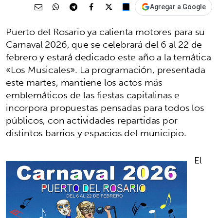
Agregar a Google
Puerto del Rosario ya calienta motores para su
Carnaval 2026, que se celebrará del 6 al 22 de
febrero y estará dedicado este año a la temática
«Los Musicales». La programación, presentada
este martes, mantiene los actos más
emblemáticos de las fiestas capitalinas e
incorpora propuestas pensadas para todos los
públicos, con actividades repartidas por
distintos barrios y espacios del municipio.
El