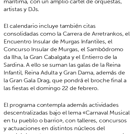
marítima, con un amplio cartel de orquestas,
artistas y DJs.
El calendario incluye también citas
consolidadas como la Carrera de Arretrankos, el
Encuentro Insular de Murgas Infantiles, el
Concurso Insular de Murgas, el Sambódromo
da Ilha, la Gran Cabalgata y el Entierro de la
Sardina. A ello se suman las galas de la Reina
Infantil, Reina Adulta y Gran Dama, además de
la Gran Gala Drag, que pondrá el broche final a
las fiestas el domingo 22 de febrero.
El programa contempla además actividades
descentralizadas bajo el lema «Carnaval Musical
en tu pueblo o barrio», con talleres, concursos
y actuaciones en distintos núcleos del