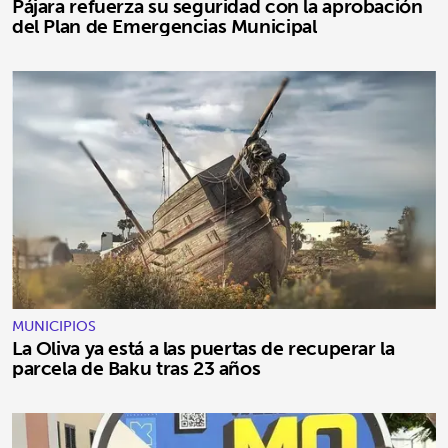
Pájara refuerza su seguridad con la aprobación
del Plan de Emergencias Municipal
MUNICIPIOS
La Oliva ya está a las puertas de recuperar la
parcela de Baku tras 23 años