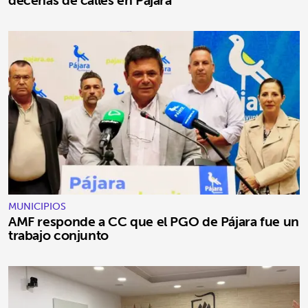
MUNICIPIOS
AMF responde a CC que el PGO de Pájara fue un
trabajo conjunto