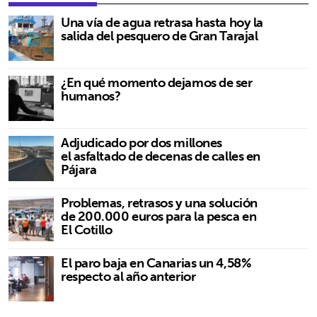
Una vía de agua retrasa hasta hoy la
salida del pesquero de Gran Tarajal
¿En qué momento dejamos de ser
humanos?
Adjudicado por dos millones
el asfaltado de decenas de calles en
Pájara
Problemas, retrasos y una solución
de 200.000 euros para la pesca en
El Cotillo
El paro baja en Canarias un 4,58%
respecto al año anterior