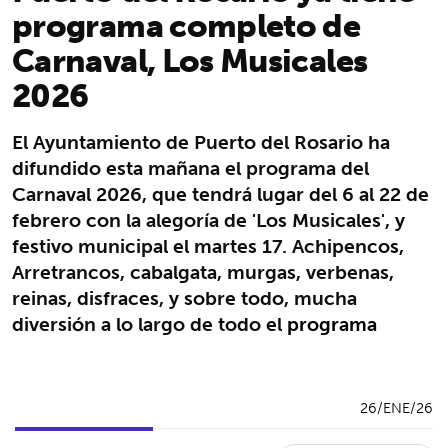
programa completo de
Carnaval, Los Musicales
2026
El Ayuntamiento de Puerto del Rosario ha
difundido esta mañana el programa del
Carnaval 2026, que tendrá lugar del 6 al 22 de
febrero con la alegoría de 'Los Musicales', y
festivo municipal el martes 17. Achipencos,
Arretrancos, cabalgata, murgas, verbenas,
reinas, disfraces, y sobre todo, mucha
diversión a lo largo de todo el
programa
26/ENE/26