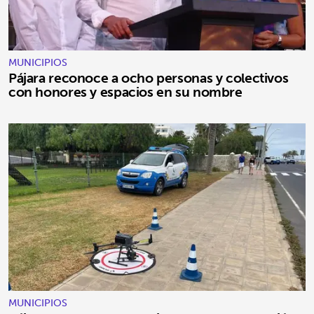
MUNICIPIOS
Pájara reconoce a ocho personas y colectivos
con honores y espacios en su nombre
MUNICIPIOS