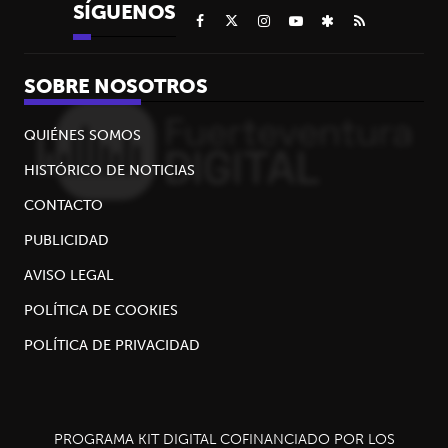
SÍGUENOS
SOBRE NOSOTROS
QUIÉNES SOMOS
HISTÓRICO DE NOTICIAS
CONTACTO
PUBLICIDAD
AVISO LEGAL
POLÍTICA DE COOKIES
POLÍTICA DE PRIVACIDAD
PROGRAMA KIT DIGITAL COFINANCIADO POR LOS