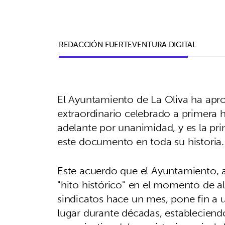
REDACCIÓN FUERTEVENTURA DIGITAL
El Ayuntamiento de La Oliva ha apro
extraordinario celebrado a primera h
adelante por unanimidad, y es la pri
este documento en toda su historia.
Este acuerdo que el Ayuntamiento, a
"hito histórico" en el momento de al
sindicatos hace un mes, pone fin a 
lugar durante décadas, estableciendo