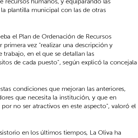
 de recursos humanos, y equiparando las
 la plantilla municipal con las de otras
ueba el Plan de Ordenación de Recursos
primera vez "realizar una descripción y
 trabajo, en el que se detallan las
sitos de cada puesto", según explicó la concejala
stas condiciones que mejoran las anteriores,
ores que necesita la institución, y que en
or no ser atractivos en este aspecto", valoró el
storio en los últimos tiempos, La Oliva ha