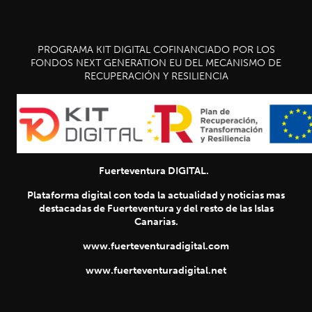
PROGRAMA KIT DIGITAL COFINANCIADO POR LOS
FONDOS NEXT GENERATION EU DEL MECANISMO DE
RECUPERACIÓN Y RESILIENCIA
Fuerteventura DIGITAL.
Plataforma digital con toda la actualidad y noticias mas
destacadas de Fuerteventura y del resto de las Islas
Canarias.
www.fuerteventuradigital.com
www.fuerteventuradigital.net