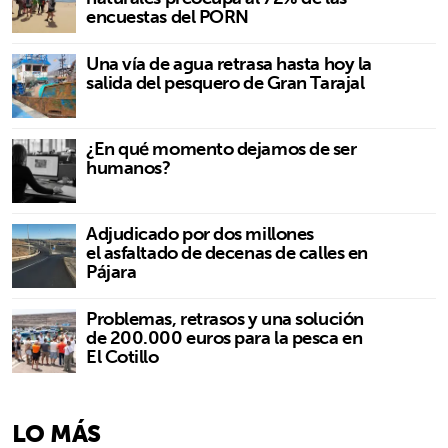
encuestas del PORN
Una vía de agua retrasa hasta hoy la
salida del pesquero de Gran Tarajal
¿En qué momento dejamos de ser
humanos?
Adjudicado por dos millones
el asfaltado de decenas de calles en
Pájara
Problemas, retrasos y una solución
de 200.000 euros para la pesca en
El Cotillo
LO MÁS