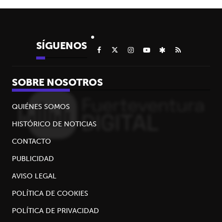
SÍGUENOS
SOBRE NOSOTROS
QUIÉNES SOMOS
HISTÓRICO DE NOTICIAS
CONTACTO
PUBLICIDAD
AVISO LEGAL
POLÍTICA DE COOKIES
POLÍTICA DE PRIVACIDAD