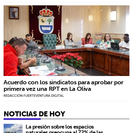
Acuerdo con los sindicatos para aprobar por
primera vez una RPT en La Oliva
REDACCIÓN FUERTEVENTURA DIGITAL
NOTICIAS DE HOY
La presión sobre los espacios
naturales preocupa al 72% de las