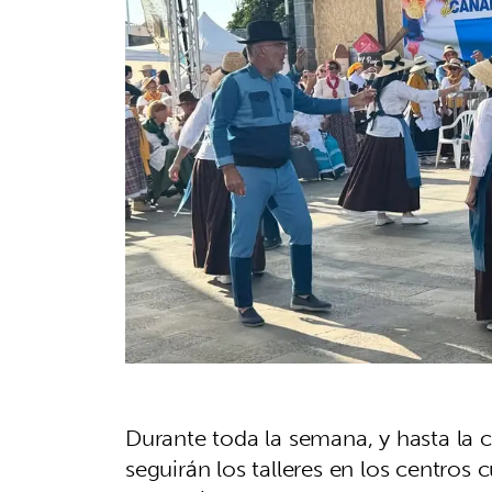
Durante toda la semana, y hasta la c
seguirán los talleres en los centros