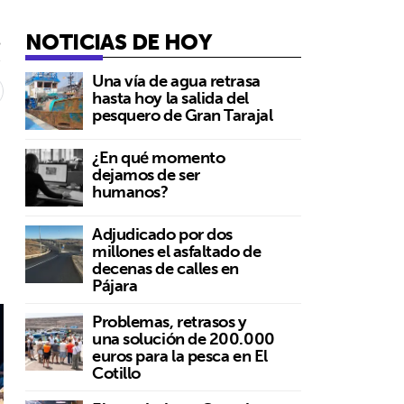
NOTICIAS DE HOY
5
Una vía de agua retrasa
hasta hoy la salida del
pesquero de Gran Tarajal
¿En qué momento
dejamos de ser
humanos?
Adjudicado por dos
millones el asfaltado de
decenas de calles en
Pájara
Problemas, retrasos y
una solución de 200.000
euros para la pesca en El
Cotillo