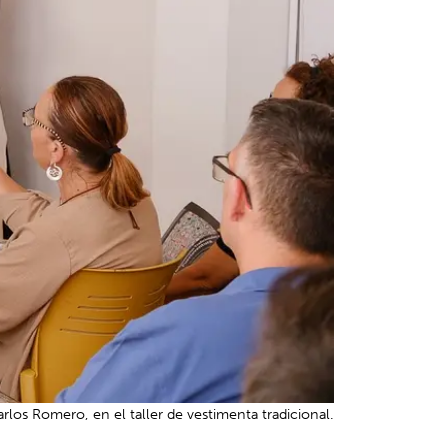
rlos Romero, en el taller de vestimenta tradicional.