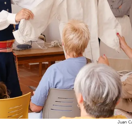
Juan Ca