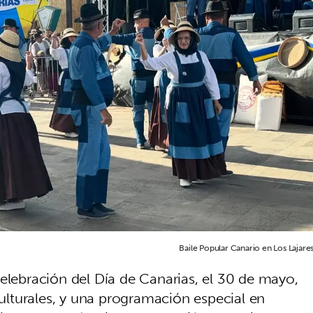
Baile Popular Canario en Los Lajares
elebración del Día de Canarias, el 30 de mayo,
 culturales, y una programación especial en