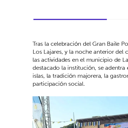
Tras la celebración del Gran Baile P
Los Lajares, y la noche anterior del
las actividades en el municipio de 
destacado la institución, se adentra 
islas, la tradición majorera, la gastr
participación social.