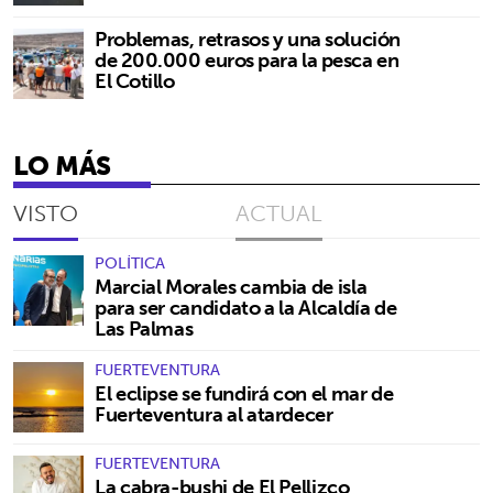
Problemas, retrasos y una solución
de 200.000 euros para la pesca en
El Cotillo
LO MÁS
VISTO
ACTUAL
POLÍTICA
Marcial Morales cambia de isla
para ser candidato a la Alcaldía de
Las Palmas
FUERTEVENTURA
El eclipse se fundirá con el mar de
Fuerteventura al atardecer
FUERTEVENTURA
La cabra-bushi de El Pellizco