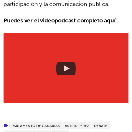
participación y la comunicación pública.
Puedes ver el videopodcast completo aquí:
PARLAMENTO DE CANARIAS
ASTRID PÉREZ
DEBATE