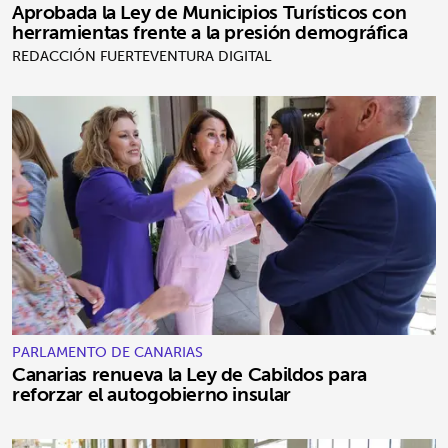
Aprobada la Ley de Municipios Turísticos con
herramientas frente a la presión demográfica
REDACCIÓN FUERTEVENTURA DIGITAL
PARLAMENTO DE CANARIAS
Canarias renueva la Ley de Cabildos para
reforzar el autogobierno insular