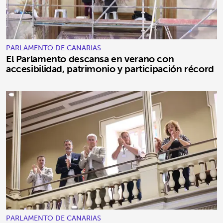
PARLAMENTO DE CANARIAS
El Parlamento descansa en verano con
accesibilidad, patrimonio y participación récord
PARLAMENTO DE CANARIAS