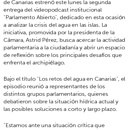
de Canarias estrenó este lunes la segunda
entrega del videopodcast institucional
“Parlamento Abierto”, dedicado en esta ocasión
a analizar la crisis del agua en las islas. La
iniciativa, promovida por la presidenta de la
Cámara, Astrid Pérez, busca acercar la actividad
parlamentaria a la ciudadanía y abrir un espacio
de reflexión sobre los principales desafíos que
enfrenta el archipiélago.
Bajo el título “Los retos del agua en Canarias”, el
episodio reunió a representantes de los
distintos grupos parlamentarios, quienes
debatieron sobre la situación hídrica actual y
las posibles soluciones a corto y largo plazo.
“Estamos ante una situación crítica que