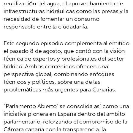
reutilización del agua, el aprovechamiento de
infraestructuras hidráulicas como las presas y la
necesidad de fomentar un consumo
responsable entre la ciudadanía.
Este segundo episodio complementa al emitido
el pasado 8 de agosto, que contó con la visión
técnica de expertos y profesionales del sector
hídrico. Ambos contenidos ofrecen una
perspectiva global, combinando enfoques
técnicos y políticos, sobre una de las
problemáticas más urgentes para Canarias.
“Parlamento Abierto” se consolida así como una
iniciativa pionera en España dentro del ámbito
parlamentario, reforzando el compromiso de la
Cámara canaria con la transparencia, la