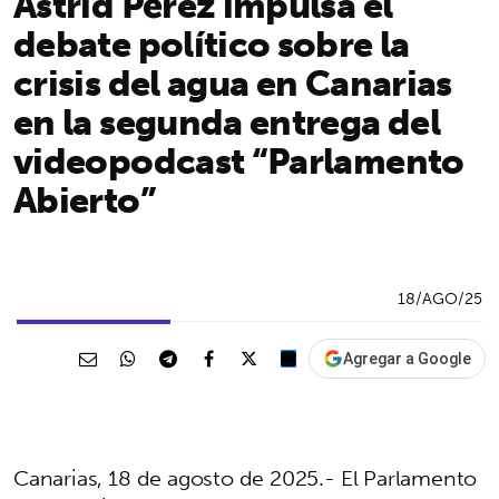
Astrid Pérez impulsa el
debate político sobre la
crisis del agua en Canarias
en la segunda entrega del
videopodcast “Parlamento
Abierto”
18/AGO/25
Agregar a Google
Canarias, 18 de agosto de 2025.- El Parlamento