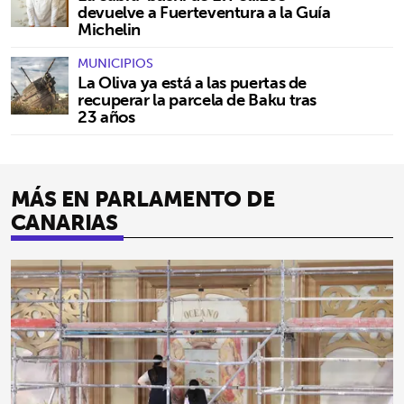
devuelve a Fuerteventura a la Guía
Michelin
MUNICIPIOS
La Oliva ya está a las puertas de
recuperar la parcela de Baku tras
23 años
MÁS EN PARLAMENTO DE
CANARIAS