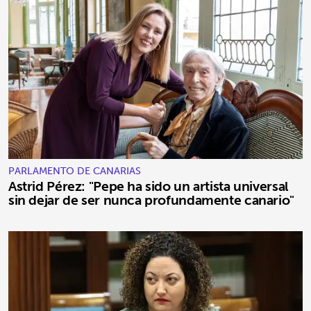
PARLAMENTO DE CANARIAS
Astrid Pérez: "Pepe ha sido un artista universal
sin dejar de ser nunca profundamente canario"