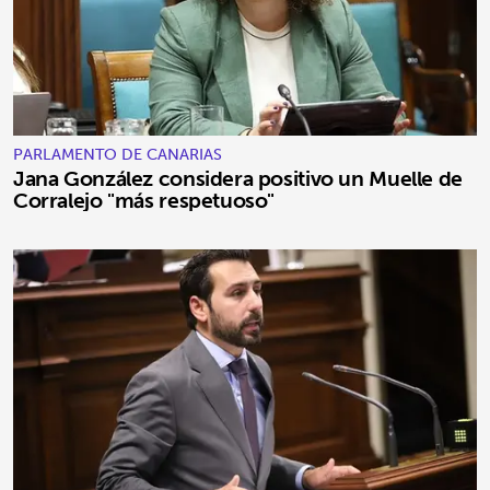
PARLAMENTO DE CANARIAS
Jana González considera positivo un Muelle de
Corralejo "más respetuoso"