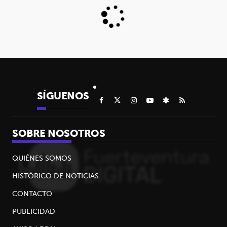
SÍGUENOS
SOBRE NOSOTROS
QUIÉNES SOMOS
HISTÓRICO DE NOTICIAS
CONTACTO
PUBLICIDAD