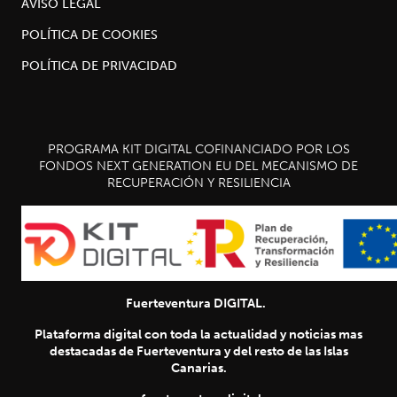
AVISO LEGAL
POLÍTICA DE COOKIES
POLÍTICA DE PRIVACIDAD
PROGRAMA KIT DIGITAL COFINANCIADO POR LOS
FONDOS NEXT GENERATION EU DEL MECANISMO DE
RECUPERACIÓN Y RESILIENCIA
Fuerteventura DIGITAL.
Plataforma digital con toda la actualidad y noticias mas
destacadas de Fuerteventura y del resto de las Islas
Canarias.