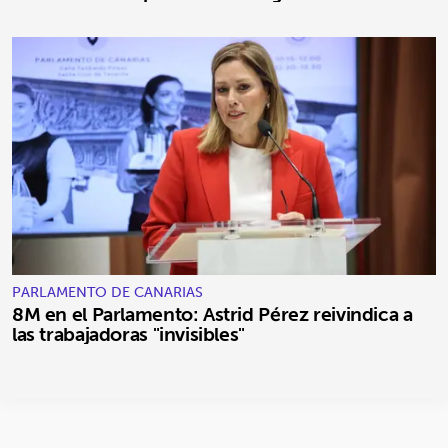
PARLAMENTO DE CANARIAS
8M en el Parlamento: Astrid Pérez reivindica a
las trabajadoras "invisibles"