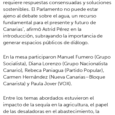
requiere respuestas consensuadas y soluciones
sostenibles. El Parlamento no puede estar
ajeno al debate sobre el agua, un recurso
fundamental para el presente y futuro de
Canarias”, afirmó Astrid Pérez en la
introducción, subrayando la importancia de
generar espacios públicos de diálogo.
En la mesa participaron Manuel Fumero (Grupo
Socialista), Diana Lorenzo (Grupo Nacionalista
Canario), Rebeca Paniagua (Partido Popular),
Carmen Hernández (Nueva Canarias–Bloque
Canarista) y Paula Jover (VOX).
Entre los temas abordados estuvieron el
impacto de la sequía en la agricultura, el papel
de las desaladoras en el abastecimiento, la