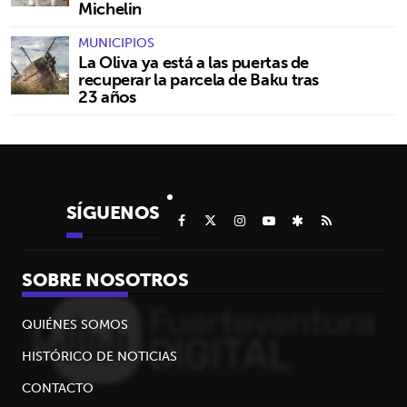
Michelin
MUNICIPIOS
La Oliva ya está a las puertas de
recuperar la parcela de Baku tras
23 años
SÍGUENOS
SOBRE NOSOTROS
QUIÉNES SOMOS
HISTÓRICO DE NOTICIAS
CONTACTO