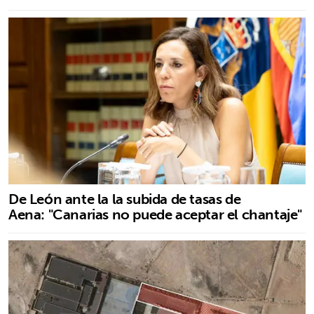
De León ante la la subida de tasas de
Aena: "Canarias no puede aceptar el chantaje"