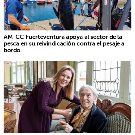
AM-CC Fuerteventura apoya al sector de la
pesca en su reivindicación contra el pesaje a
bordo