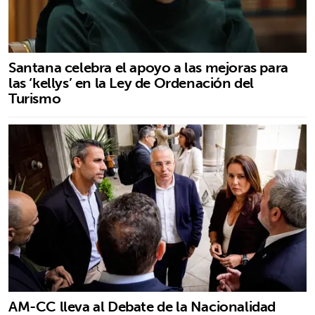
Santana celebra el apoyo a las mejoras para
las ‘kellys’ en la Ley de Ordenación del
Turismo
AM-CC lleva al Debate de la Nacionalidad