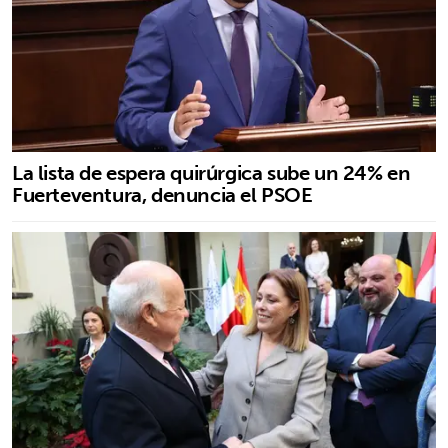
La lista de espera quirúrgica sube un 24% en
Fuerteventura, denuncia el PSOE