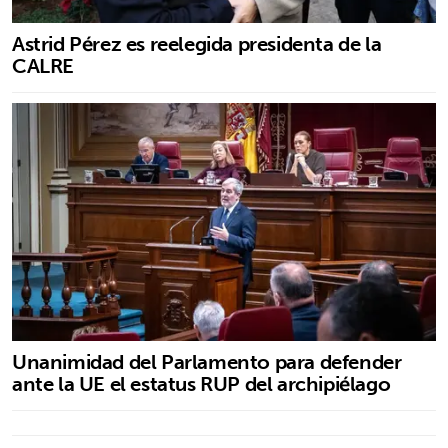
Astrid Pérez es reelegida presidenta de la
CALRE
Unanimidad del Parlamento para defender
ante la UE el estatus RUP del archipiélago