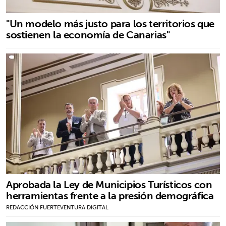
"Un modelo más justo para los territorios que
sostienen la economía de Canarias"
Aprobada la Ley de Municipios Turísticos con
herramientas frente a la presión demográfica
REDACCIÓN FUERTEVENTURA DIGITAL