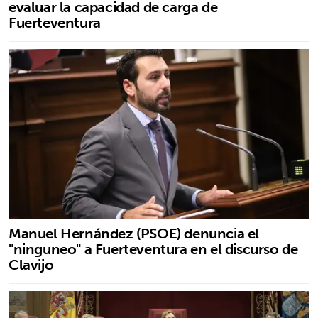
evaluar la capacidad de carga de
Fuerteventura
Manuel Hernández (PSOE) denuncia el
"ninguneo" a Fuerteventura en el discurso de
Clavijo