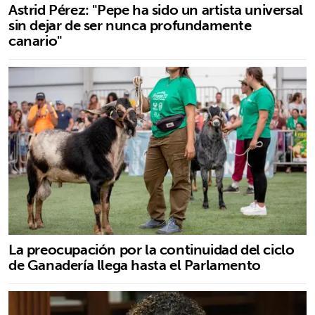
Astrid Pérez: "Pepe ha sido un artista universal
sin dejar de ser nunca profundamente
canario"
La preocupación por la continuidad del ciclo
de Ganadería llega hasta el Parlamento