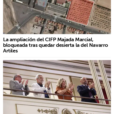
La ampliación del CIFP Majada Marcial,
bloqueada tras quedar desierta la del Navarro
Artiles