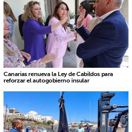
Canarias renueva la Ley de Cabildos para
reforzar el autogobierno insular