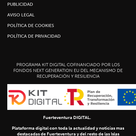
PUBLICIDAD
AVISO LEGAL
POLÍTICA DE COOKIES
POLÍTICA DE PRIVACIDAD
PROGRAMA KIT DIGITAL COFINANCIADO POR LOS
FONDOS NEXT GENERATION EU DEL MECANISMO DE
RECUPERACIÓN Y RESILIENCIA
Fuerteventura DIGITAL.
Plataforma digital con toda la actualidad y noticias mas
destacadas de Fuerteventura y del resto de las Islas