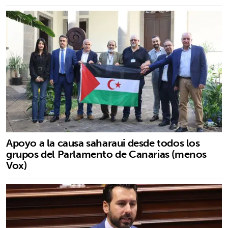
Apoyo a la causa saharaui desde todos los
grupos del Parlamento de Canarias (menos
Vox)