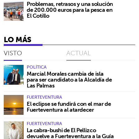
Problemas, retrasos y una solución
de 200.000 euros para la pesca en
El Cotillo
LO MÁS
VISTO
ACTUAL
POLÍTICA
Marcial Morales cambia de isla
para ser candidato a la Alcaldía de
Las Palmas
FUERTEVENTURA
El eclipse se fundirá con el mar de
Fuerteventura al atardecer
FUERTEVENTURA
La cabra-bushi de El Pellizco
devuelve a Fuerteventura a la Guía