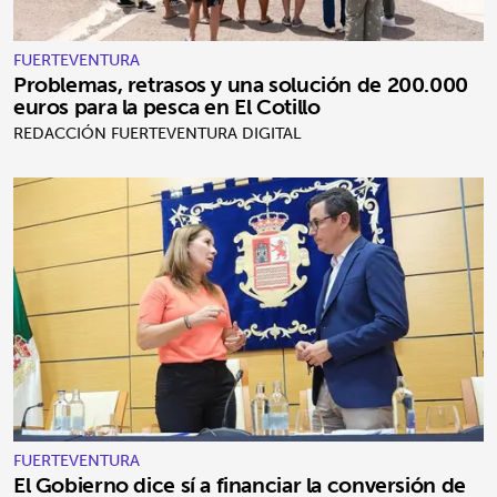
FUERTEVENTURA
Problemas, retrasos y una solución de 200.000
euros para la pesca en El Cotillo
REDACCIÓN FUERTEVENTURA DIGITAL
FUERTEVENTURA
El Gobierno dice sí a financiar la conversión de