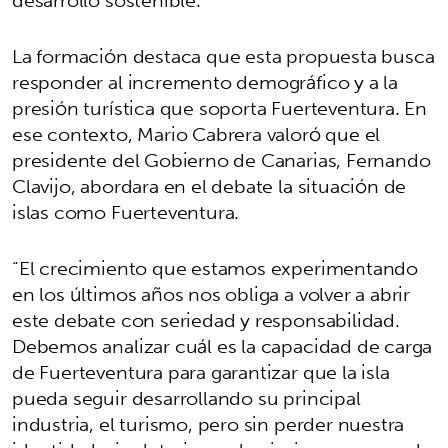
La formación destaca que esta propuesta busca
responder al incremento demográfico y a la
presión turística que soporta Fuerteventura. En
ese contexto, Mario Cabrera valoró que el
presidente del Gobierno de Canarias, Fernando
Clavijo, abordara en el debate la situación de
islas como Fuerteventura.
“El crecimiento que estamos experimentando
en los últimos años nos obliga a volver a abrir
este debate con seriedad y responsabilidad.
Debemos analizar cuál es la capacidad de carga
de Fuerteventura para garantizar que la isla
pueda seguir desarrollando su principal
industria, el turismo, pero sin perder nuestra