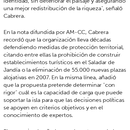
identidad, sin deteriorar el paisaje y asegurando
una mejor redistribución de la riqueza”, señaló
Cabrera.
En la nota difundida por AM-CC, Cabrera
recordó que la organización lleva décadas
defendiendo medidas de protección territorial,
citando entre ellas la prohibición de construir
establecimientos turísticos en el Saladar de
Jandía o la eliminación de 55.000 nuevas plazas
alojativas en 2007. En la misma línea, añadió
que la propuesta pretende determinar “con
rigor” cuál es la capacidad de carga que puede
soportar la isla para que las decisiones políticas
se apoyen en criterios objetivos y en el
conocimiento de expertos.