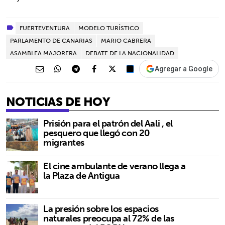
FUERTEVENTURA
MODELO TURÍSTICO
PARLAMENTO DE CANARIAS
MARIO CABRERA
ASAMBLEA MAJORERA
DEBATE DE LA NACIONALIDAD
Agregar a Google
NOTICIAS DE HOY
Prisión para el patrón del Aali , el
pesquero que llegó con 20
migrantes
El cine ambulante de verano llega a
la Plaza de Antigua
La presión sobre los espacios
naturales preocupa al 72% de las