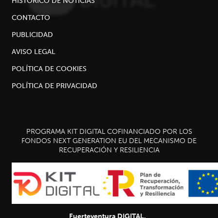
HISTÓRICO DE NOTICIAS
CONTACTO
PUBLICIDAD
AVISO LEGAL
POLÍTICA DE COOKIES
POLÍTICA DE PRIVACIDAD
PROGRAMA KIT DIGITAL COFINANCIADO POR LOS
FONDOS NEXT GENERATION EU DEL MECANISMO DE
RECUPERACIÓN Y RESILIENCIA
Fuerteventura DIGITAL.