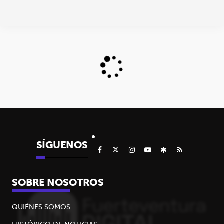
SÍGUENOS
SOBRE NOSOTROS
QUIÉNES SOMOS