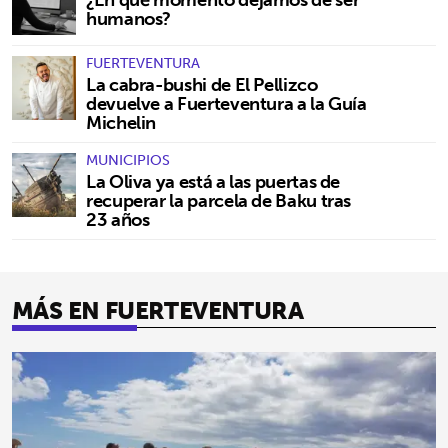
humanos?
FUERTEVENTURA
La cabra-bushi de El Pellizco
devuelve a Fuerteventura a la Guía
Michelin
MUNICIPIOS
La Oliva ya está a las puertas de
recuperar la parcela de Baku tras
23 años
MÁS EN FUERTEVENTURA