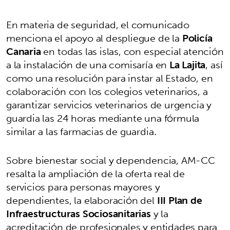
En materia de seguridad, el comunicado
menciona el apoyo al despliegue de la
Policía
Canaria
en todas las islas, con especial atención
a la instalación de una comisaría en
La Lajita
, así
como una resolución para instar al Estado, en
colaboración con los colegios veterinarios, a
garantizar servicios veterinarios de urgencia y
guardia las 24 horas mediante una fórmula
similar a las farmacias de guardia.
Sobre bienestar social y dependencia, AM-CC
resalta la ampliación de la oferta real de
servicios para personas mayores y
dependientes, la elaboración del
III Plan de
Infraestructuras Sociosanitarias
y la
acreditación de profesionales y entidades para