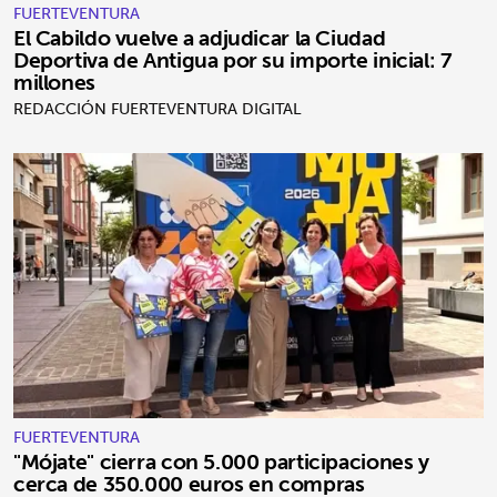
FUERTEVENTURA
El Cabildo vuelve a adjudicar la Ciudad
Deportiva de Antigua por su importe inicial: 7
millones
REDACCIÓN FUERTEVENTURA DIGITAL
FUERTEVENTURA
"Mójate" cierra con 5.000 participaciones y
cerca de 350.000 euros en compras