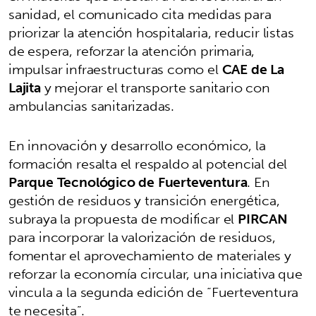
sanidad, el comunicado cita medidas para
priorizar la atención hospitalaria, reducir listas
de espera, reforzar la atención primaria,
impulsar infraestructuras como el
CAE de La
Lajita
y mejorar el transporte sanitario con
ambulancias sanitarizadas.
En innovación y desarrollo económico, la
formación resalta el respaldo al potencial del
Parque Tecnológico de Fuerteventura
. En
gestión de residuos y transición energética,
subraya la propuesta de modificar el
PIRCAN
para incorporar la valorización de residuos,
fomentar el aprovechamiento de materiales y
reforzar la economía circular, una iniciativa que
vincula a la segunda edición de “Fuerteventura
te necesita”.