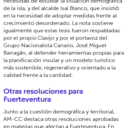
necesidad de estudiar la situación demográfica
de la isla, y del alcalde Isaí Blanco, que insistió
en la necesidad de adoptar medidas frente al
crecimiento desordenado. La nota sostiene
igualmente que estas tesis fueron respaldadas
por el propio Clavijo y por el portavoz del
Grupo Nacionalista Canario, José Miguel
Barragán, al defender herramientas propias para
la planificación insular y un modelo turístico
más sostenible, regenerativo y orientado a la
calidad frente a la cantidad.
Otras resoluciones para
Fuerteventura
Junto a la cuestión demográfica y territorial,
AM-CC destaca otras resoluciones aprobadas
en materias que afectan a Fuerteventura. En