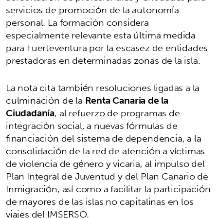
servicios de promoción de la autonomía
personal. La formación considera
especialmente relevante esta última medida
para Fuerteventura por la escasez de entidades
prestadoras en determinadas zonas de la isla.
La nota cita también resoluciones ligadas a la
culminación de la
Renta Canaria de la
Ciudadanía
, al refuerzo de programas de
integración social, a nuevas fórmulas de
financiación del sistema de dependencia, a la
consolidación de la red de atención a víctimas
de violencia de género y vicaria, al impulso del
Plan Integral de Juventud y del Plan Canario de
Inmigración, así como a facilitar la participación
de mayores de las islas no capitalinas en los
viajes del IMSERSO.