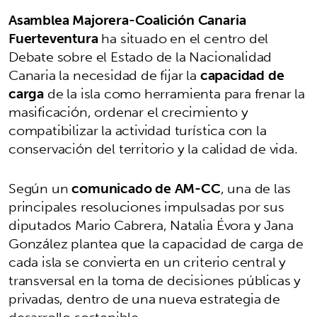
Asamblea Majorera-Coalición Canaria
Fuerteventura
ha situado en el centro del
Debate sobre el Estado de la Nacionalidad
Canaria la necesidad de fijar la
capacidad de
carga
de la isla como herramienta para frenar la
masificación, ordenar el crecimiento y
compatibilizar la actividad turística con la
conservación del territorio y la calidad de vida.
Según un
comunicado de AM-CC
, una de las
principales resoluciones impulsadas por sus
diputados Mario Cabrera, Natalia Évora y Jana
González plantea que la capacidad de carga de
cada isla se convierta en un criterio central y
transversal en la toma de decisiones públicas y
privadas, dentro de una nueva estrategia de
desarrollo sostenible.