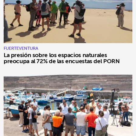
FUERTEVENTURA
La presión sobre los espacios naturales
preocupa al 72% de las encuestas del PORN