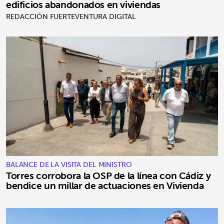
edificios abandonados en viviendas
REDACCIÓN FUERTEVENTURA DIGITAL
BALANCE DE LA VISITA DEL MINISTRO
Torres corrobora la OSP de la línea con Cádiz y
bendice un millar de actuaciones en Vivienda