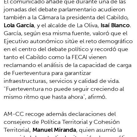
El comunicado añade que durante una de las
jornadas del debate parlamentario acudieron
también a la Cámara la presidenta del Cabildo,
Lola García
, y el alcalde de La Oliva,
Isaí Blanco
.
García, según esa misma fuente, valoró que el
Ejecutivo autonómico sitúe el reto demográfico
en el centro del debate político y recordó que
tanto el Cabildo como la FECAI vienen
reclamando el análisis de la capacidad de carga
de Fuerteventura para garantizar
infraestructuras, servicios y calidad de vida.
“Fuerteventura no puede seguir creciendo al
mismo ritmo que hasta ahora”, afirmó.
AM-CC recoge además declaraciones del
consejero de Política Territorial y Cohesión
Territorial,
Manuel Miranda
, quien asumió la