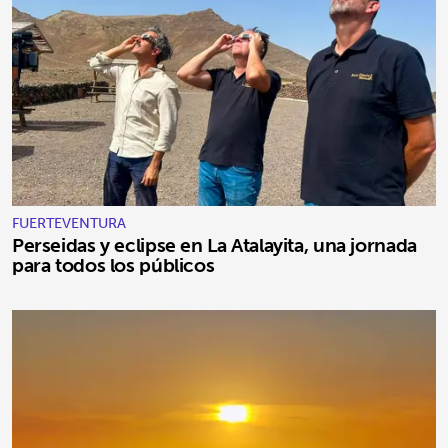
FUERTEVENTURA
Perseidas y eclipse en La Atalayita, una jornada
para todos los públicos