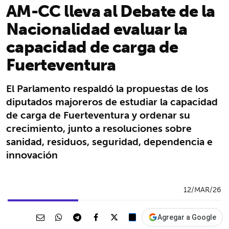
AM-CC lleva al Debate de la
Nacionalidad evaluar la
capacidad de carga de
Fuerteventura
El Parlamento respaldó la propuestas de los
diputados majoreros de estudiar la capacidad
de carga de Fuerteventura y ordenar su
crecimiento, junto a resoluciones sobre
sanidad, residuos, seguridad, dependencia e
innovación
12/MAR/26
Agregar a Google