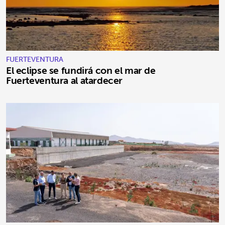
FUERTEVENTURA
El eclipse se fundirá con el mar de
Fuerteventura al atardecer