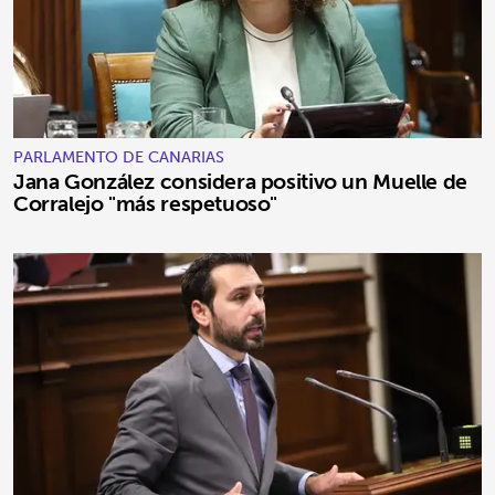
PARLAMENTO DE CANARIAS
Jana González considera positivo un Muelle de
Corralejo "más respetuoso"