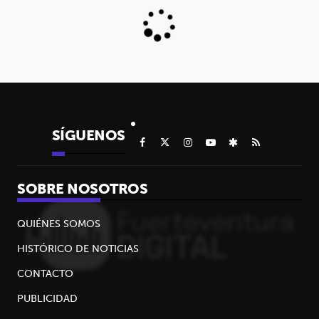
SÍGUENOS
SOBRE NOSOTROS
QUIÉNES SOMOS
HISTÓRICO DE NOTICIAS
CONTACTO
PUBLICIDAD