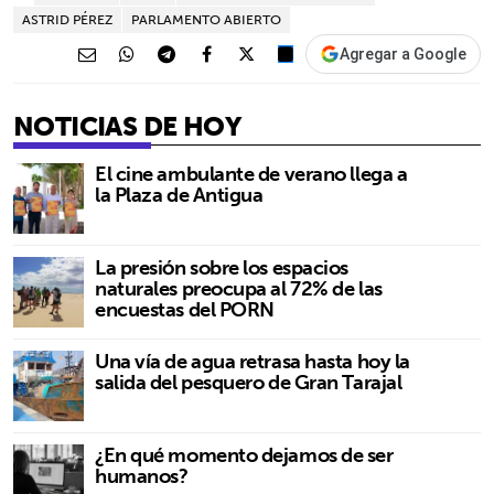
ASTRID PÉREZ
PARLAMENTO ABIERTO
Agregar a Google
NOTICIAS DE HOY
El cine ambulante de verano llega a
la Plaza de Antigua
La presión sobre los espacios
naturales preocupa al 72% de las
encuestas del PORN
Una vía de agua retrasa hasta hoy la
salida del pesquero de Gran Tarajal
¿En qué momento dejamos de ser
humanos?