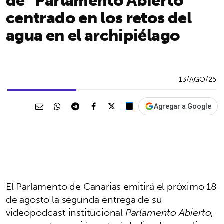
centrado en los retos del
agua en el archipiélago
13/AGO/25
Agregar a Google
El Parlamento de Canarias emitirá el próximo 18
de agosto la segunda entrega de su
videopodcast institucional
Parlamento Abierto
,