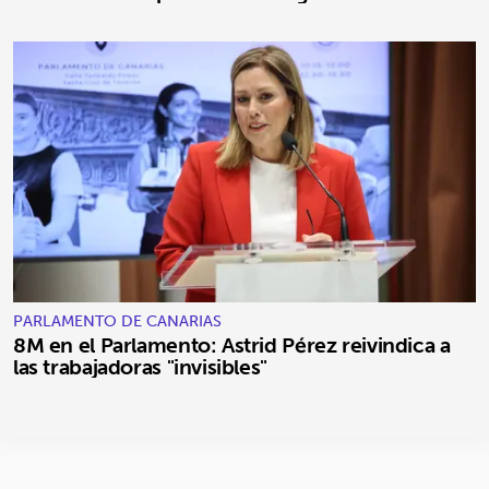
PARLAMENTO DE CANARIAS
8M en el Parlamento: Astrid Pérez reivindica a
las trabajadoras "invisibles"