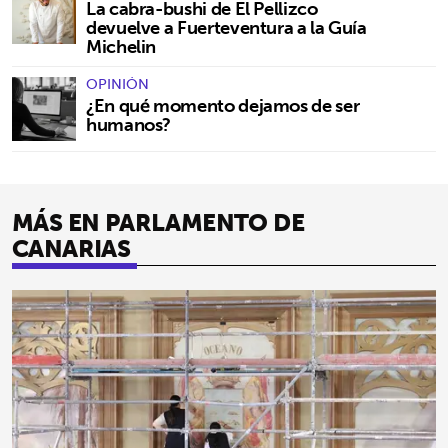
La cabra-bushi de El Pellizco
devuelve a Fuerteventura a la Guía
Michelin
OPINIÓN
¿En qué momento dejamos de ser
humanos?
MÁS EN PARLAMENTO DE
CANARIAS