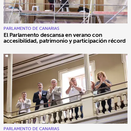
PARLAMENTO DE CANARIAS
El Parlamento descansa en verano con
accesibilidad, patrimonio y participación récord
PARLAMENTO DE CANARIAS