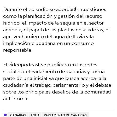
Durante el episodio se abordarán cuestiones
como la planificación y gestión del recurso
hídrico, el impacto de la sequía en el sector
agrícola, el papel de las plantas desaladoras, el
aprovechamiento del agua de lluvia y la
implicación ciudadana en un consumo
responsable.
El videopodcast se publicará en las redes
sociales del Parlamento de Canarias y forma
parte de una iniciativa que busca acercar a la
ciudadanía el trabajo parlamentario y el debate
sobre los principales desafíos de la comunidad
autónoma.
CANARIAS
AGUA
PARLAMENTO DE CANARIAS