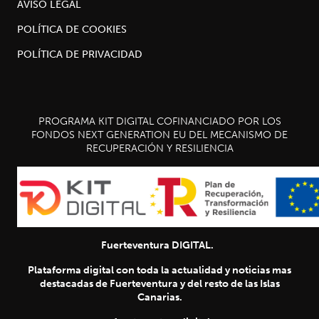
AVISO LEGAL
POLÍTICA DE COOKIES
POLÍTICA DE PRIVACIDAD
PROGRAMA KIT DIGITAL COFINANCIADO POR LOS
FONDOS NEXT GENERATION EU DEL MECANISMO DE
RECUPERACIÓN Y RESILIENCIA
Fuerteventura DIGITAL.
Plataforma digital con toda la actualidad y noticias mas
destacadas de Fuerteventura y del resto de las Islas
Canarias.