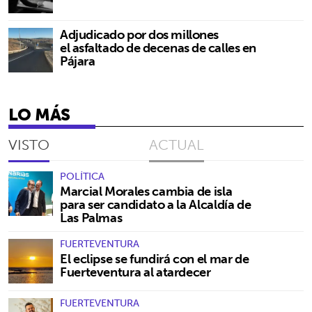
Adjudicado por dos millones
el asfaltado de decenas de calles en
Pájara
LO MÁS
VISTO
ACTUAL
POLÍTICA
Marcial Morales cambia de isla
para ser candidato a la Alcaldía de
Las Palmas
FUERTEVENTURA
El eclipse se fundirá con el mar de
Fuerteventura al atardecer
FUERTEVENTURA