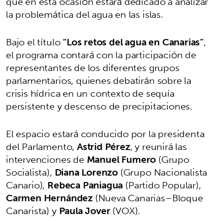
que en esta ocasión estará dedicado a analizar
la problemática del agua en las islas.
Bajo el título
“Los retos del agua en Canarias”
,
el programa contará con la participación de
representantes de los diferentes grupos
parlamentarios, quienes debatirán sobre la
crisis hídrica en un contexto de sequía
persistente y descenso de precipitaciones.
El espacio estará conducido por la presidenta
del Parlamento,
Astrid Pérez
, y reunirá las
intervenciones de
Manuel Fumero
(Grupo
Socialista),
Diana Lorenzo
(Grupo Nacionalista
Canario),
Rebeca Paniagua
(Partido Popular),
Carmen Hernández
(Nueva Canarias–Bloque
Canarista) y
Paula Jover
(VOX).