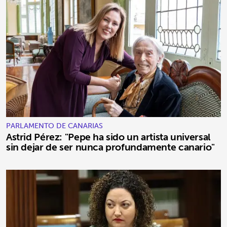
PARLAMENTO DE CANARIAS
Astrid Pérez: "Pepe ha sido un artista universal
sin dejar de ser nunca profundamente canario"