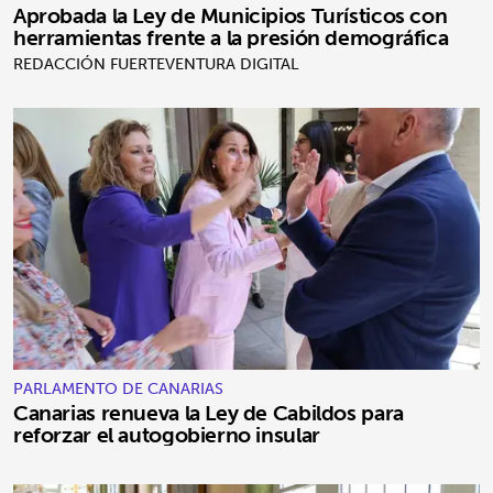
Aprobada la Ley de Municipios Turísticos con
herramientas frente a la presión demográfica
REDACCIÓN FUERTEVENTURA DIGITAL
PARLAMENTO DE CANARIAS
Canarias renueva la Ley de Cabildos para
reforzar el autogobierno insular