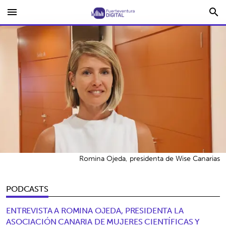
menu
search
Romina Ojeda, presidenta de Wise Canarias
PODCASTS
ENTREVISTA A ROMINA OJEDA, PRESIDENTA LA
ASOCIACIÓN CANARIA DE MUJERES CIENTÍFICAS Y