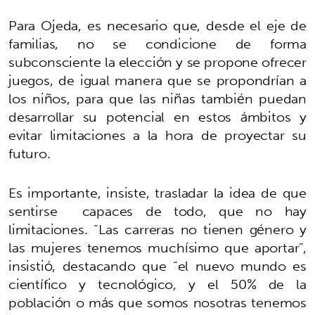
Para Ojeda, es necesario que, desde el eje de
familias, no se condicione de forma
subconsciente la elección y se propone ofrecer
juegos, de igual manera que se propondrían a
los niños, para que las niñas también puedan
desarrollar su potencial en estos ámbitos y
evitar limitaciones a la hora de proyectar su
futuro.
Es importante, insiste, trasladar la idea de que
sentirse capaces de todo, que no hay
limitaciones. “Las carreras no tienen género y
las mujeres tenemos muchísimo que aportar”,
insistió, destacando que “el nuevo mundo es
científico y tecnológico, y el 50% de la
población o más que somos nosotras tenemos