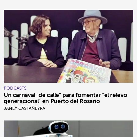
PODCASTS
Un carnaval "de calle" para fomentar "el relevo
generacional" en Puerto del Rosario
JANEY CASTAÑEYRA