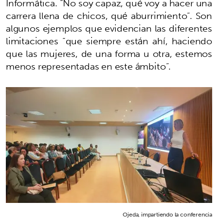
Informática. “No soy capaz, qué voy a hacer una
carrera llena de chicos, qué aburrimiento”. Son
algunos ejemplos que evidencian las diferentes
limitaciones “que siempre están ahí, haciendo
que las mujeres, de una forma u otra, estemos
menos representadas en este ámbito”.
Ojeda, impartiendo la conferencia