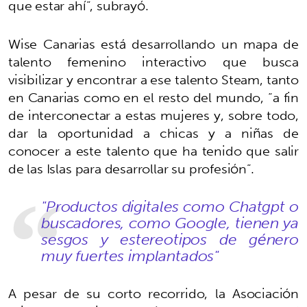
que estar ahí”, subrayó.
Wise Canarias está desarrollando un mapa de
talento femenino interactivo que busca
visibilizar y encontrar a ese talento Steam, tanto
en Canarias como en el resto del mundo, “a fin
de interconectar a estas mujeres y, sobre todo,
dar la oportunidad a chicas y a niñas de
conocer a este talento que ha tenido que salir
de las Islas para desarrollar su profesión”.
"Productos digitales como Chatgpt o
buscadores, como Google, tienen ya
sesgos y estereotipos de género
muy fuertes implantados"
A pesar de su corto recorrido, la Asociación