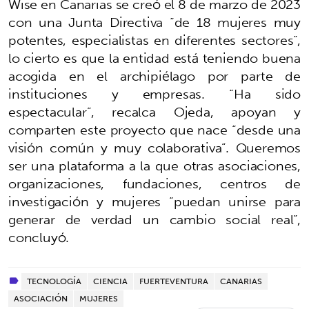
Wise en Canarias se creó el 8 de marzo de 2023
con una Junta Directiva “de 18 mujeres muy
potentes, especialistas en diferentes sectores”,
lo cierto es que la entidad está teniendo buena
acogida en el archipiélago por parte de
instituciones y empresas. “Ha sido
espectacular”, recalca Ojeda, apoyan y
comparten este proyecto que nace “desde una
visión común y muy colaborativa”. Queremos
ser una plataforma a la que otras asociaciones,
organizaciones, fundaciones, centros de
investigación y mujeres “puedan unirse para
generar de verdad un cambio social real”,
concluyó.
TECNOLOGÍA
CIENCIA
FUERTEVENTURA
CANARIAS
ASOCIACIÓN
MUJERES