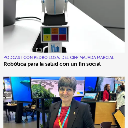
PODCAST CON PEDRO LOSA, DEL CIFP MAJADA MARCIAL
Robótica para la salud con un fin social