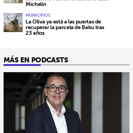
Michelin
MUNICIPIOS
La Oliva ya está a las puertas de
recuperar la parcela de Baku tras
23 años
MÁS EN PODCASTS