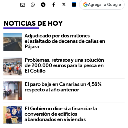
Agregar a Google
NOTICIAS DE HOY
Adjudicado por dos millones
el asfaltado de decenas de calles en
Pájara
Problemas, retrasos y una solución
de 200.000 euros para la pesca en
El Cotillo
El paro baja en Canarias un 4,58%
respecto al año anterior
El Gobierno dice sí a financiar la
conversión de edificios
abandonados en viviendas