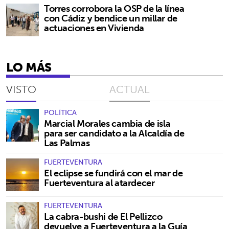
Torres corrobora la OSP de la línea
con Cádiz y bendice un millar de
actuaciones en Vivienda
LO MÁS
VISTO
ACTUAL
POLÍTICA
Marcial Morales cambia de isla
para ser candidato a la Alcaldía de
Las Palmas
FUERTEVENTURA
El eclipse se fundirá con el mar de
Fuerteventura al atardecer
FUERTEVENTURA
La cabra-bushi de El Pellizco
devuelve a Fuerteventura a la Guía