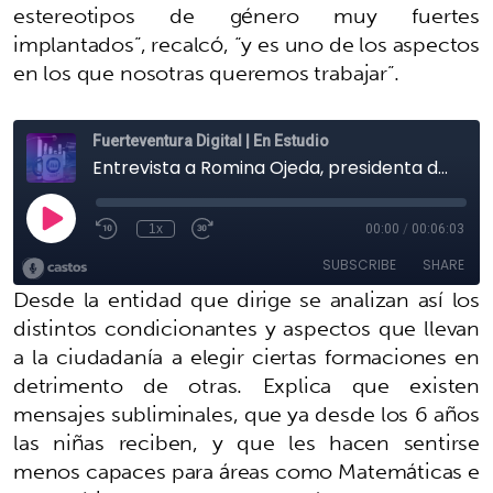
estereotipos de género muy fuertes
implantados”, recalcó, “y es uno de los aspectos
en los que nosotras queremos trabajar”.
Desde la entidad que dirige se analizan así los
distintos condicionantes y aspectos que llevan
a la ciudadanía a elegir ciertas formaciones en
detrimento de otras. Explica que existen
mensajes subliminales, que ya desde los 6 años
las niñas reciben, y que les hacen sentirse
menos capaces para áreas como Matemáticas e