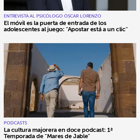
ENTREVISTA AL PSICÓLOGO ÓSCAR LORENZO
El móvil es la puerta de entrada de los
adolescentes al juego: "Apostar está a un clic"
PODCASTS
La cultura majorera en doce podcast: 1ª
Temporada de "Mares de Jable"