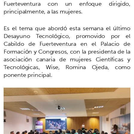
Fuerteventura con un enfoque dirigido,
principalmente, a las mujeres.
Es el tema que abordó esta semana el último
Desayuno Tecnológico, promovido por el
Cabildo de Fuerteventura en el Palacio de
Formación y Congresos, con la presidenta de la
asociación canaria de mujeres Científicas y
Tecnológicas, Wise, Romina Ojeda, como
ponente principal.