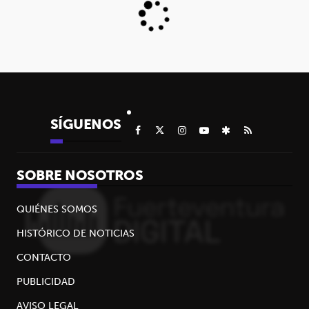
SÍGUENOS
SOBRE NOSOTROS
QUIÉNES SOMOS
HISTÓRICO DE NOTICIAS
CONTACTO
PUBLICIDAD
AVISO LEGAL