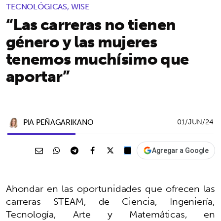
TECNOLÓGICAS, WISE
“Las carreras no tienen
género y las mujeres
tenemos muchísimo que
aportar”
PIA PEÑAGARIKANO
01/JUN/24
Agregar a Google
Ahondar en las oportunidades que ofrecen las
carreras STEAM, de Ciencia, Ingeniería,
Tecnología, Arte y Matemáticas, en