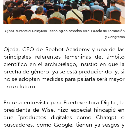
Ojeda, durante el Desayuno Tecnológico ofrecido en el Palacio de Formación
y Congresos
Ojeda, CEO de Rebbot Academy y una de las
principales referentes femeninas del ámbito
científico en el archipiélago, insistió en que la
brecha de género “ya se está produciendo” y, si
no se adoptan medidas para paliarla será mayor
en un futuro.
En una entrevista para Fuerteventura Digital, la
presidenta de Wise, hizo especial hincapié en
que “productos digitales como Chatgpt o
buscadores, como Google, tienen ya sesgos y