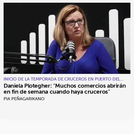
INICIO DE LA TEMPORADA DE CRUCEROS EN PUERTO DEL
ROSARIO
Daniela Plotegher: "Muchos comercios abrirán
en fin de semana cuando haya cruceros"
PIA PEÑAGARIKANO