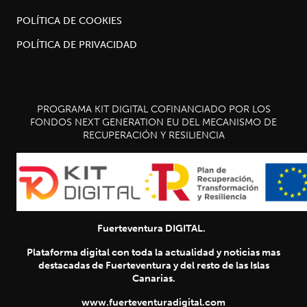
POLÍTICA DE COOKIES
POLÍTICA DE PRIVACIDAD
PROGRAMA KIT DIGITAL COFINANCIADO POR LOS
FONDOS NEXT GENERATION EU DEL MECANISMO DE
RECUPERACIÓN Y RESILIENCIA
Fuerteventura DIGITAL.
Plataforma digital con toda la actualidad y noticias mas
destacadas de Fuerteventura y del resto de las Islas
Canarias.
www.fuerteventuradigital.com