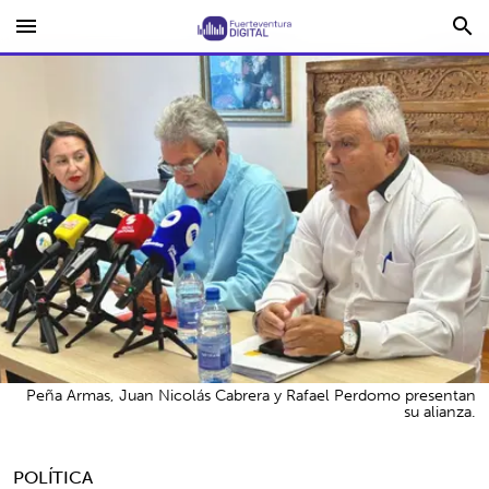
menu
search
Peña Armas, Juan Nicolás Cabrera y Rafael Perdomo presentan
su alianza.
POLÍTICA