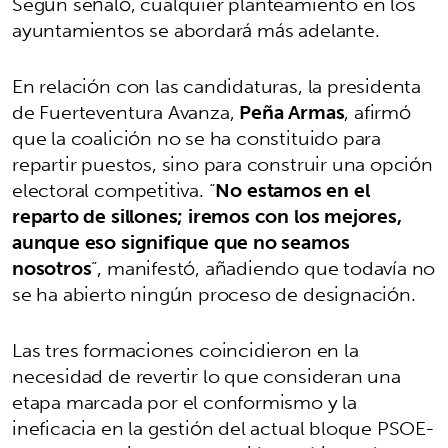
Según señaló, cualquier planteamiento en los
ayuntamientos se abordará más adelante.
En relación con las candidaturas, la presidenta
de Fuerteventura Avanza,
Peña Armas
, afirmó
que la coalición no se ha constituido para
repartir puestos, sino para construir una opción
electoral competitiva. “
No estamos en el
reparto de sillones; iremos con los mejores,
aunque eso signifique que no seamos
nosotros
”, manifestó, añadiendo que todavía no
se ha abierto ningún proceso de designación.
Las tres formaciones coincidieron en la
necesidad de revertir lo que consideran una
etapa marcada por el conformismo y la
ineficacia en la gestión del actual bloque PSOE-