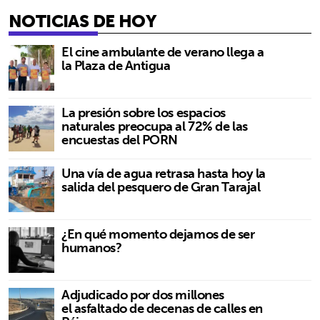
NOTICIAS DE HOY
El cine ambulante de verano llega a
la Plaza de Antigua
La presión sobre los espacios
naturales preocupa al 72% de las
encuestas del PORN
Una vía de agua retrasa hasta hoy la
salida del pesquero de Gran Tarajal
¿En qué momento dejamos de ser
humanos?
Adjudicado por dos millones
el asfaltado de decenas de calles en