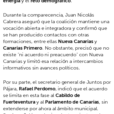
energía
y el
reto demográfico
.
Durante la comparecencia, Juan Nicolás
Cabrera aseguró que la coalición mantiene una
vocación abierta e integradora y confirmó que
se han producido contactos con otras
formaciones, entre ellas
Nueva Canarias
y
Canarias Primero
. No obstante, precisó que no
existe “ni acuerdo ni preacuerdo” con Nueva
Canarias y limitó esa relación a intercambios
informativos sin avances políticos.
Por su parte, el secretario general de Juntos por
Pájara,
Rafael Perdomo
, indicó que el acuerdo
se limita en esta fase al
Cabildo de
Fuerteventura
y al
Parlamento de Canarias
, sin
extenderse por ahora al ámbito municipal.