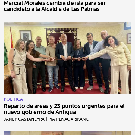
Marcial Morales cambia de isla para ser
candidato a la Alcaldía de Las Palmas
POLÍTICA
Reparto de áreas y 23 puntos urgentes para el
nuevo gobierno de Antigua
JANEY CASTAÑEYRA | PÍA PEÑAGARIKANO