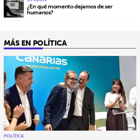
¿En qué momento dejamos de ser
humanos?
MÁS EN POLÍTICA
POLÍTICA