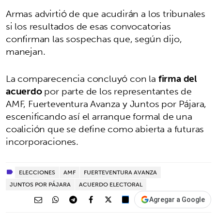
Armas advirtió de que acudirán a los tribunales
si los resultados de esas convocatorias
confirman las sospechas que, según dijo,
manejan.
La comparecencia concluyó con la
firma del
acuerdo
por parte de los representantes de
AMF, Fuerteventura Avanza y Juntos por Pájara,
escenificando así el arranque formal de una
coalición que se define como abierta a futuras
incorporaciones.
ELECCIONES
AMF
FUERTEVENTURA AVANZA
JUNTOS POR PÁJARA
ACUERDO ELECTORAL
Agregar a Google