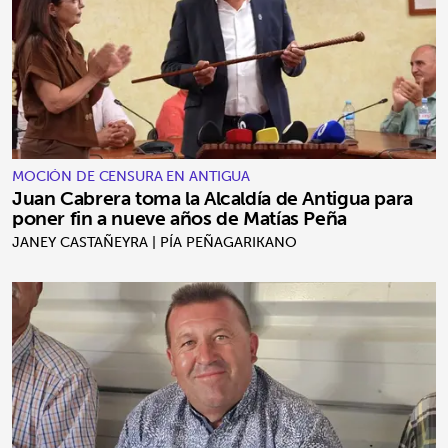
MOCIÓN DE CENSURA EN ANTIGUA
Juan Cabrera toma la Alcaldía de Antigua para
poner fin a nueve años de Matías Peña
JANEY CASTAÑEYRA | PÍA PEÑAGARIKANO