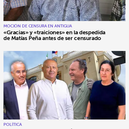
MOCIÓN DE CENSURA EN ANTIGUA
«Gracias» y «traiciones» en la despedida
de Matías Peña antes de ser censurado
POLÍTICA