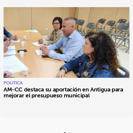
POLÍTICA
AM-CC destaca su aportación en Antigua para
mejorar el presupueso municipal