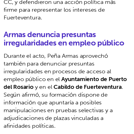
CC, y defendieron una acción política más
firme para representar los intereses de
Fuerteventura.
Armas denuncia presuntas
irregularidades en empleo público
Durante el acto, Peña Armas aprovechó
también para denunciar presuntas
irregularidades en procesos de acceso al
empleo público en el
Ayuntamiento de Puerto
del Rosario
y en el
Cabildo de Fuerteventura
.
Según afirmó, su formación dispone de
información que apuntaría a posibles
manipulaciones en pruebas selectivas y a
adjudicaciones de plazas vinculadas a
afinidades políticas.