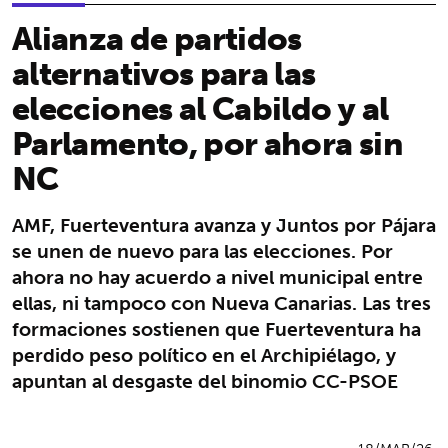
Alianza de partidos
alternativos para las
elecciones al Cabildo y al
Parlamento, por ahora sin
NC
AMF, Fuerteventura avanza y Juntos por Pájara
se unen de nuevo para las elecciones. Por
ahora no hay acuerdo a nivel municipal entre
ellas, ni tampoco con Nueva Canarias. Las tres
formaciones sostienen que Fuerteventura ha
perdido peso político en el Archipiélago, y
apuntan al desgaste del binomio CC-PSOE