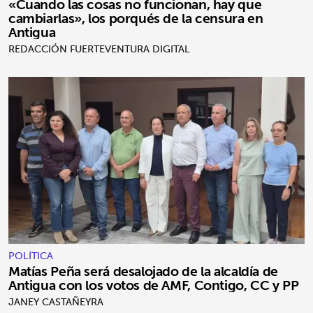
«Cuando las cosas no funcionan, hay que
cambiarlas», los porqués de la censura en
Antigua
REDACCIÓN FUERTEVENTURA DIGITAL
POLÍTICA
Matías Peña será desalojado de la alcaldía de
Antigua con los votos de AMF, Contigo, CC y PP
JANEY CASTAÑEYRA