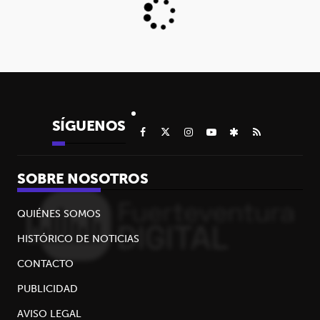
SÍGUENOS
SOBRE NOSOTROS
QUIÉNES SOMOS
HISTÓRICO DE NOTICIAS
CONTACTO
PUBLICIDAD
AVISO LEGAL