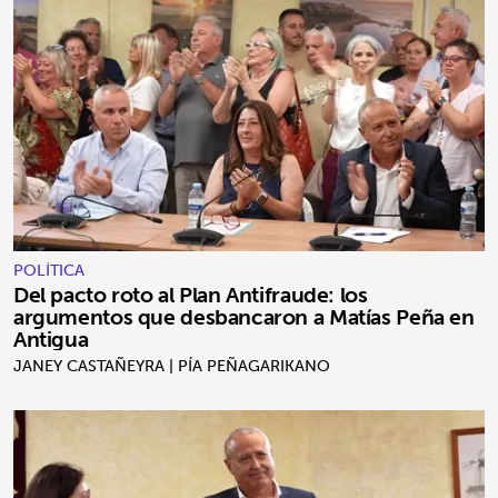
POLÍTICA
Del pacto roto al Plan Antifraude: los
argumentos que desbancaron a Matías Peña en
Antigua
JANEY CASTAÑEYRA | PÍA PEÑAGARIKANO