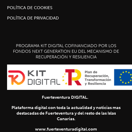
POLÍTICA DE COOKIES
POLÍTICA DE PRIVACIDAD
PROGRAMA KIT DIGITAL COFINANCIADO POR LOS
FONDOS NEXT GENERATION EU DEL MECANISMO DE
RECUPERACIÓN Y RESILIENCIA
Fuerteventura DIGITAL.
Plataforma digital con toda la actualidad y noticias mas
destacadas de Fuerteventura y del resto de las Islas
Canarias.
www.fuerteventuradigital.com