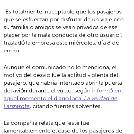
"Es totalmente inaceptable que los pasajeros
que se esfuerzan por disfrutar de un viaje con
su familia o amigos se vean privados de ese
placer por la mala conducta de otro usuario",
trasladó la empresa este miércoles, día 8 de
enero.
Aunque el comunicado no lo menciona, el
motivo del desvío fue la actitud violenta del
pasajero, que habría intentado abrir la puerta
del avión durante el vuelo, según
informó en
aquel momento el diario local
La verdad de
Lanzarote
, citando fuentes solventes.
La compañía relata que "este fue
lamentablemente el caso de los pasajeros de