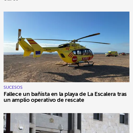
SUCESOS
Fallece un bañista en la playa de La Escalera tras
un amplio operativo de rescate