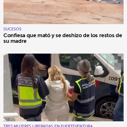
SUCESOS
Confiesa que mató y se deshizo de los restos de
su madre
TRES MUJERES LIBERADAS EN FUERTEVENTURA