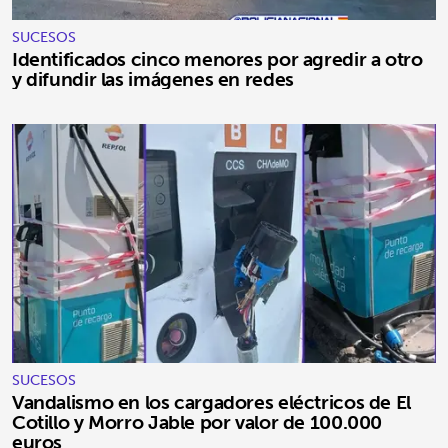
SUCESOS
Identificados cinco menores por agredir a otro
y difundir las imágenes en redes
SUCESOS
Vandalismo en los cargadores eléctricos de El
Cotillo y Morro Jable por valor de 100.000
euros