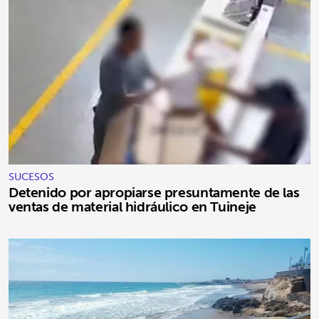
SUCESOS
Detenido por apropiarse presuntamente de las
ventas de material hidráulico en Tuineje