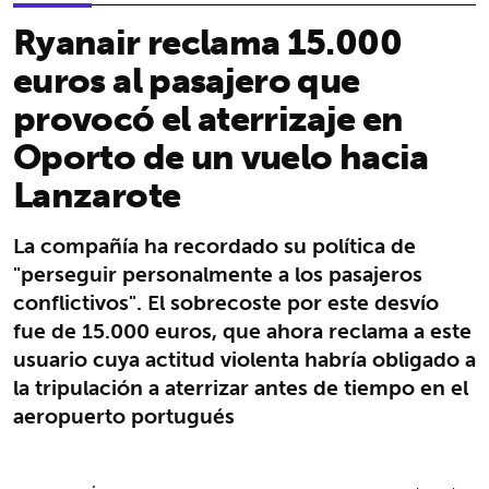
Ryanair reclama 15.000
euros al pasajero que
provocó el aterrizaje en
Oporto de un vuelo hacia
Lanzarote
La compañía ha recordado su política de
"perseguir personalmente a los pasajeros
conflictivos". El sobrecoste por este desvío
fue de 15.000 euros, que ahora reclama a este
usuario cuya actitud violenta habría obligado a
la tripulación a aterrizar antes de tiempo en el
aeropuerto portugués