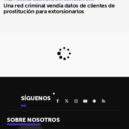
Una red criminal vendía datos de clientes de
prostitución para extorsionarlos
SÍGUENOS
SOBRE NOSOTROS