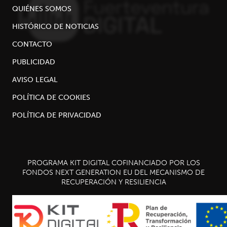
QUIÉNES SOMOS
HISTÓRICO DE NOTICIAS
CONTACTO
PUBLICIDAD
AVISO LEGAL
POLÍTICA DE COOKIES
POLÍTICA DE PRIVACIDAD
PROGRAMA KIT DIGITAL COFINANCIADO POR LOS
FONDOS NEXT GENERATION EU DEL MECANISMO DE
RECUPERACIÓN Y RESILIENCIA