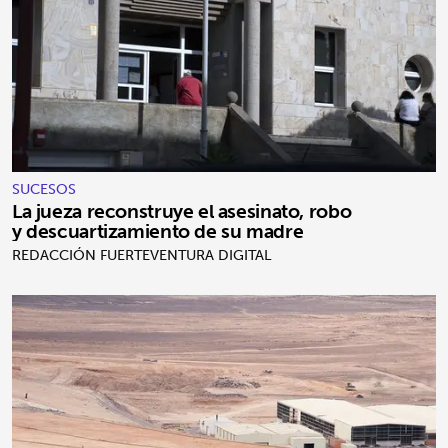
SUCESOS
La jueza reconstruye el asesinato, robo
y descuartizamiento de su madre
REDACCIÓN FUERTEVENTURA DIGITAL