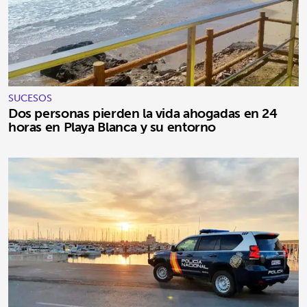
SUCESOS
Dos personas pierden la vida ahogadas en 24
horas en Playa Blanca y su entorno