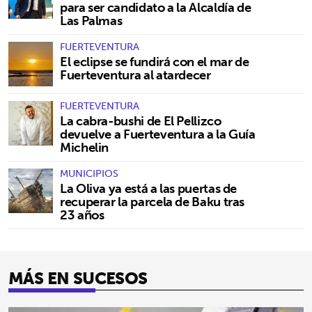
para ser candidato a la Alcaldía de
Las Palmas
FUERTEVENTURA
El eclipse se fundirá con el mar de
Fuerteventura al atardecer
FUERTEVENTURA
La cabra-bushi de El Pellizco
devuelve a Fuerteventura a la Guía
Michelin
MUNICIPIOS
La Oliva ya está a las puertas de
recuperar la parcela de Baku tras
23 años
MÁS EN SUCESOS