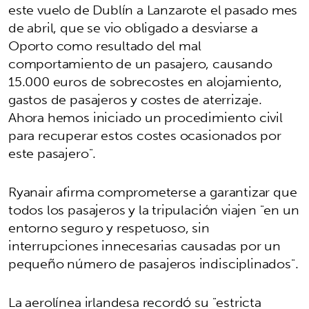
este vuelo de Dublín a Lanzarote el pasado mes
de abril, que se vio obligado a desviarse a
Oporto como resultado del mal
comportamiento de un pasajero, causando
15.000 euros de sobrecostes en alojamiento,
gastos de pasajeros y costes de aterrizaje.
Ahora hemos iniciado un procedimiento civil
para recuperar estos costes ocasionados por
este pasajero".
Ryanair afirma comprometerse a garantizar que
todos los pasajeros y la tripulación viajen "en un
entorno seguro y respetuoso, sin
interrupciones innecesarias causadas por un
pequeño número de pasajeros indisciplinados".
La aerolínea irlandesa recordó su "estricta