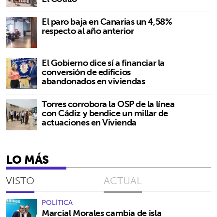
El paro baja en Canarias un 4,58%
respecto al año anterior
El Gobierno dice sí a financiar la
conversión de edificios
abandonados en viviendas
Torres corrobora la OSP de la línea
con Cádiz y bendice un millar de
actuaciones en Vivienda
LO MÁS
VISTO
ACTUAL
POLÍTICA
Marcial Morales cambia de isla