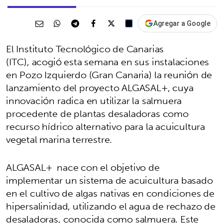
Agregar a Google
El Instituto Tecnológico de Canarias
(ITC), acogió esta semana en sus instalaciones
en Pozo Izquierdo (Gran Canaria) la reunión de
lanzamiento del proyecto ALGASAL+, cuya
innovación radica en utilizar la salmuera
procedente de plantas desaladoras como
recurso hídrico alternativo para la acuicultura
vegetal marina terrestre.
ALGASAL+ nace con el objetivo de
implementar un sistema de acuicultura basado
en el cultivo de algas nativas en condiciones de
hipersalinidad, utilizando el agua de rechazo de
desaladoras, conocida como salmuera. Este