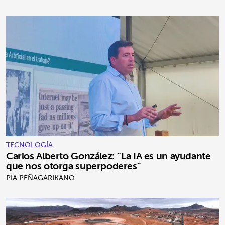
TECNOLOGÍA
Carlos Alberto González: “La IA es un ayudante
que nos otorga superpoderes”
PIA PEÑAGARIKANO