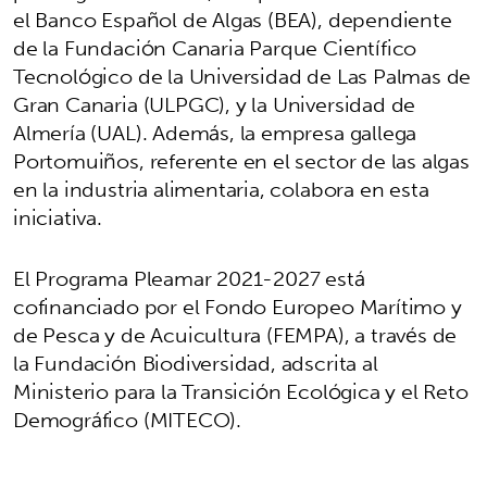
el Banco Español de Algas (BEA), dependiente
de la Fundación Canaria Parque Científico
Tecnológico de la Universidad de Las Palmas de
Gran Canaria (ULPGC), y la Universidad de
Almería (UAL). Además, la empresa gallega
Portomuiños, referente en el sector de las algas
en la industria alimentaria, colabora en esta
iniciativa.
El Programa Pleamar 2021-2027 está
cofinanciado por el Fondo Europeo Marítimo y
de Pesca y de Acuicultura (FEMPA), a través de
la Fundación Biodiversidad, adscrita al
Ministerio para la Transición Ecológica y el Reto
Demográfico (MITECO).