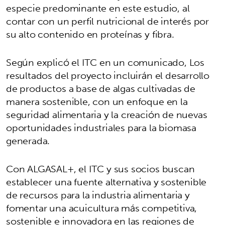
especie predominante en este estudio, al
contar con un perfil nutricional de interés por
su alto contenido en proteínas y fibra.
Según explicó el ITC en un comunicado, Los
resultados del proyecto incluirán el desarrollo
de productos a base de algas cultivadas de
manera sostenible, con un enfoque en la
seguridad alimentaria y la creación de nuevas
oportunidades industriales para la biomasa
generada.
Con ALGASAL+, el ITC y sus socios buscan
establecer una fuente alternativa y sostenible
de recursos para la industria alimentaria y
fomentar una acuicultura más competitiva,
sostenible e innovadora en las regiones de