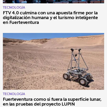
TECNOLOGÍA
FTV 4.0 culmina con una apuesta firme por la
digitalización humana y el turismo inteligente
en Fuerteventura
TECNOLOGÍA
Fuerteventura como si fuera la superficie lunar,
en las pruebas del proyecto LUPIN