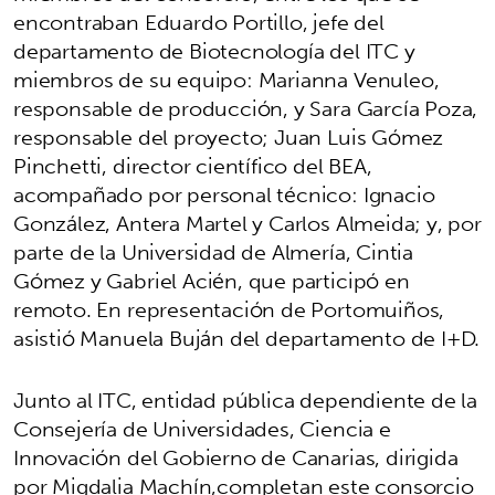
encontraban Eduardo Portillo, jefe del
departamento de Biotecnología del ITC y
miembros de su equipo: Marianna Venuleo,
responsable de producción, y Sara García Poza,
responsable del proyecto; Juan Luis Gómez
Pinchetti, director científico del BEA,
acompañado por personal técnico: Ignacio
González, Antera Martel y Carlos Almeida; y, por
parte de la Universidad de Almería, Cintia
Gómez y Gabriel Acién, que participó en
remoto. En representación de Portomuiños,
asistió Manuela Buján del departamento de I+D.
Junto al ITC, entidad pública dependiente de la
Consejería de Universidades, Ciencia e
Innovación del Gobierno de Canarias, dirigida
por Migdalia Machín,completan este consorcio