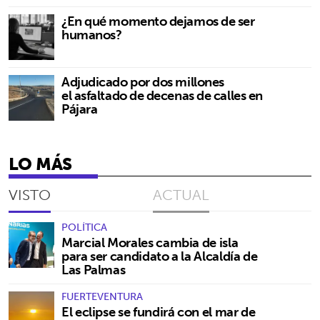
¿En qué momento dejamos de ser
humanos?
Adjudicado por dos millones
el asfaltado de decenas de calles en
Pájara
LO MÁS
VISTO
ACTUAL
POLÍTICA
Marcial Morales cambia de isla
para ser candidato a la Alcaldía de
Las Palmas
FUERTEVENTURA
El eclipse se fundirá con el mar de