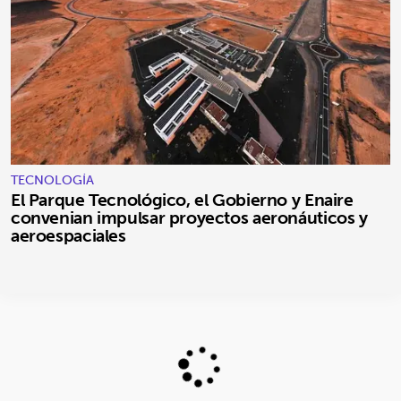
TECNOLOGÍA
El Parque Tecnológico, el Gobierno y Enaire
convenian impulsar proyectos aeronáuticos y
aeroespaciales