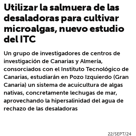
Utilizar la salmuera de las
desaladoras para cultivar
microalgas, nuevo estudio
del ITC
Un grupo de investigadores de centros de
investigación de Canarias y Almería,
consorciados con el Instituto Tecnológico de
Canarias, estudiarán en Pozo Izquierdo (Gran
Canaria) un sistema de acuicultura de algas
nativas, concretamente lechugas de mar,
aprovechando la hipersalinidad del agua de
rechazo de las desaladoras
22/SEPT/24