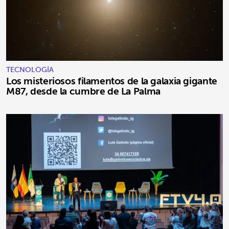
TECNOLOGÍA
Los misteriosos filamentos de la galaxia gigante
M87, desde la cumbre de La Palma