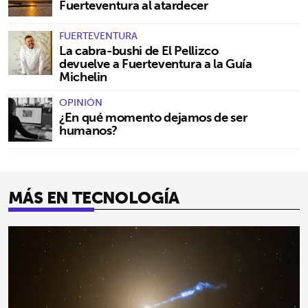
Fuerteventura al atardecer
FUERTEVENTURA
La cabra-bushi de El Pellizco
devuelve a Fuerteventura a la Guía
Michelin
OPINIÓN
¿En qué momento dejamos de ser
humanos?
MÁS EN TECNOLOGÍA