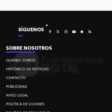
SÍGUENOS
SOBRE NOSOTROS
QUIÉNES SOMOS
HISTÓRICO DE NOTICIAS
CONTACTO
PUBLICIDAD
AVISO LEGAL
POLÍTICA DE COOKIES