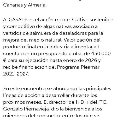
Canarias y Almería.
ALGASAL+ es el acrónimo de ‘Cultivo sostenible
y competitivo de algas nativas asociado a
vertidos de salmuera de desaladoras para la
mejora del medio natural. Valorización del
producto final en la industria alimentaria’)
cuenta con un presupuesto global de 450.000
€ para su ejecución hasta enero de 2026 y
recibe financiación del Programa Pleamar
2021-2027.
En este encuentro se abordaron las principales
líneas de acción a desarrollar durante los
próximos meses. El director de I+D+i del ITC,
Gonzalo Piernavieja, dio la bienvenida a los
miembros del consorcio, entre los que se