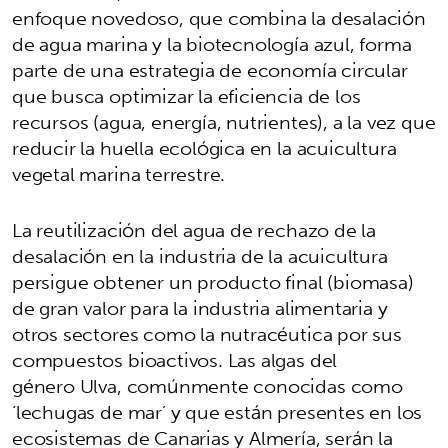
enfoque novedoso, que combina la desalación
de agua marina y la biotecnología azul, forma
parte de una estrategia de economía circular
que busca optimizar la eficiencia de los
recursos (agua, energía, nutrientes), a la vez que
reducir la huella ecológica en la acuicultura
vegetal marina terrestre.
La reutilización del agua de rechazo de la
desalación en la industria de la acuicultura
persigue obtener un producto final (biomasa)
de gran valor para la industria alimentaria y
otros sectores como la nutracéutica por sus
compuestos bioactivos. Las algas del
género Ulva, comúnmente conocidas como
‘lechugas de mar’ y que están presentes en los
ecosistemas de Canarias y Almería, serán la