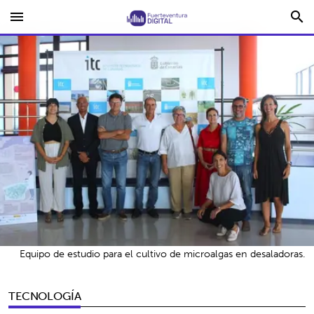
menu
search
Equipo de estudio para el cultivo de microalgas en desaladoras.
TECNOLOGÍA