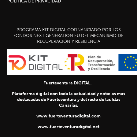
POLÍTICA DE PRIVACIDAD
PROGRAMA KIT DIGITAL COFINANCIADO POR LOS
FONDOS NEXT GENERATION EU DEL MECANISMO DE
RECUPERACIÓN Y RESILIENCIA
Fuerteventura DIGITAL.
Plataforma digital con toda la actualidad y noticias mas
destacadas de Fuerteventura y del resto de las Islas
Canarias.
www.fuerteventuradigital.com
www.fuerteventuradigital.net