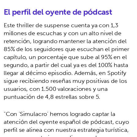
El perfil del oyente de pódcast
Este thriller de suspense cuenta ya con 1,3
millones de escuchas y con un alto nivel de
retención, logrando mantener la atención del
85% de los seguidores que escuchan el primer
capítulo, un porcentaje que sube al 95% en el
segundo, a partir del cual ya es del 100% hasta
llegar al décimo episodio. Además, en Spotify
sigue recibiendo reseñas muy positivas de los
usuarios, con 1.500 valoraciones y una
puntuación de 4,8 estrellas sobre 5.
“Con ‘Simulacro’ hemos logrado captar la
atención del oyente español de pódcast, cuyo
perfil se alinea con nuestra estrategia turística,