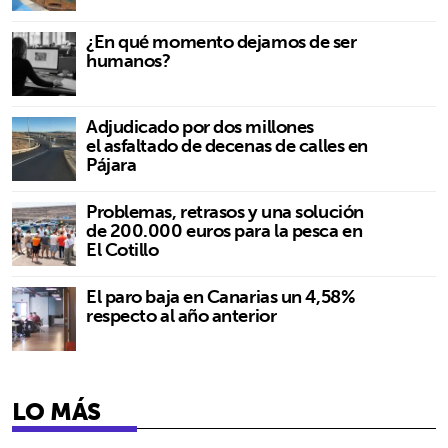
¿En qué momento dejamos de ser
humanos?
Adjudicado por dos millones
el asfaltado de decenas de calles en
Pájara
Problemas, retrasos y una solución
de 200.000 euros para la pesca en
El Cotillo
El paro baja en Canarias un 4,58%
respecto al año anterior
LO MÁS