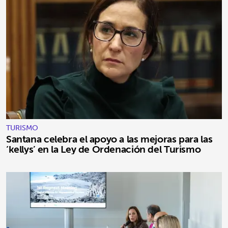
TURISMO
Santana celebra el apoyo a las mejoras para las
‘kellys’ en la Ley de Ordenación del Turismo