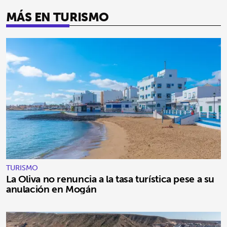
MÁS EN TURISMO
TURISMO
La Oliva no renuncia a la tasa turística pese a su
anulación en Mogán