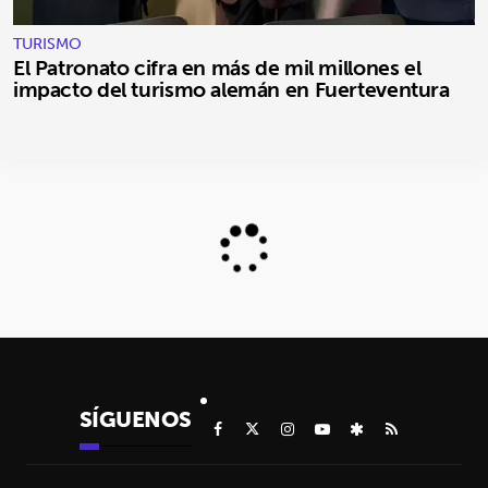
TURISMO
El Patronato cifra en más de mil millones el
impacto del turismo alemán en Fuerteventura
SÍGUENOS