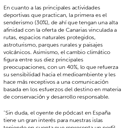
En cuanto a las principales actividades
deportivas que practican, la primera es el
senderismo (30%), de ahí que tengan una alta
afinidad con la oferta de Canarias vinculada a
rutas, espacios naturales protegidos,
astroturismo, parques rurales y paisajes
volcánicos. Asimismo, el cambio climático
figura entre sus diez principales
preocupaciones, con un 40%, lo que refuerza
su sensibilidad hacia el medioambiente y les
hace más receptivos a una comunicación
basada en los esfuerzos del destino en materia
de conservación y desarrollo responsable.
“Sin duda, el oyente de pódcast en España
tiene un gran interés para nuestras islas
teniendo en cuenta que representa un perfil