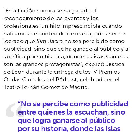
“Esta ficción sonora se ha ganado el
reconocimiento de los oyentes y los
profesionales, un hito imprescindible cuando
hablamos de contenido de marca, pues hemos
logrado que
Simulacro
no sea percibido como
publicidad, sino que se ha ganado al público y a
la crítica por su historia, donde las islas Canarias
son las grandes protagonistas”, explicó Jéssica
de León durante la entrega de los IV Premios
Ondas Globales del Pódcast, celebrada en el
Teatro Fernán Gómez de Madrid.
“No se percibe como publicidad
entre quienes la escuchan, sino
que logra ganarse al público
por su historia, donde las Islas