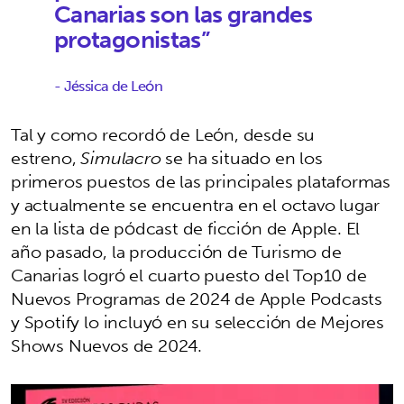
Canarias son las grandes
protagonistas”
- Jéssica de León
Tal y como recordó de León, desde su
estreno,
Simulacro
se ha situado en los
primeros puestos de las principales plataformas
y actualmente se encuentra en el octavo lugar
en la lista de pódcast de ficción de Apple. El
año pasado, la producción de Turismo de
Canarias logró el cuarto puesto del Top10 de
Nuevos Programas de 2024 de Apple Podcasts
y Spotify lo incluyó en su selección de Mejores
Shows Nuevos de 2024.