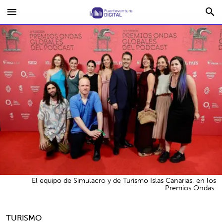
menu
search
El equipo de Simulacro y de Turismo Islas Canarias, en los
Premios Ondas.
TURISMO