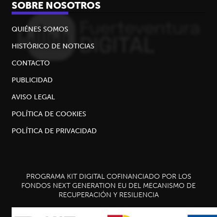
SOBRE NOSOTROS
QUIÉNES SOMOS
HISTÓRICO DE NOTICIAS
CONTACTO
PUBLICIDAD
AVISO LEGAL
POLÍTICA DE COOKIES
POLÍTICA DE PRIVACIDAD
PROGRAMA KIT DIGITAL COFINANCIADO POR LOS
FONDOS NEXT GENERATION EU DEL MECANISMO DE
RECUPERACIÓN Y RESILIENCIA