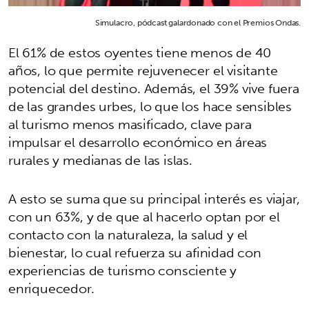
Simulacro, pódcast galardonado con el Premios Ondas.
El 61% de estos oyentes tiene menos de 40
años, lo que permite rejuvenecer el visitante
potencial del destino. Además, el 39% vive fuera
de las grandes urbes, lo que los hace sensibles
al turismo menos masificado, clave para
impulsar el desarrollo económico en áreas
rurales y medianas de las islas.
A esto se suma que su principal interés es viajar,
con un 63%, y de que al hacerlo optan por el
contacto con la naturaleza, la salud y el
bienestar, lo cual refuerza su afinidad con
experiencias de turismo consciente y
enriquecedor.