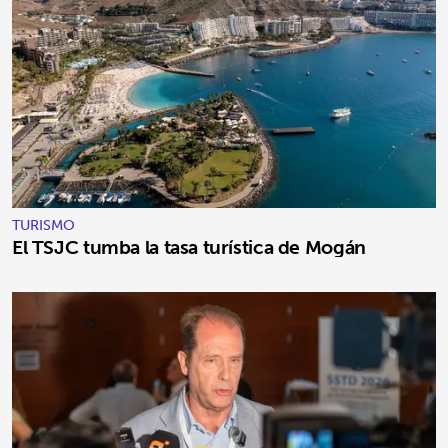
TURISMO
El TSJC tumba la tasa turística de Mogán