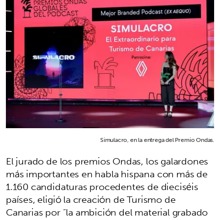
Simulacro, en la entrega del Premio Ondas.
El jurado de los premios Ondas, los galardones
más importantes en habla hispana con más de
1.160 candidaturas procedentes de dieciséis
países, eligió la creación de Turismo de
Canarias por “la ambición del material grabado