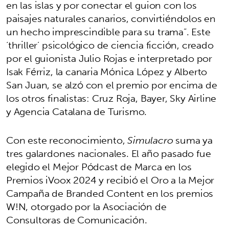
en las islas y por conectar el guion con los
paisajes naturales canarios, convirtiéndolos en
un hecho imprescindible para su trama”. Este
‘thriller’ psicológico de ciencia ficción, creado
por el guionista Julio Rojas e interpretado por
Isak Férriz, la canaria Mónica López y Alberto
San Juan, se alzó con el premio por encima de
los otros finalistas: Cruz Roja, Bayer, Sky Airline
y Agencia Catalana de Turismo.
Con este reconocimiento,
Simulacro
suma ya
tres galardones nacionales. El año pasado fue
elegido el Mejor Pódcast de Marca en los
Premios iVoox 2024 y recibió el Oro a la Mejor
Campaña de Branded Content en los premios
W!N, otorgado por la Asociación de
Consultoras de Comunicación.