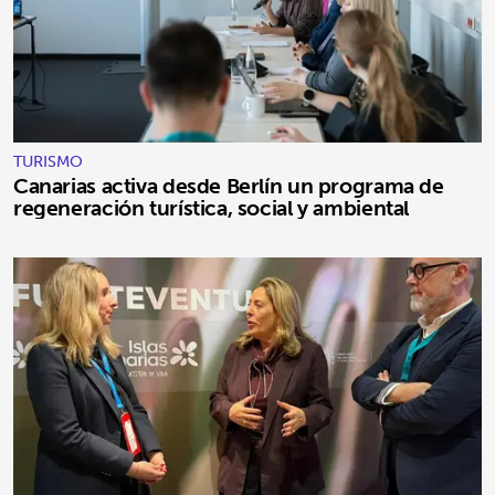
TURISMO
Canarias activa desde Berlín un programa de
regeneración turística, social y ambiental