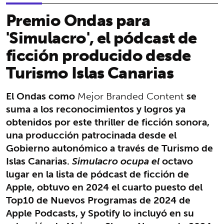
Premio Ondas para
'Simulacro', el pódcast de
ficción producido desde
Turismo Islas Canarias
El Ondas como
Mejor Branded Content
se
suma a los reconocimientos y logros ya
obtenidos por este thriller de ficción sonora,
una producción patrocinada desde el
Gobierno autonómico a través de Turismo de
Islas Canarias.
Simulacro ocupa el
octavo
lugar en la lista de pódcast de ficción de
Apple, obtuvo en 2024 el cuarto puesto del
Top10 de Nuevos Programas de 2024 de
Apple Podcasts, y Spotify lo incluyó en su