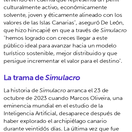
culturalmente activo, económicamente
solvente, joven y éticamente alineado con los
valores de las Islas Canarias”, aseguró De León,
que hizo hincapié en que a través de
Simulacro
“hemos logrado con creces llegar a este
público ideal para avanzar hacia un modelo
turístico sostenible, mejor distribuido y que
persigue incrementar el valor para el destino”.
La trama de
Simulacro
La historia de
Simulacro
arranca el 23 de
octubre de 2023 cuando Marcos Oliveira, una
eminencia mundial en el estudio de la
Inteligencia Artificial, desaparece después de
haber explorado el archipiélago canario
durante veintidós días. La última vez que fue