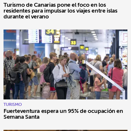
Turismo de Canarias pone el foco en los
residentes para impulsar los viajes entre islas
durante el verano
TURISMO
Fuerteventura espera un 95% de ocupación en
Semana Santa