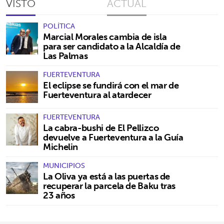
VISTO
ACTUAL
POLÍTICA
Marcial Morales cambia de isla
para ser candidato a la Alcaldía de
Las Palmas
FUERTEVENTURA
El eclipse se fundirá con el mar de
Fuerteventura al atardecer
FUERTEVENTURA
La cabra-bushi de El Pellizco
devuelve a Fuerteventura a la Guía
Michelin
MUNICIPIOS
La Oliva ya está a las puertas de
recuperar la parcela de Baku tras
23 años