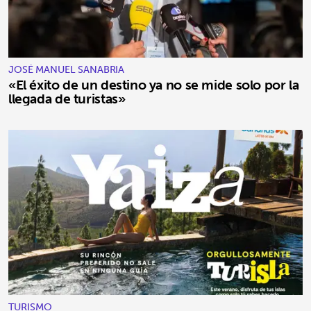
JOSÉ MANUEL SANABRIA
«El éxito de un destino ya no se mide solo por la
llegada de turistas»
TURISMO