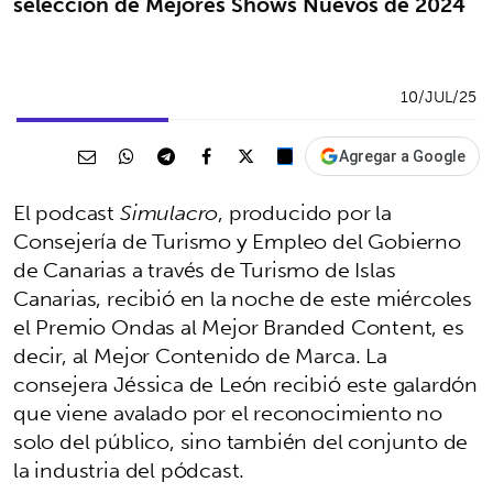
selección de Mejores Shows Nuevos de 2024
10/JUL/25
Agregar a Google
El podcast
Simulacro
, producido por la
Consejería de Turismo y Empleo del Gobierno
de Canarias a través de Turismo de Islas
Canarias, recibió en la noche de este miércoles
el Premio Ondas al Mejor Branded Content, es
decir, al Mejor Contenido de Marca. La
consejera Jéssica de León recibió este galardón
que viene avalado por el reconocimiento no
solo del público, sino también del conjunto de
la industria del pódcast.