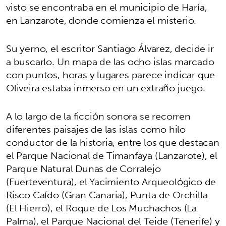
visto se encontraba en el municipio de Haría,
en Lanzarote, donde comienza el misterio.
Su yerno, el escritor Santiago Álvarez, decide ir
a buscarlo. Un mapa de las ocho islas marcado
con puntos, horas y lugares parece indicar que
Oliveira estaba inmerso en un extraño juego.
A lo largo de la ficción sonora se recorren
diferentes paisajes de las islas como hilo
conductor de la historia, entre los que destacan
el Parque Nacional de Timanfaya (Lanzarote), el
Parque Natural Dunas de Corralejo
(Fuerteventura), el Yacimiento Arqueológico de
Risco Caído (Gran Canaria), Punta de Orchilla
(El Hierro), el Roque de Los Muchachos (La
Palma), el Parque Nacional del Teide (Tenerife) y