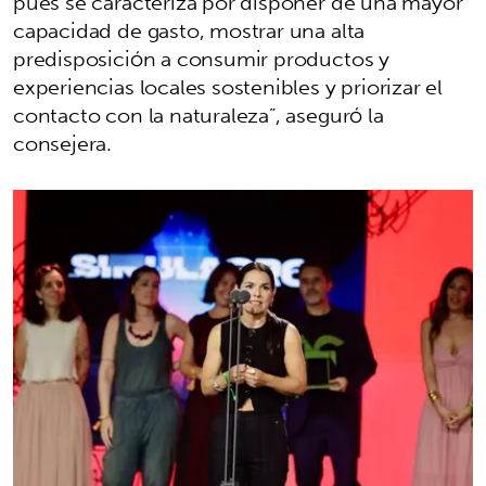
pues se caracteriza por disponer de una mayor
capacidad de gasto, mostrar una alta
predisposición a consumir productos y
experiencias locales sostenibles y priorizar el
contacto con la naturaleza”, aseguró la
consejera.