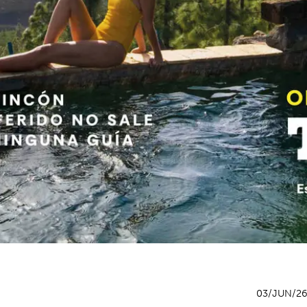
03/JUN/2