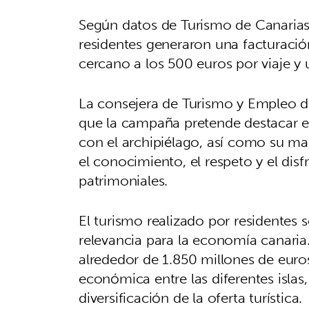
Según datos de Turismo de Canarias,
residentes generaron una facturaci
cercano a los 500 euros por viaje y 
La consejera de Turismo y Empleo d
que la campaña pretende destacar el
con el archipiélago, así como su man
el conocimiento, el respeto y el disfr
patrimoniales.
El turismo realizado por residente
relevancia para la economía canaria.
alrededor de 1.850 millones de euros 
económica entre las diferentes islas,
diversificación de la oferta turística.