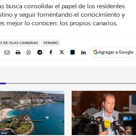
s busca consolidar el papel de los residentes
tino y seguir fomentando el conocimiento y
nes mejor lo conocen: los propios canarios.
 DE ISLAS CANARIAS
VERANO
Agregar a Google