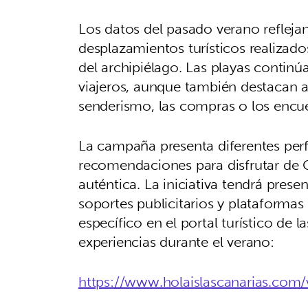
Los datos del pasado verano refleja
desplazamientos turísticos realizado
del archipiélago. Las playas continúa
viajeros, aunque también destacan ac
senderismo, las compras o los encue
La campaña presenta diferentes perf
recomendaciones para disfrutar de 
auténtica. La iniciativa tendrá pres
soportes publicitarios y plataformas
específico en el portal turístico de 
experiencias durante el verano:
https://www.holaislascanarias.com/v