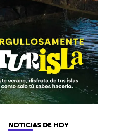
NOTICIAS DE HOY
6