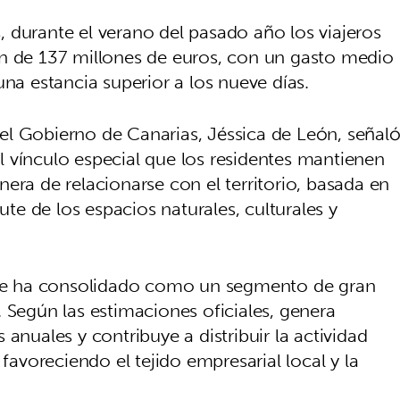
 durante el verano del pasado año los viajeros
ón de 137 millones de euros, con un gasto medio
una estancia superior a los nueve días.
el Gobierno de Canarias, Jéssica de León, señal
 vínculo especial que los residentes mantienen
era de relacionarse con el territorio, basada en
ute de los espacios naturales, culturales y
s se ha consolidado como un segmento de gran
 Según las estimaciones oficiales, genera
anuales y contribuye a distribuir la actividad
 favoreciendo el tejido empresarial local y la