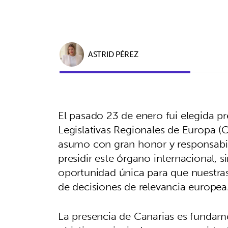
ASTRID PÉREZ
El pasado 23 de enero fui elegida p
Legislativas Regionales de Europa 
asumo con gran honor y responsabili
presidir este órgano internacional,
oportunidad única para que nuestras
de decisiones de relevancia europea
La presencia de Canarias es fundame