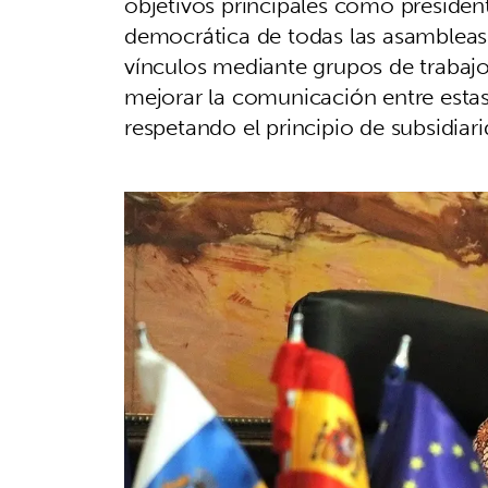
objetivos principales como presiden
democrática de todas las asambleas l
vínculos mediante grupos de trabajo 
mejorar la comunicación entre estas 
respetando el principio de subsidiari