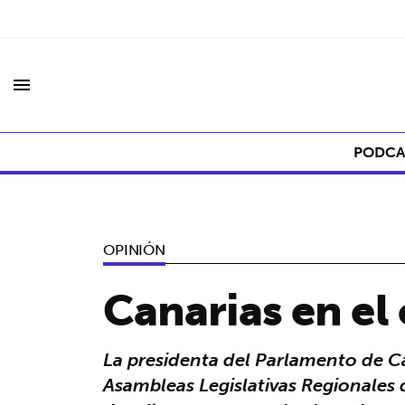
menu
PODCA
OPINIÓN
Canarias en el
La presidenta del Parlamento de Ca
Asambleas Legislativas Regionales 