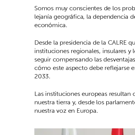
Somos muy conscientes de los probl
lejanía geográfica, la dependencia de
económica.
Desde la presidencia de la CALRE qui
instituciones regionales, insulares 
seguir compensando las desventajas 
cómo este aspecto debe reflejarse e
2033.
Las instituciones europeas resultan 
nuestra tierra y, desde los parlame
nuestra voz en Europa.