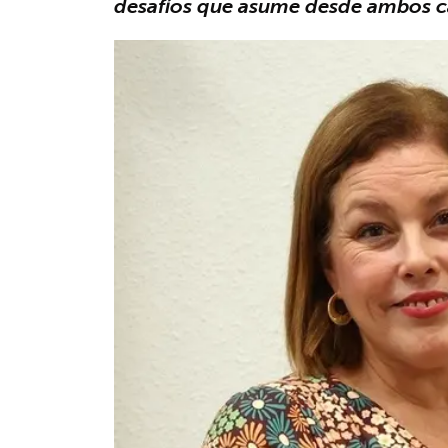
desafíos que asume desde ambos 