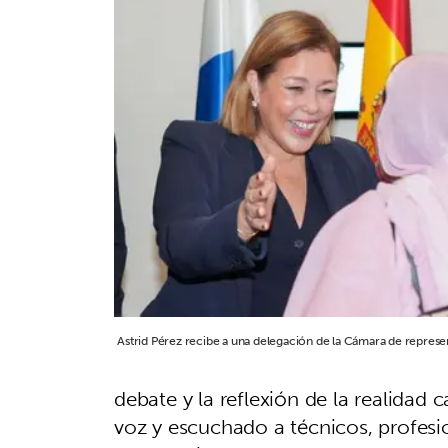
Astrid Pérez recibe a una delegación de la Cámara de repres
debate y la reflexión de la realidad
voz y escuchado a técnicos, profesi