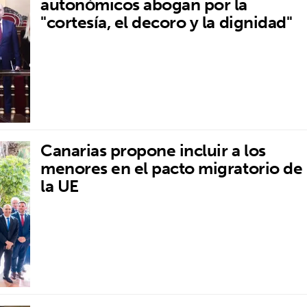
autonómicos abogan por la
"cortesía, el decoro y la dignidad"
Canarias propone incluir a los
menores en el pacto migratorio de
la UE