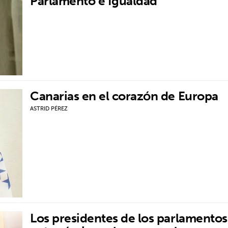
Parlamento e Igualdad
Canarias en el corazón de Europa
ASTRID PÉREZ
Los presidentes de los parlamentos