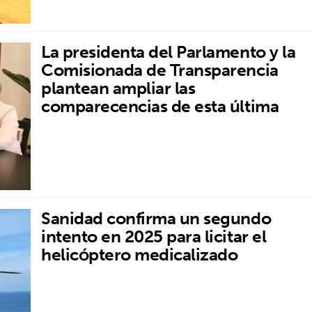
La presidenta del Parlamento y la
Comisionada de Transparencia
plantean ampliar las
comparecencias de esta última
Sanidad confirma un segundo
intento en 2025 para licitar el
helicóptero medicalizado