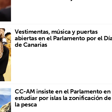
Vestimentas, música y puertas
abiertas en el Parlamento por el Dí
de Canarias
CC-AM insiste en el Parlamento en
estudiar por islas la zonificación de
la pesca