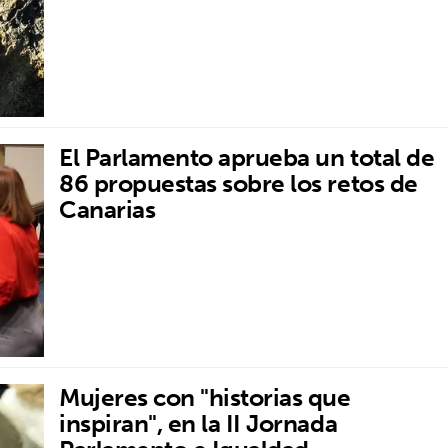
El Parlamento aprueba un total de
86 propuestas sobre los retos de
Canarias
Mujeres con "historias que
inspiran", en la II Jornada