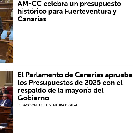
AM-CC celebra un presupuesto
histórico para Fuerteventura y
Canarias
El Parlamento de Canarias aprueba
los Presupuestos de 2025 con el
respaldo de la mayoría del
Gobierno
REDACCIÓN FUERTEVENTURA DIGITAL