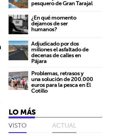
pesquero de Gran Tarajal
¿En qué momento
dejamos de ser
humanos?
Adjudicado por dos
a
millones el asfaltado de
decenas de calles en
Pájara
Problemas, retrasos y
una solución de 200.000
euros para la pesca en El
Cotillo
LO MÁS
VISTO
ACTUAL