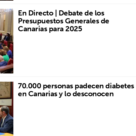
En Directo | Debate de los
Presupuestos Generales de
Canarias para 2025
70.000 personas padecen diabetes
en Canarias y lo desconocen