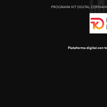
PROGRAMA KIT DIGITAL COFINAN
Plataforma digital con to