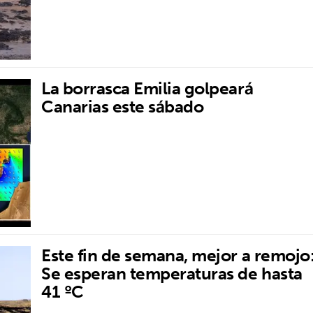
La borrasca Emilia golpeará
Canarias este sábado
Este fin de semana, mejor a remojo
Se esperan temperaturas de hasta
41 ºC