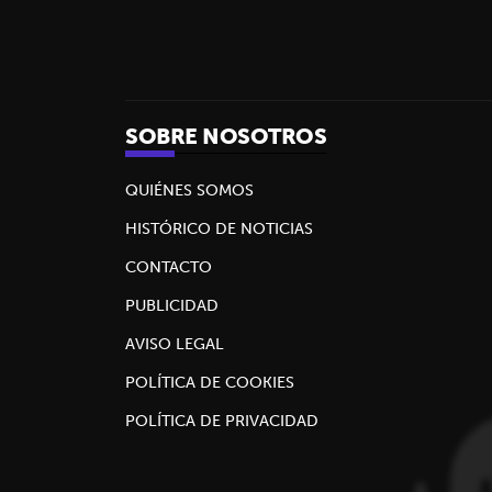
SOBRE NOSOTROS
QUIÉNES SOMOS
HISTÓRICO DE NOTICIAS
CONTACTO
PUBLICIDAD
AVISO LEGAL
POLÍTICA DE COOKIES
POLÍTICA DE PRIVACIDAD