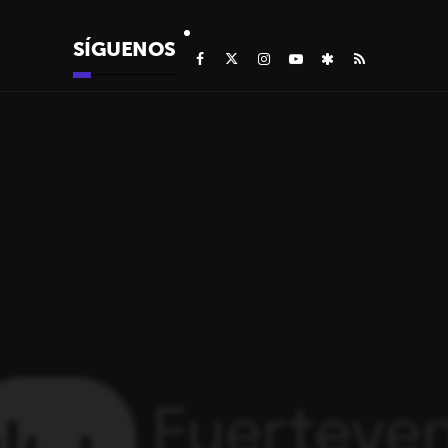
SÍGUENOS