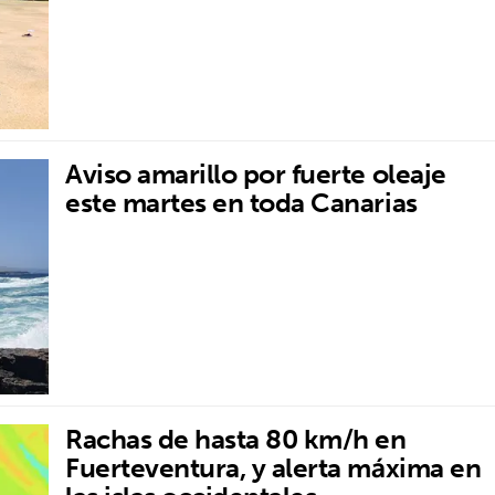
Aviso amarillo por fuerte oleaje
este martes en toda Canarias
Rachas de hasta 80 km/h en
Fuerteventura, y alerta máxima en