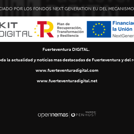
CIADO POR LOS FONDOS NEXT GENERATION EU DEL MECANISMO 
Fuerteventura DIGITAL.
da la actualidad y noticias mas destacadas de Fuerteventura y del re
www.fuerteventuradigital.com
www.fuerteventuradigital.net