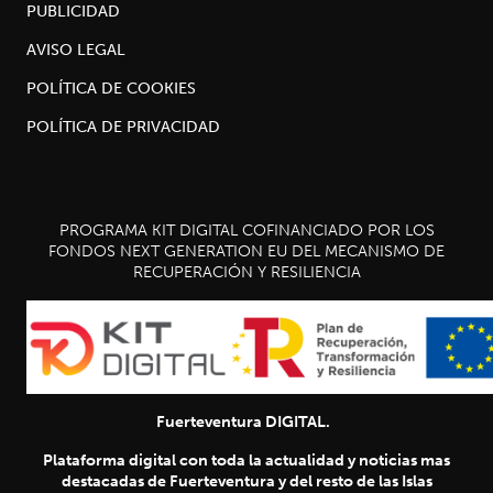
PUBLICIDAD
AVISO LEGAL
POLÍTICA DE COOKIES
POLÍTICA DE PRIVACIDAD
PROGRAMA KIT DIGITAL COFINANCIADO POR LOS
FONDOS NEXT GENERATION EU DEL MECANISMO DE
RECUPERACIÓN Y RESILIENCIA
Fuerteventura DIGITAL.
Plataforma digital con toda la actualidad y noticias mas
destacadas de Fuerteventura y del resto de las Islas