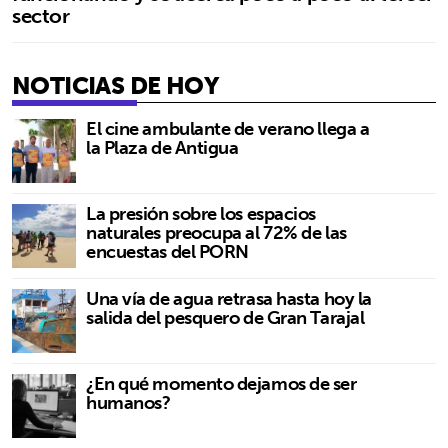
sector
NOTICIAS DE HOY
El cine ambulante de verano llega a
la Plaza de Antigua
La presión sobre los espacios
naturales preocupa al 72% de las
encuestas del PORN
Una vía de agua retrasa hasta hoy la
salida del pesquero de Gran Tarajal
¿En qué momento dejamos de ser
humanos?