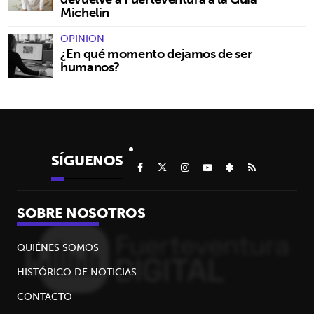
Michelin
OPINIÓN
¿En qué momento dejamos de ser
humanos?
SÍGUENOS
SOBRE NOSOTROS
QUIÉNES SOMOS
HISTÓRICO DE NOTICIAS
CONTACTO