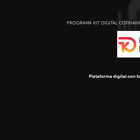
PROGRAMA KIT DIGITAL COFINAN
Plataforma digital con to