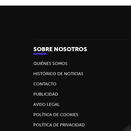
SOBRE NOSOTROS
QUIÉNES SOMOS
HISTÓRICO DE NOTICIAS
CONTACTO
PUBLICIDAD
AVISO LEGAL
POLÍTICA DE COOKIES
POLÍTICA DE PRIVACIDAD