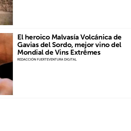
El heroico Malvasía Volcánica de
Gavias del Sordo, mejor vino del
Mondial de Vins Extrêmes
REDACCIÓN FUERTEVENTURA DIGITAL