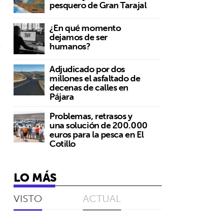
pesquero de Gran Tarajal
¿En qué momento
dejamos de ser
humanos?
Adjudicado por dos
millones el asfaltado de
decenas de calles en
Pájara
Problemas, retrasos y
una solución de 200.000
euros para la pesca en El
Cotillo
LO MÁS
VISTO
ACTUAL