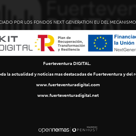
CIADO POR LOS FONDOS NEXT GENERATION EU DEL MECANISMO 
Fuerteventura DIGITAL.
da la actualidad y noticias mas destacadas de Fuerteventura y del re
www.fuerteventuradigital.com
www.fuerteventuradigital.net