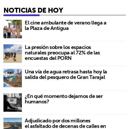
NOTICIAS DE HOY
El cine ambulante de verano llega a
la Plaza de Antigua
La presión sobre los espacios
naturales preocupa al 72% de las
encuestas del PORN
Una vía de agua retrasa hasta hoy la
salida del pesquero de Gran Tarajal
¿En qué momento dejamos de ser
humanos?
Adjudicado por dos millones
el asfaltado de decenas de calles en