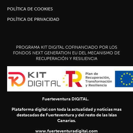
POLÍTICA DE COOKIES
POLÍTICA DE PRIVACIDAD
PROGRAMA KIT DIGITAL COFINANCIADO POR LOS
FONDOS NEXT GENERATION EU DEL MECANISMO DE
RECUPERACIÓN Y RESILIENCIA
Fuerteventura DIGITAL.
Plataforma digital con toda la actualidad y noticias mas
destacadas de Fuerteventura y del resto de las Islas
Canarias.
www.fuerteventuradigital.com