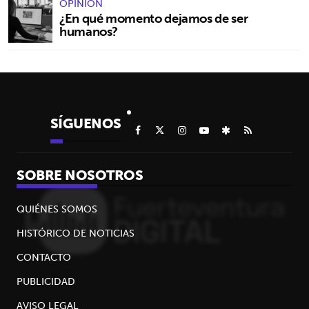
OPINIÓN
¿En qué momento dejamos de ser
humanos?
SÍGUENOS
SOBRE NOSOTROS
QUIÉNES SOMOS
HISTÓRICO DE NOTICIAS
CONTACTO
PUBLICIDAD
AVISO LEGAL