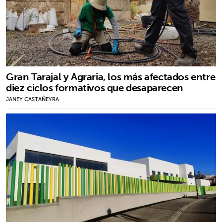
Gran Tarajal y Agraria, los más afectados entre
diez ciclos formativos que desaparecen
JANEY CASTAÑEYRA