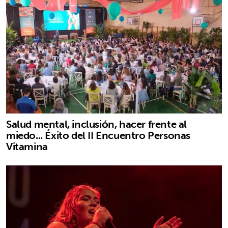
Salud mental, inclusión, hacer frente al
miedo... Éxito del II Encuentro Personas
Vitamina