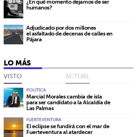
¿En qué momento dejamos de ser
humanos?
Adjudicado por dos millones
el asfaltado de decenas de calles en
Pájara
LO MÁS
VISTO
ACTUAL
POLÍTICA
Marcial Morales cambia de isla
para ser candidato a la Alcaldía de
Las Palmas
FUERTEVENTURA
El eclipse se fundirá con el mar de
Fuerteventura al atardecer