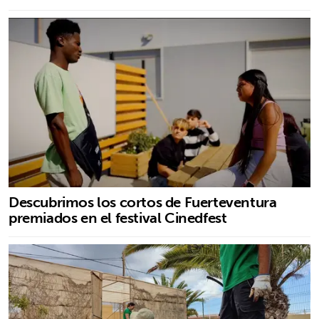
Descubrimos los cortos de Fuerteventura
premiados en el festival Cinedfest