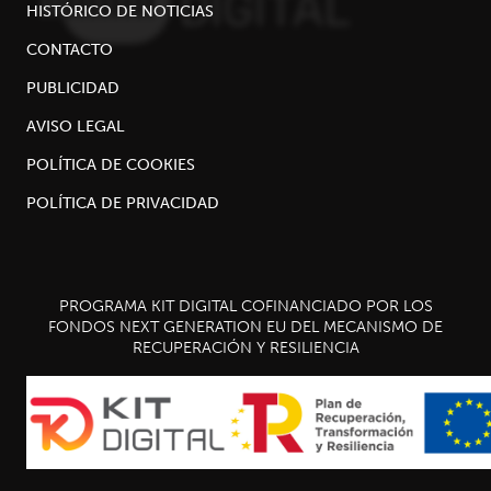
HISTÓRICO DE NOTICIAS
CONTACTO
PUBLICIDAD
AVISO LEGAL
POLÍTICA DE COOKIES
POLÍTICA DE PRIVACIDAD
PROGRAMA KIT DIGITAL COFINANCIADO POR LOS
FONDOS NEXT GENERATION EU DEL MECANISMO DE
RECUPERACIÓN Y RESILIENCIA