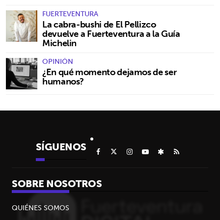
FUERTEVENTURA
La cabra-bushi de El Pellizco
devuelve a Fuerteventura a la Guía
Michelin
OPINIÓN
¿En qué momento dejamos de ser
humanos?
SÍGUENOS
SOBRE NOSOTROS
QUIÉNES SOMOS