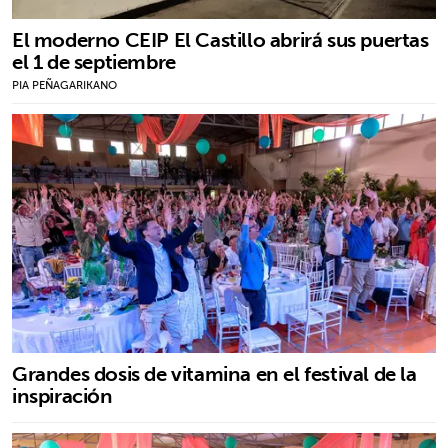
El moderno CEIP El Castillo abrirá sus puertas
el 1 de septiembre
PIA PEÑAGARIKANO
Grandes dosis de vitamina en el festival de la
inspiración