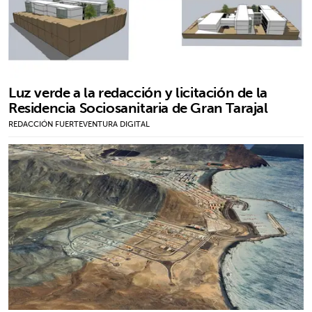
Luz verde a la redacción y licitación de la
Residencia Sociosanitaria de Gran Tarajal
REDACCIÓN FUERTEVENTURA DIGITAL