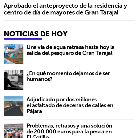
Aprobado el anteproyecto de la residencia y
centro de día de mayores de Gran Tarajal
NOTICIAS DE HOY
Una vía de agua retrasa hasta hoy la
salida del pesquero de Gran Tarajal
¿En qué momento dejamos de ser
humanos?
Adjudicado por dos millones
el asfaltado de decenas de calles en
Pájara
Problemas, retrasos y una solución
de 200.000 euros para la pesca en
El Cotillo