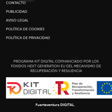
CONTACTO
PUBLICIDAD
AVISO LEGAL
POLÍTICA DE COOKIES
POLÍTICA DE PRIVACIDAD
PROGRAMA KIT DIGITAL COFINANCIADO POR LOS
FONDOS NEXT GENERATION EU DEL MECANISMO DE
RECUPERACIÓN Y RESILIENCIA
Fuerteventura DIGITAL.