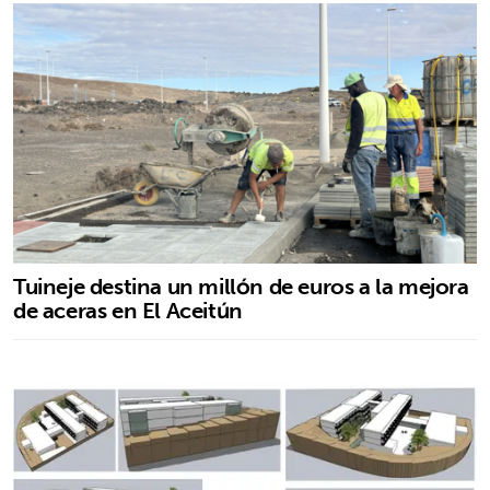
Tuineje destina un millón de euros a la mejora
de aceras en El Aceitún