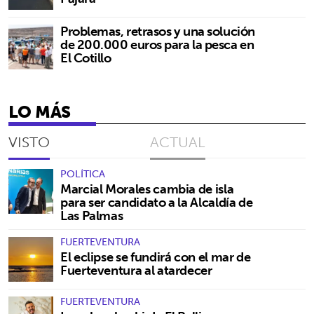
Problemas, retrasos y una solución
de 200.000 euros para la pesca en
El Cotillo
LO MÁS
VISTO
ACTUAL
POLÍTICA
Marcial Morales cambia de isla
para ser candidato a la Alcaldía de
Las Palmas
FUERTEVENTURA
El eclipse se fundirá con el mar de
Fuerteventura al atardecer
FUERTEVENTURA