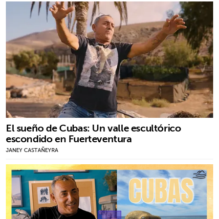
El sueño de Cubas: Un valle escultórico
escondido en Fuerteventura
JANEY CASTAÑEYRA