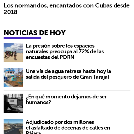
Los normandos, encantados con Cubas desde
2018
NOTICIAS DE HOY
La presión sobre los espacios
naturales preocupa al 72% de las
encuestas del PORN
Una vía de agua retrasa hasta hoy la
salida del pesquero de Gran Tarajal
¿En qué momento dejamos de ser
humanos?
Adjudicado por dos millones
el asfaltado de decenas de calles en
Pájara