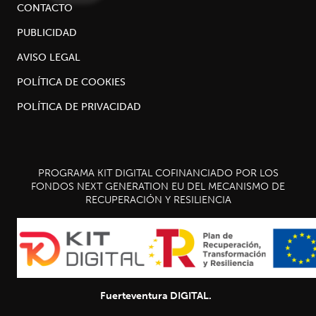
CONTACTO
PUBLICIDAD
AVISO LEGAL
POLÍTICA DE COOKIES
POLÍTICA DE PRIVACIDAD
PROGRAMA KIT DIGITAL COFINANCIADO POR LOS
FONDOS NEXT GENERATION EU DEL MECANISMO DE
RECUPERACIÓN Y RESILIENCIA
Fuerteventura DIGITAL.