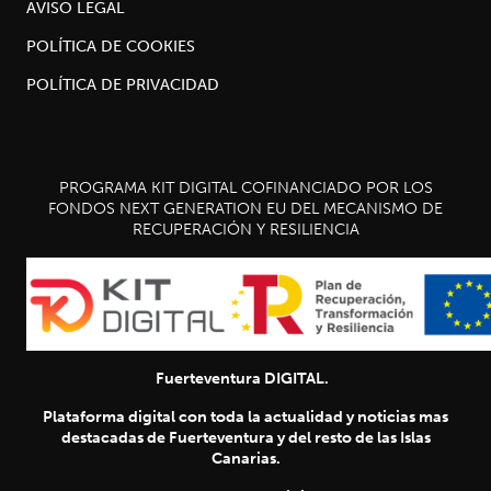
AVISO LEGAL
POLÍTICA DE COOKIES
POLÍTICA DE PRIVACIDAD
PROGRAMA KIT DIGITAL COFINANCIADO POR LOS
FONDOS NEXT GENERATION EU DEL MECANISMO DE
RECUPERACIÓN Y RESILIENCIA
Fuerteventura DIGITAL.
Plataforma digital con toda la actualidad y noticias mas
destacadas de Fuerteventura y del resto de las Islas
Canarias.