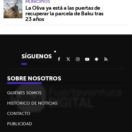
MUNICIPIOS
La Oliva ya está a las puertas de
recuperar la parcela de Baku tras
23 años
SÍGUENOS
SOBRE NOSOTROS
QUIÉNES SOMOS
HISTÓRICO DE NOTICIAS
CONTACTO
PUBLICIDAD