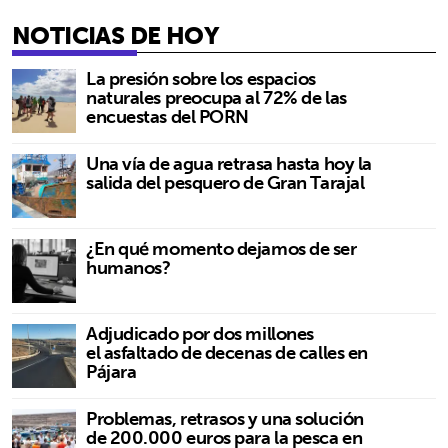
NOTICIAS DE HOY
La presión sobre los espacios
naturales preocupa al 72% de las
encuestas del PORN
Una vía de agua retrasa hasta hoy la
salida del pesquero de Gran Tarajal
¿En qué momento dejamos de ser
humanos?
Adjudicado por dos millones
el asfaltado de decenas de calles en
Pájara
Problemas, retrasos y una solución
de 200.000 euros para la pesca en