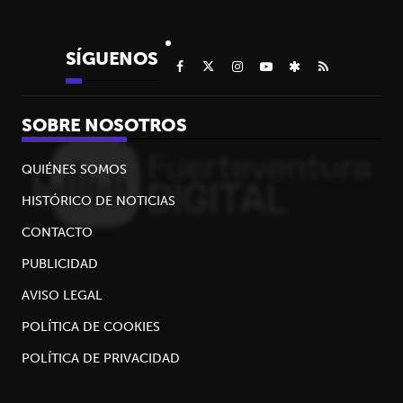
SÍGUENOS
SOBRE NOSOTROS
QUIÉNES SOMOS
HISTÓRICO DE NOTICIAS
CONTACTO
PUBLICIDAD
AVISO LEGAL
POLÍTICA DE COOKIES
POLÍTICA DE PRIVACIDAD