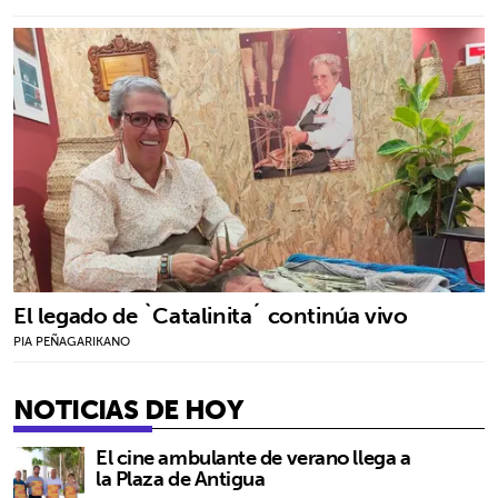
El legado de `Catalinita´ continúa vivo
PIA PEÑAGARIKANO
NOTICIAS DE HOY
El cine ambulante de verano llega a
la Plaza de Antigua