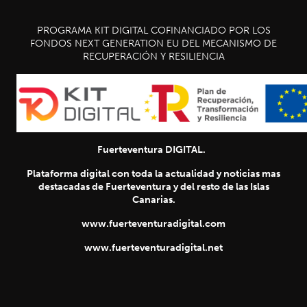
PROGRAMA KIT DIGITAL COFINANCIADO POR LOS
FONDOS NEXT GENERATION EU DEL MECANISMO DE
RECUPERACIÓN Y RESILIENCIA
Fuerteventura DIGITAL.
Plataforma digital con toda la actualidad y noticias mas
destacadas de Fuerteventura y del resto de las Islas
Canarias.
www.fuerteventuradigital.com
www.fuerteventuradigital.net