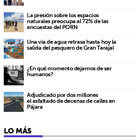
La presión sobre los espacios
naturales preocupa al 72% de las
encuestas del PORN
Una vía de agua retrasa hasta hoy la
salida del pesquero de Gran Tarajal
¿En qué momento dejamos de ser
humanos?
Adjudicado por dos millones
el asfaltado de decenas de calles en
Pájara
LO MÁS