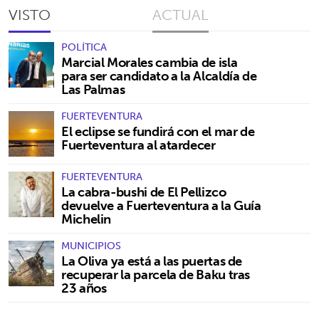
VISTO
ACTUAL
POLÍTICA
Marcial Morales cambia de isla
para ser candidato a la Alcaldía de
Las Palmas
FUERTEVENTURA
El eclipse se fundirá con el mar de
Fuerteventura al atardecer
FUERTEVENTURA
La cabra-bushi de El Pellizco
devuelve a Fuerteventura a la Guía
Michelin
MUNICIPIOS
La Oliva ya está a las puertas de
recuperar la parcela de Baku tras
23 años