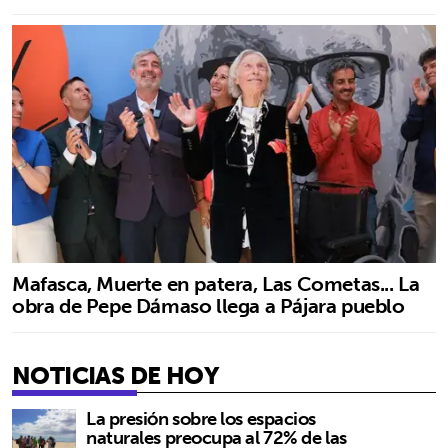
Mafasca, Muerte en patera, Las Cometas... La
obra de Pepe Dámaso llega a Pájara pueblo
NOTICIAS DE HOY
La presión sobre los espacios
naturales preocupa al 72% de las