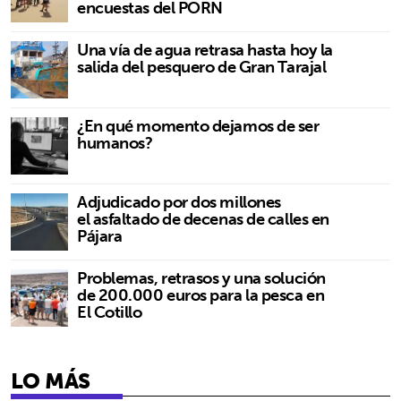
encuestas del PORN
Una vía de agua retrasa hasta hoy la
salida del pesquero de Gran Tarajal
¿En qué momento dejamos de ser
humanos?
Adjudicado por dos millones
el asfaltado de decenas de calles en
Pájara
Problemas, retrasos y una solución
de 200.000 euros para la pesca en
El Cotillo
LO MÁS