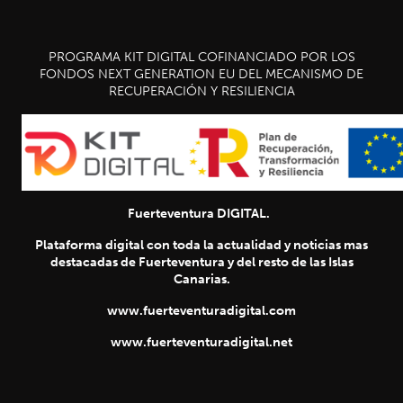
PROGRAMA KIT DIGITAL COFINANCIADO POR LOS
FONDOS NEXT GENERATION EU DEL MECANISMO DE
RECUPERACIÓN Y RESILIENCIA
Fuerteventura DIGITAL.
Plataforma digital con toda la actualidad y noticias mas
destacadas de Fuerteventura y del resto de las Islas
Canarias.
www.fuerteventuradigital.com
www.fuerteventuradigital.net