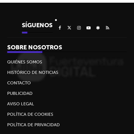
SÍGUENOS
SOBRE NOSOTROS
QUIÉNES SOMOS
HISTÓRICO DE NOTICIAS
CONTACTO
PUBLICIDAD
AVISO LEGAL
POLÍTICA DE COOKIES
POLÍTICA DE PRIVACIDAD