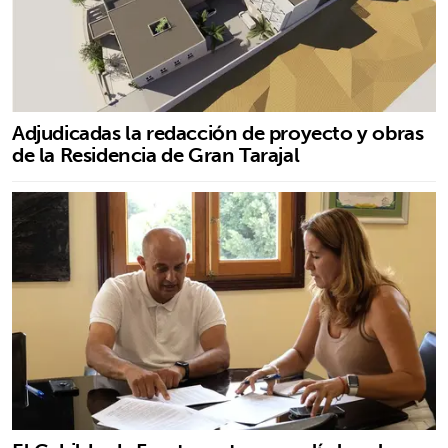
Adjudicadas la redacción de proyecto y obras
de la Residencia de Gran Tarajal