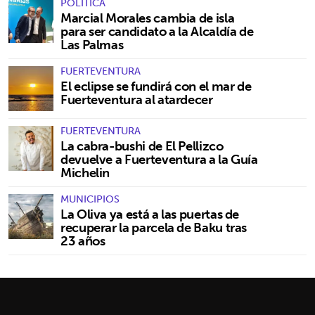
POLÍTICA
Marcial Morales cambia de isla
para ser candidato a la Alcaldía de
Las Palmas
FUERTEVENTURA
El eclipse se fundirá con el mar de
Fuerteventura al atardecer
FUERTEVENTURA
La cabra-bushi de El Pellizco
devuelve a Fuerteventura a la Guía
Michelin
MUNICIPIOS
La Oliva ya está a las puertas de
recuperar la parcela de Baku tras
23 años