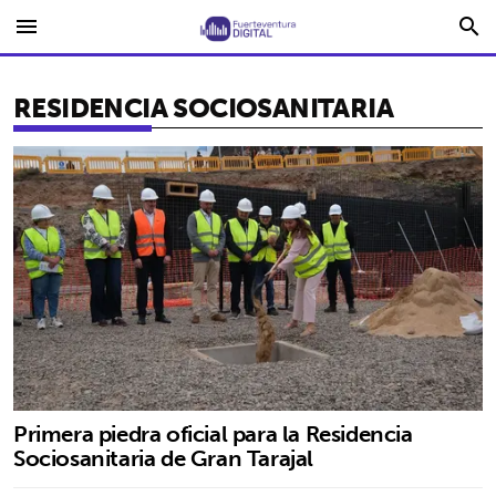
menu
search
RESIDENCIA SOCIOSANITARIA
Primera piedra oficial para la Residencia
Sociosanitaria de Gran Tarajal