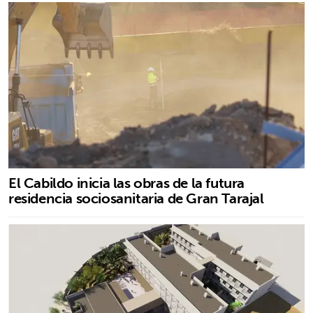
El Cabildo inicia las obras de la futura
residencia sociosanitaria de Gran Tarajal