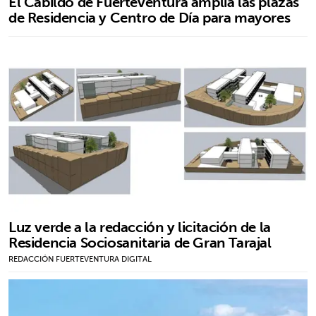
El Cabildo de Fuerteventura amplía las plazas
de Residencia y Centro de Día para mayores
Luz verde a la redacción y licitación de la
Residencia Sociosanitaria de Gran Tarajal
REDACCIÓN FUERTEVENTURA DIGITAL