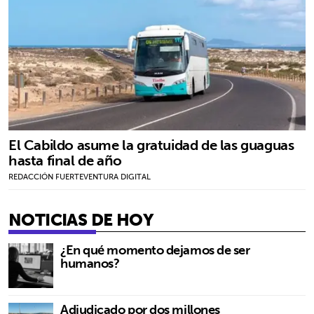
El Cabildo asume la gratuidad de las guaguas
hasta final de año
REDACCIÓN FUERTEVENTURA DIGITAL
NOTICIAS DE HOY
¿En qué momento dejamos de ser
humanos?
Adjudicado por dos millones