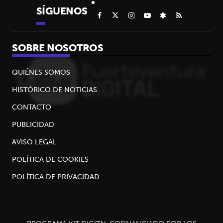
SÍGUENOS
SOBRE NOSOTROS
QUIÉNES SOMOS
HISTÓRICO DE NOTICIAS
CONTACTO
PUBLICIDAD
AVISO LEGAL
POLÍTICA DE COOKIES
POLÍTICA DE PRIVACIDAD