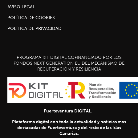
AVISO LEGAL
POLÍTICA DE COOKIES
POLÍTICA DE PRIVACIDAD
PROGRAMA KIT DIGITAL COFINANCIADO POR LOS
FONDOS NEXT GENERATION EU DEL MECANISMO DE
RECUPERACIÓN Y RESILIENCIA
Fuerteventura DIGITAL.
Plataforma digital con toda la actualidad y noticias mas
destacadas de Fuerteventura y del resto de las Islas
Canarias.