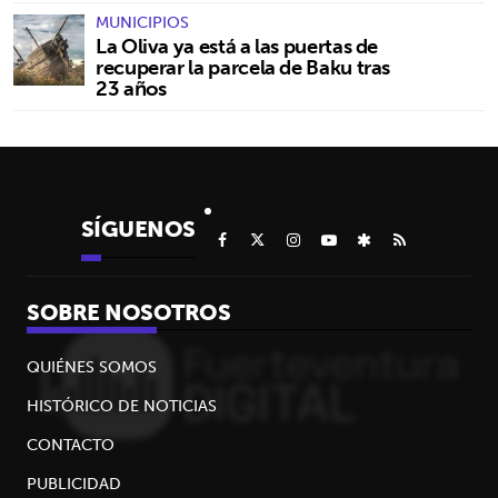
MUNICIPIOS
La Oliva ya está a las puertas de
recuperar la parcela de Baku tras
23 años
SÍGUENOS
SOBRE NOSOTROS
QUIÉNES SOMOS
HISTÓRICO DE NOTICIAS
CONTACTO
PUBLICIDAD