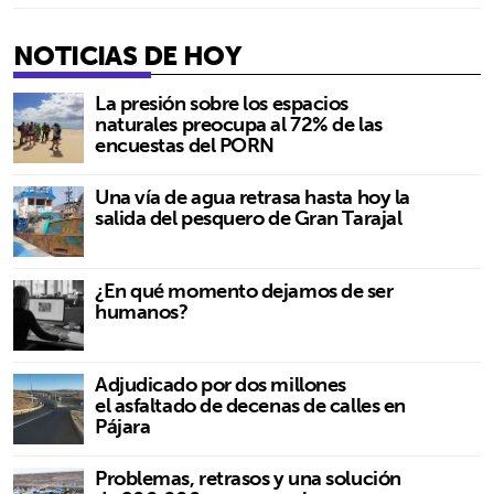
NOTICIAS DE HOY
La presión sobre los espacios
naturales preocupa al 72% de las
encuestas del PORN
Una vía de agua retrasa hasta hoy la
salida del pesquero de Gran Tarajal
¿En qué momento dejamos de ser
humanos?
Adjudicado por dos millones
el asfaltado de decenas de calles en
Pájara
Problemas, retrasos y una solución