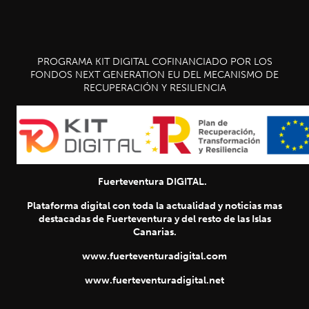
PROGRAMA KIT DIGITAL COFINANCIADO POR LOS
FONDOS NEXT GENERATION EU DEL MECANISMO DE
RECUPERACIÓN Y RESILIENCIA
Fuerteventura DIGITAL.
Plataforma digital con toda la actualidad y noticias mas
destacadas de Fuerteventura y del resto de las Islas
Canarias.
www.fuerteventuradigital.com
www.fuerteventuradigital.net