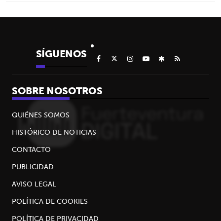
SÍGUENOS
SOBRE NOSOTROS
QUIÉNES SOMOS
HISTÓRICO DE NOTICIAS
CONTACTO
PUBLICIDAD
AVISO LEGAL
POLÍTICA DE COOKIES
POLÍTICA DE PRIVACIDAD