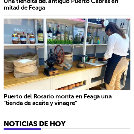
Una tiendita del antiguo Puerto Cabras en
mitad de Feaga
Puerto del Rosario monta en Feaga una
"tienda de aceite y vinagre"
NOTICIAS DE HOY