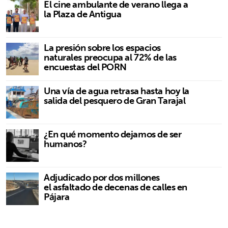
El cine ambulante de verano llega a
la Plaza de Antigua
La presión sobre los espacios
naturales preocupa al 72% de las
encuestas del PORN
Una vía de agua retrasa hasta hoy la
salida del pesquero de Gran Tarajal
¿En qué momento dejamos de ser
humanos?
Adjudicado por dos millones
el asfaltado de decenas de calles en
Pájara