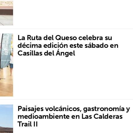
La Ruta del Queso celebra su
décima edición este sábado en
Casillas del Ángel
Paisajes volcánicos, gastronomía y
medioambiente en Las Calderas
Trail II