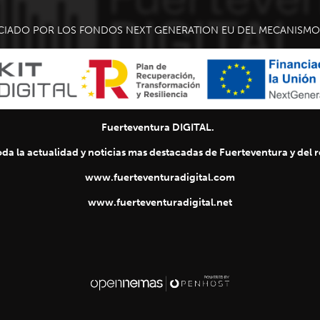
CIADO POR LOS FONDOS NEXT GENERATION EU DEL MECANISMO 
Fuerteventura DIGITAL.
da la actualidad y noticias mas destacadas de Fuerteventura y del re
www.fuerteventuradigital.com
www.fuerteventuradigital.net