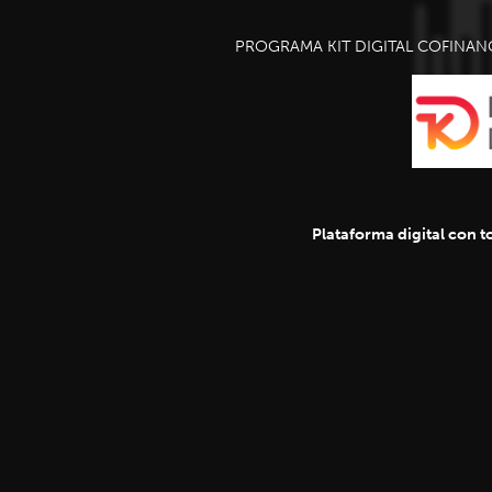
PROGRAMA KIT DIGITAL COFINAN
Plataforma digital con to