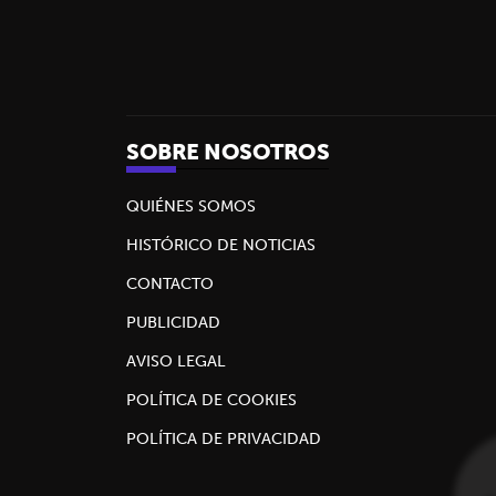
SOBRE NOSOTROS
QUIÉNES SOMOS
HISTÓRICO DE NOTICIAS
CONTACTO
PUBLICIDAD
AVISO LEGAL
POLÍTICA DE COOKIES
POLÍTICA DE PRIVACIDAD