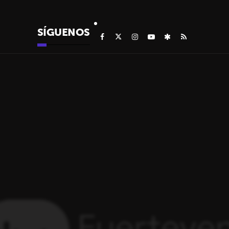
SÍGUENOS