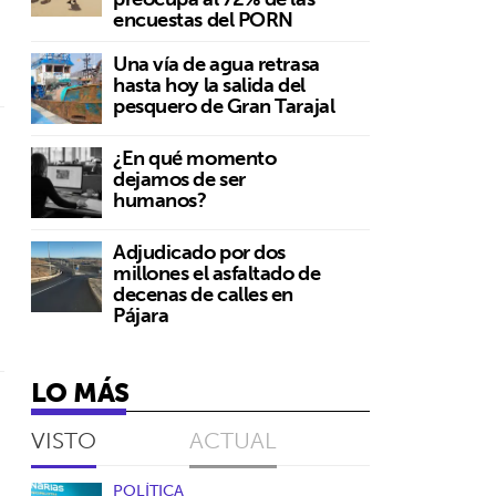
encuestas del PORN
Una vía de agua retrasa
hasta hoy la salida del
pesquero de Gran Tarajal
¿En qué momento
dejamos de ser
humanos?
Adjudicado por dos
millones el asfaltado de
decenas de calles en
Pájara
LO MÁS
VISTO
ACTUAL
POLÍTICA