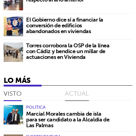
El Gobierno dice sí a financiar la
conversión de edificios
abandonados en viviendas
Torres corrobora la OSP de la línea
con Cádiz y bendice un millar de
actuaciones en Vivienda
LO MÁS
VISTO
ACTUAL
POLÍTICA
Marcial Morales cambia de isla
para ser candidato a la Alcaldía de
Las Palmas