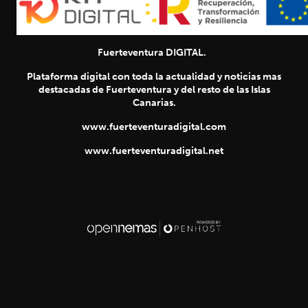
Fuerteventura DIGITAL.
Plataforma digital con toda la actualidad y noticias mas
destacadas de Fuerteventura y del resto de las Islas
Canarias.
www.fuerteventuradigital.com
www.fuerteventuradigital.net