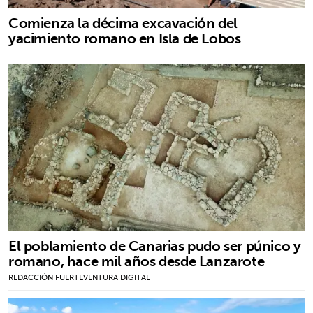
Comienza la décima excavación del
yacimiento romano en Isla de Lobos
El poblamiento de Canarias pudo ser púnico y
romano, hace mil años desde Lanzarote
REDACCIÓN FUERTEVENTURA DIGITAL