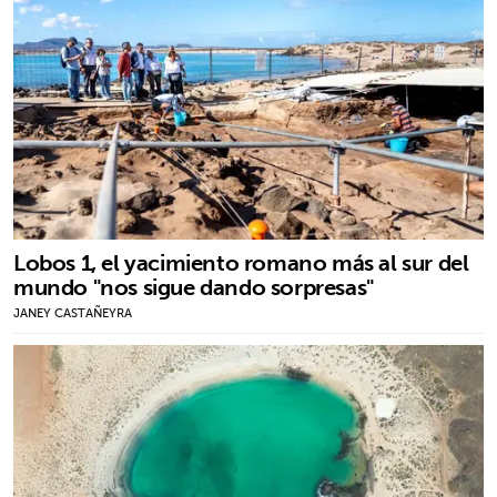
Lobos 1, el yacimiento romano más al sur del
mundo "nos sigue dando sorpresas"
JANEY CASTAÑEYRA