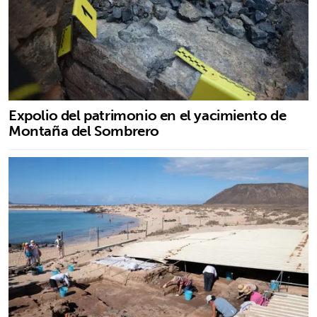
Expolio del patrimonio en el yacimiento de
Montaña del Sombrero