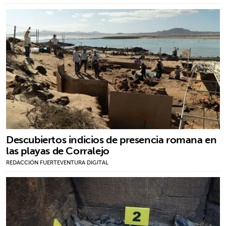
Descubiertos indicios de presencia romana en
las playas de Corralejo
REDACCIÓN FUERTEVENTURA DIGITAL