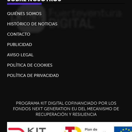
QUIÉNES SOMOS
HISTÓRICO DE NOTICIAS
CONTACTO
PUBLICIDAD
AVISO LEGAL
POLÍTICA DE COOKIES
POLÍTICA DE PRIVACIDAD
PROGRAMA KIT DIGITAL COFINANCIADO POR LOS
FONDOS NEXT GENERATION EU DEL MECANISMO DE
RECUPERACIÓN Y RESILIENCIA