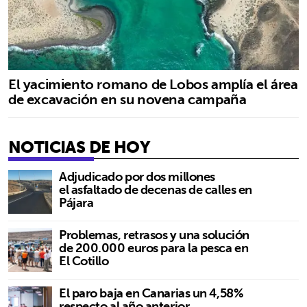
El yacimiento romano de Lobos amplía el área
de excavación en su novena campaña
NOTICIAS DE HOY
Adjudicado por dos millones
el asfaltado de decenas de calles en
Pájara
Problemas, retrasos y una solución
de 200.000 euros para la pesca en
El Cotillo
El paro baja en Canarias un 4,58%
respecto al año anterior