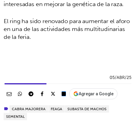
interesadas en mejorar la genética de la raza.
El ring ha sido renovado para aumentar el aforo
en una de las actividades más multitudinarias
de la feria.
05/ABR/25
Agregar a Google
CABRA MAJORERA
FEAGA
SUBASTA DE MACHOS
SEMENTAL