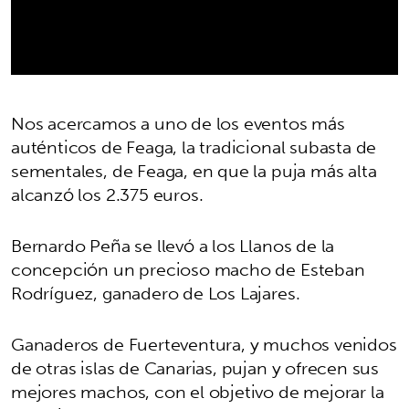
Nos acercamos a uno de los eventos más
auténticos de Feaga, la tradicional subasta de
sementales, de Feaga, en que la puja más alta
alcanzó los 2.375 euros.
Bernardo Peña se llevó a los Llanos de la
concepción un precioso macho de Esteban
Rodríguez, ganadero de Los Lajares.
Ganaderos de Fuerteventura, y muchos venidos
de otras islas de Canarias, pujan y ofrecen sus
mejores machos, con el objetivo de mejorar la