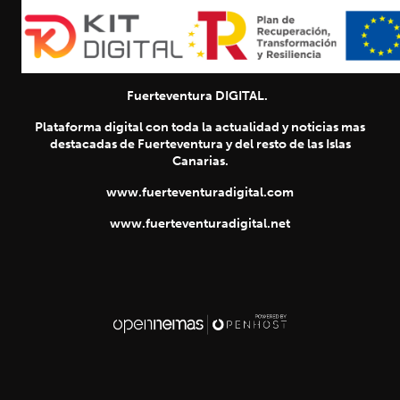
Fuerteventura DIGITAL.
Plataforma digital con toda la actualidad y noticias mas
destacadas de Fuerteventura y del resto de las Islas
Canarias.
www.fuerteventuradigital.com
www.fuerteventuradigital.net