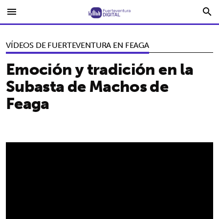
menu
search
VÍDEOS DE FUERTEVENTURA EN FEAGA
Emoción y tradición en la
Subasta de Machos de
Feaga