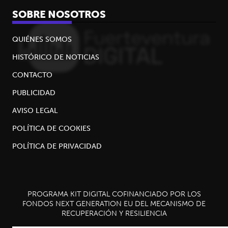
SOBRE NOSOTROS
QUIÉNES SOMOS
HISTÓRICO DE NOTICIAS
CONTACTO
PUBLICIDAD
AVISO LEGAL
POLÍTICA DE COOKIES
POLÍTICA DE PRIVACIDAD
PROGRAMA KIT DIGITAL COFINANCIADO POR LOS
FONDOS NEXT GENERATION EU DEL MECANISMO DE
RECUPERACIÓN Y RESILIENCIA