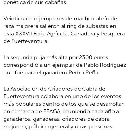
genética de sus cabañas.
Veinticuatro ejemplares de macho cabrío de
raza majorera salieron al ring de subastas en
esta XXXVII Feria Agrícola, Ganadera y Pesquera
de Fuerteventura.
La segunda puja más alta por 2300 euros
correspondió a un ejemplar de Pablo Rodríguez
que fue para el ganadero Pedro Peña.
La Asociación de Criadores de Cabra de
Fuerteventura colabora en uno de los eventos
más populares dentro de los que se desarrollan
en el marco de FEAGA, reuniendo cada año a
ganaderos, ganaderas, criadores de cabra
majorera, público general y otras personas