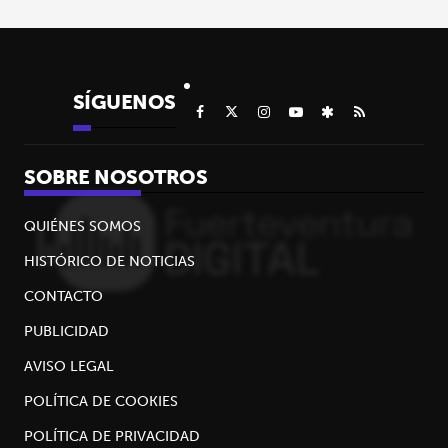
SÍGUENOS
SOBRE NOSOTROS
QUIÉNES SOMOS
HISTÓRICO DE NOTICIAS
CONTACTO
PUBLICIDAD
AVISO LEGAL
POLÍTICA DE COOKIES
POLÍTICA DE PRIVACIDAD