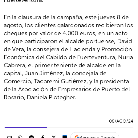
En la clausura de la campaña, este jueves 8 de
agosto, los clientes galardonados recibieron los
cheques por valor de 4.000 euros, en un acto
en que participaron el alcalde portuense, David
de Vera, la consejera de Hacienda y Promoción
Económica del Cabildo de Fuerteventura, Nuria
Cabrera, el primer teniente de alcalde en la
capital, Juan Jiménez, la concejala de
Comercio, Tacoremi Gutiérrez, y la presidenta
de la Asociación de Empresarios de Puerto del
Rosario, Daniela Plotegher.
08/AGO/24
Agregar a Google