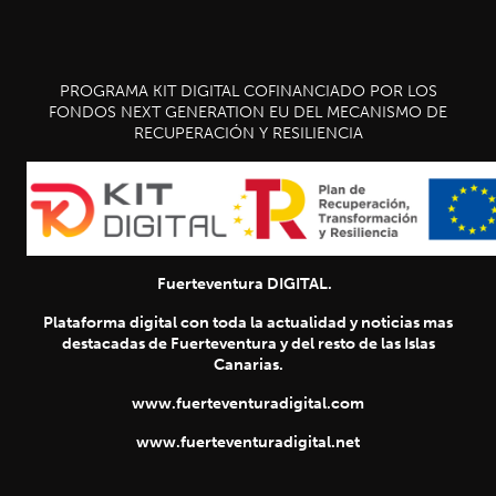
PROGRAMA KIT DIGITAL COFINANCIADO POR LOS
FONDOS NEXT GENERATION EU DEL MECANISMO DE
RECUPERACIÓN Y RESILIENCIA
Fuerteventura DIGITAL.
Plataforma digital con toda la actualidad y noticias mas
destacadas de Fuerteventura y del resto de las Islas
Canarias.
www.fuerteventuradigital.com
www.fuerteventuradigital.net