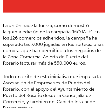
La unión hace la fuerza, como demostró
la quinta edición de la campaña ‘MÓJATE’. En
los 126 comercios adheridos, la campaña ha
superado las 7.000 jugadas en los sorteos, unas
compras que han permitido a los negocios de
la Zona Comercial Abierta de Puerto del
Rosario facturar más de 550.000 euros.
Todo un éxito de esta iniciativa que impulsa la
Asociación de Empresarios de Puerto del
Rosario, con el apoyo del Ayuntamiento de
Puerto del Rosario desde la Concejalía de
Comercio, y también del Cabildo Insular de
Fuerteventura.