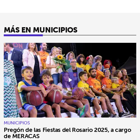
MÁS EN MUNICIPIOS
play_arrow
MUNICIPIOS
Pregón de las Fiestas del Rosario 2025, a cargo
de MERACAS