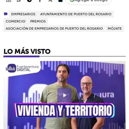
EMPRESARIOS
AYUNTAMIENTO DE PUERTO DEL ROSARIO
COMERCIO
PREMIOS
ASOCIACIÓN DE EMPRESARIOS DE PUERTO DEL ROSARIO
MÓJATE
LO MÁS VISTO
play_arrow