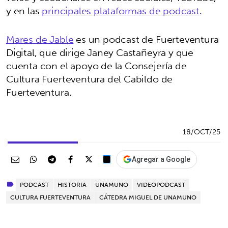
y en las
principales plataformas de podcast
.
Mares de Jable
es un podcast de Fuerteventura
Digital, que dirige Janey Castañeyra y que
cuenta con el apoyo de la Consejería de
Cultura Fuerteventura del Cabildo de
Fuerteventura.
18/OCT/25
Agregar a Google
PODCAST
HISTORIA
UNAMUNO
VIDEOPODCAST
CULTURA FUERTEVENTURA
CÁTEDRA MIGUEL DE UNAMUNO