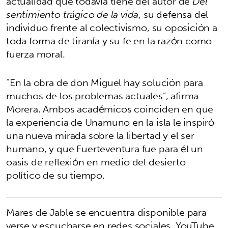
actualidad que todavía tiene del autor de
Del
sentimiento trágico de la vida
, su defensa del
individuo frente al colectivismo, su oposición a
toda forma de tiranía y su fe en la razón como
fuerza moral.
“En la obra de don Miguel hay solución para
muchos de los problemas actuales”, afirma
Morera. Ambos académicos coinciden en que
la experiencia de Unamuno en la isla le inspiró
una nueva mirada sobre la libertad y el ser
humano, y que Fuerteventura fue para él un
oasis de reflexión en medio del desierto
político de su tiempo.
Mares de Jable se encuentra disponible para
verse y escucharse en redes sociales, YouTube,