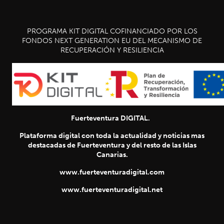
PROGRAMA KIT DIGITAL COFINANCIADO POR LOS
FONDOS NEXT GENERATION EU DEL MECANISMO DE
RECUPERACIÓN Y RESILIENCIA
Fuerteventura DIGITAL.
Plataforma digital con toda la actualidad y noticias mas
destacadas de Fuerteventura y del resto de las Islas
Canarias.
www.fuerteventuradigital.com
www.fuerteventuradigital.net