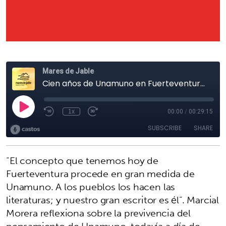
“El concepto que tenemos hoy de
Fuerteventura procede en gran medida de
Unamuno. A los pueblos los hacen las
literaturas; y nuestro gran escritor es él”. Marcial
Morera reflexiona sobre la previvencia del
pensamiento de Unamuno, todavía a día de