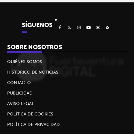
SÍGUENOS
SOBRE NOSOTROS
QUIÉNES SOMOS
HISTÓRICO DE NOTICIAS
CONTACTO
PUBLICIDAD
AVISO LEGAL
POLÍTICA DE COOKIES
POLÍTICA DE PRIVACIDAD