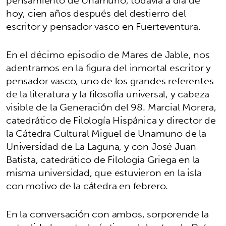
hoy, cien años después del destierro del
escritor y pensador vasco en Fuerteventura.
En el décimo episodio de Mares de Jable, nos
adentramos en la figura del inmortal escritor y
pensador vasco, uno de los grandes referentes
de la literatura y la filosofía universal, y cabeza
visible de la Generación del 98. Marcial Morera,
catedrático de Filología Hispánica y director de
la Cátedra Cultural Miguel de Unamuno de la
Universidad de La Laguna, y con José Juan
Batista, catedrático de Filología Griega en la
misma universidad, que estuvieron en la isla
con motivo de la cátedra en febrero.
En la conversación con ambos, sorporende la