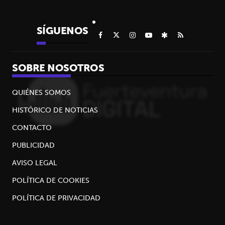
SÍGUENOS
SOBRE NOSOTROS
QUIÉNES SOMOS
HISTÓRICO DE NOTICIAS
CONTACTO
PUBLICIDAD
AVISO LEGAL
POLÍTICA DE COOKIES
POLÍTICA DE PRIVACIDAD