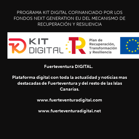
PROGRAMA KIT DIGITAL COFINANCIADO POR LOS
FONDOS NEXT GENERATION EU DEL MECANISMO DE
RECUPERACIÓN Y RESILIENCIA
Fuerteventura DIGITAL.
Plataforma digital con toda la actualidad y noticias mas
destacadas de Fuerteventura y del resto de las Islas
Canarias.
www.fuerteventuradigital.com
www.fuerteventuradigital.net