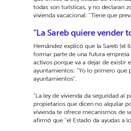
todas son turísticas, y no declaran z
vivienda vacacional: "Tiene que preva
"La Sareb quiere vender t
Hernández explicó que la Sareb (el 
formar parte de una futura empresa 
activos porque va a dejar de existir
ayuntamientos: “Yo lo primero que pl
ayuntamientos”.
"La ley de vivienda da seguridad al 
propietarios que dicen no alquilar p
vivienda te ofrece mecanismos de 
afirmó que "el Estado da ayudas a lo